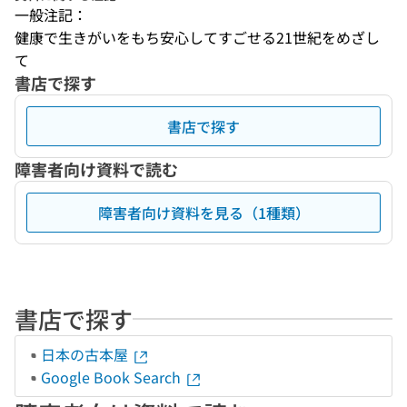
一般注記：
健康で生きがいをもち安心してすごせる21世紀をめざし
て
書店で探す
書店で探す
障害者向け資料で読む
障害者向け資料を見る（1種類）
書店で探す
日本の古本屋
Google Book Search