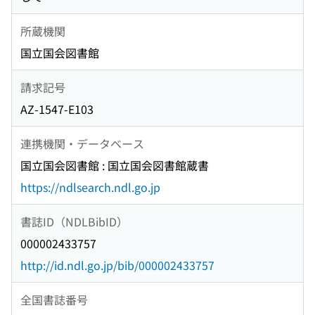
所蔵機関
国立国会図書館
請求記号
AZ-1547-E103
連携機関・データベース
国立国会図書館 : 国立国会図書館蔵書
https://ndlsearch.ndl.go.jp
書誌ID（NDLBibID）
000002433757
http://id.ndl.go.jp/bib/000002433757
全国書誌番号