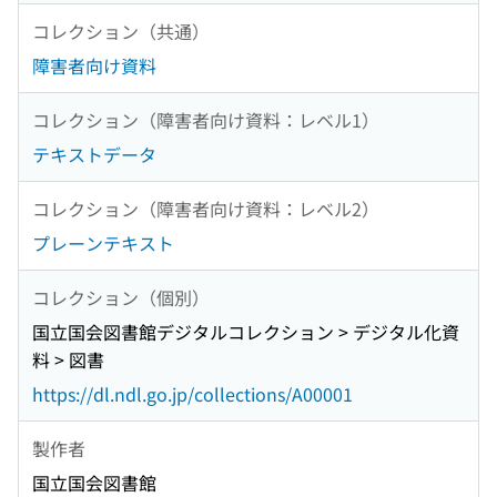
コレクション（共通）
障害者向け資料
コレクション（障害者向け資料：レベル1）
テキストデータ
コレクション（障害者向け資料：レベル2）
プレーンテキスト
コレクション（個別）
国立国会図書館デジタルコレクション > デジタル化資
料 > 図書
https://dl.ndl.go.jp/collections/A00001
製作者
国立国会図書館