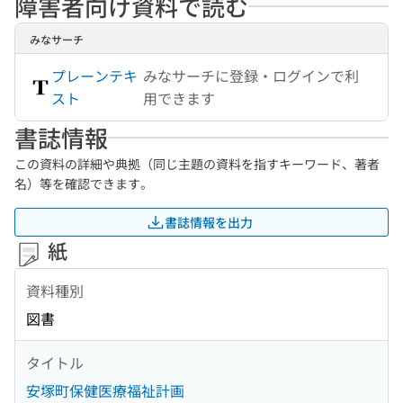
障害者向け資料で読む
みなサーチ
プレーンテキ
みなサーチに登録・ログインで利
スト
用できます
書誌情報
この資料の詳細や典拠（同じ主題の資料を指すキーワード、著者
名）等を確認できます。
書誌情報を出力
紙
資料種別
図書
タイトル
安塚町保健医療福祉計画