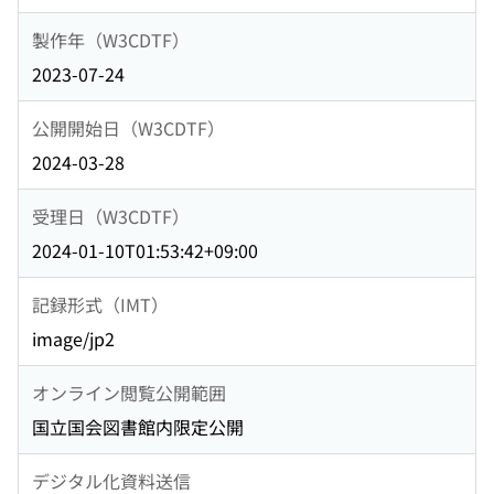
製作年（W3CDTF）
2023-07-24
公開開始日（W3CDTF）
2024-03-28
受理日（W3CDTF）
2024-01-10T01:53:42+09:00
記録形式（IMT）
image/jp2
オンライン閲覧公開範囲
国立国会図書館内限定公開
デジタル化資料送信