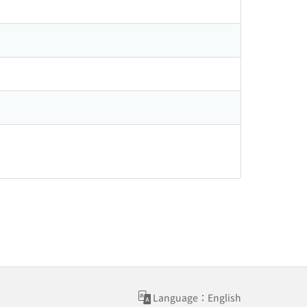
Language：English