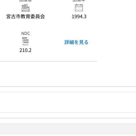
宮古市教育委員会
1994.3
NDC
詳細を見る
210.2