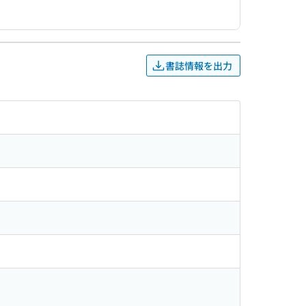
書誌情報を出力