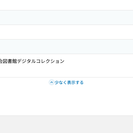
国会図書館デジタルコレクション
少なく表示する