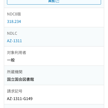
典拠
NDC8版
318.234
NDLC
AZ-1311
対象利用者
一般
所蔵機関
国立国会図書館
請求記号
AZ-1311-G149