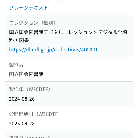
プレーンテキスト
コレクション（個別）
国立国会図書館デジタルコレクション > デジタル化資
料 > 図書
https://dl.ndl.go.jp/collections/A00001
製作者
国立国会図書館
製作年（W3CDTF）
2024-08-26
公開開始日（W3CDTF）
2025-04-28