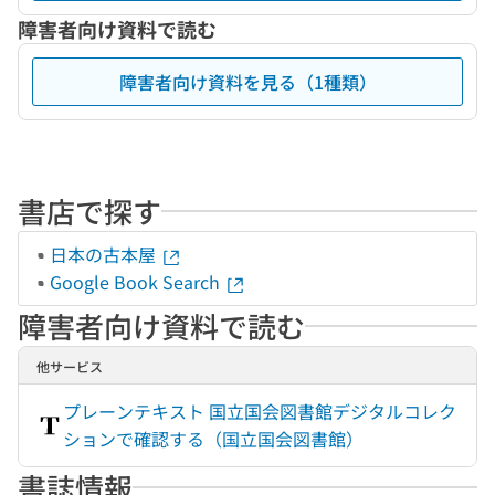
障害者向け資料で読む
障害者向け資料を見る（1種類）
書店で探す
日本の古本屋
Google Book Search
障害者向け資料で読む
他サービス
プレーンテキスト 国立国会図書館デジタルコレク
ションで確認する（国立国会図書館）
書誌情報