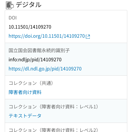
デジタル
DOI
10.11501/14109270
https://doi.org/10.11501/14109270
国立国会図書館永続的識別子
info:ndljp/pid/14109270
https://dl.ndl.go.jp/pid/14109270
コレクション（共通）
障害者向け資料
コレクション（障害者向け資料：レベル1）
テキストデータ
コレクション（障害者向け資料：レベル2）