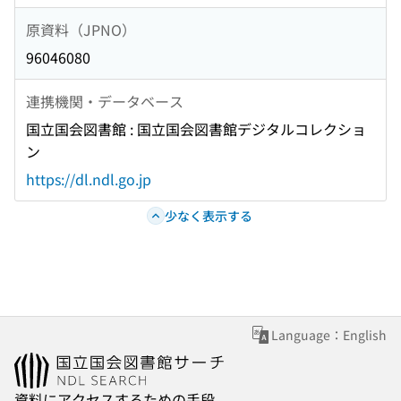
原資料（JPNO）
96046080
連携機関・データベース
国立国会図書館 : 国立国会図書館デジタルコレクショ
ン
https://dl.ndl.go.jp
少なく表示する
Language：English
資料にアクセスするための手段