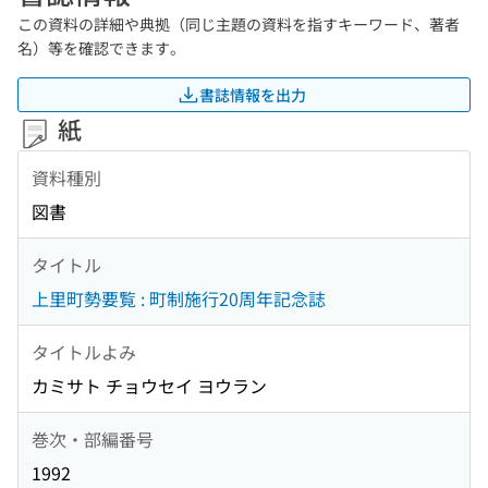
この資料の詳細や典拠（同じ主題の資料を指すキーワード、著者
名）等を確認できます。
書誌情報を出力
紙
資料種別
図書
タイトル
上里町勢要覧 : 町制施行20周年記念誌
タイトルよみ
カミサト チョウセイ ヨウラン
巻次・部編番号
1992