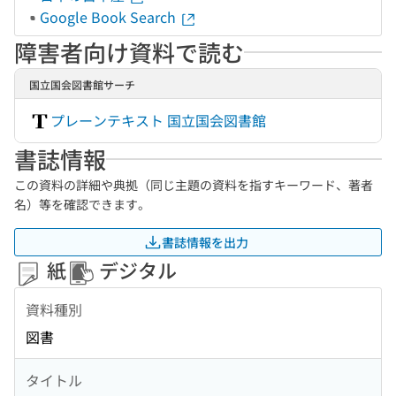
Google Book Search
障害者向け資料で読む
国立国会図書館サーチ
プレーンテキスト 国立国会図書館
書誌情報
この資料の詳細や典拠（同じ主題の資料を指すキーワード、著者
名）等を確認できます。
書誌情報を出力
紙
デジタル
資料種別
図書
タイトル