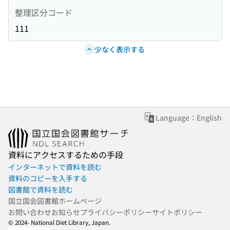
整理区分コード
111
少なく表示する
Language：English
資料にアクセスするための手段
インターネットで資料を読む
資料のコピーを入手する
図書館で資料を読む
国立国会図書館ホームページ
お問い合わせ
お知らせ
プライバシーポリシー
サイトポリシー
© 2024- National Diet Library, Japan.