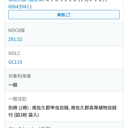
00643943
)
典拠
NDC8版
291.52
NDLC
GC119
対象利用者
一般
一般注記
別冊 (2冊) : 南佐久郡甲虫目録, 南佐久郡高等植物目録
付 (図3枚 袋入)