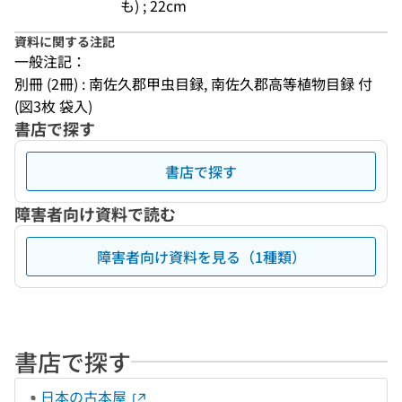
も) ; 22cm
資料に関する注記
一般注記：
別冊 (2冊) : 南佐久郡甲虫目録, 南佐久郡高等植物目録 付 
(図3枚 袋入)
書店で探す
書店で探す
障害者向け資料で読む
障害者向け資料を見る（1種類）
書店で探す
日本の古本屋