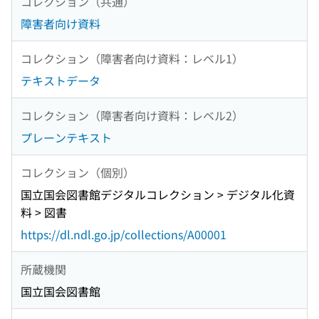
コレクション（共通）
障害者向け資料
コレクション（障害者向け資料：レベル1）
テキストデータ
コレクション（障害者向け資料：レベル2）
プレーンテキスト
コレクション（個別）
国立国会図書館デジタルコレクション > デジタル化資
料 > 図書
https://dl.ndl.go.jp/collections/A00001
所蔵機関
国立国会図書館