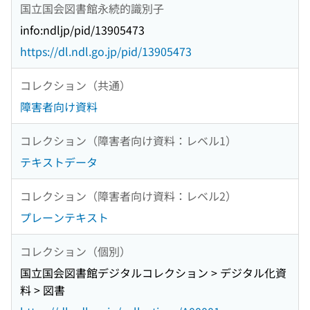
国立国会図書館永続的識別子
info:ndljp/pid/13905473
https://dl.ndl.go.jp/pid/13905473
コレクション（共通）
障害者向け資料
コレクション（障害者向け資料：レベル1）
テキストデータ
コレクション（障害者向け資料：レベル2）
プレーンテキスト
コレクション（個別）
国立国会図書館デジタルコレクション > デジタル化資
料 > 図書