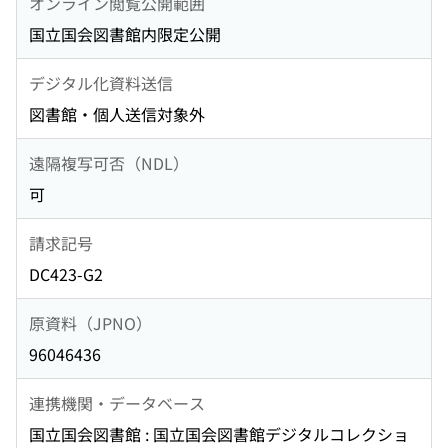
オンライン閲覧公開範囲
国立国会図書館内限定公開
デジタル化資料送信
図書館・個人送信対象外
遠隔複写可否（NDL）
可
請求記号
DC423-G2
原資料（JPNO）
96046436
連携機関・データベース
国立国会図書館 : 国立国会図書館デジタルコレクショ