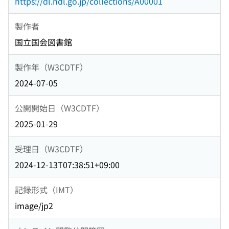
https://dl.ndl.go.jp/collections/A00001
製作者
国立国会図書館
製作年（W3CDTF）
2024-07-05
公開開始日（W3CDTF）
2025-01-29
受理日（W3CDTF）
2024-12-13T07:38:51+09:00
記録形式（IMT）
image/jp2