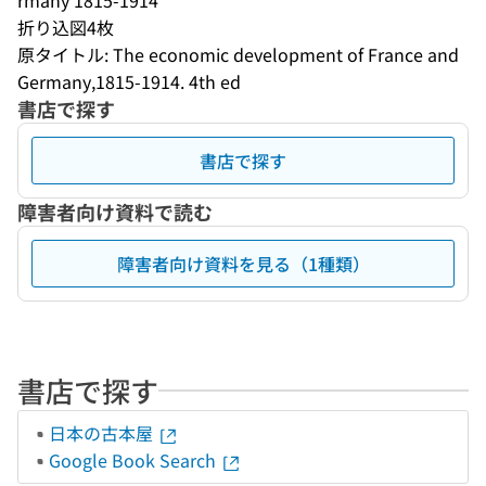
rmany 1815-1914
折り込図4枚
原タイトル: The economic development of France and 
Germany,1815-1914. 4th ed
書店で探す
書店で探す
障害者向け資料で読む
障害者向け資料を見る（1種類）
書店で探す
日本の古本屋
Google Book Search