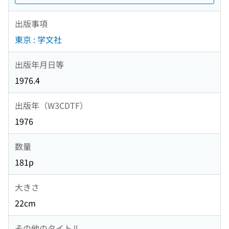
出版事項
東京 : 学文社
出版年月日等
1976.4
出版年（W3CDTF）
1976
数量
181p
大きさ
22cm
その他のタイトル