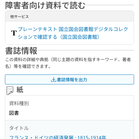
障害者向け資料で読む
他サービス
プレーンテキスト 国立国会図書館デジタルコレク
ションで確認する（国立国会図書館）
書誌情報
この資料の詳細や典拠（同じ主題の資料を指すキーワード、著者
名）等を確認できます。
書誌情報を出力
紙
資料種別
図書
タイトル
フランス・ドイツの経済発展 : 1815-1914年