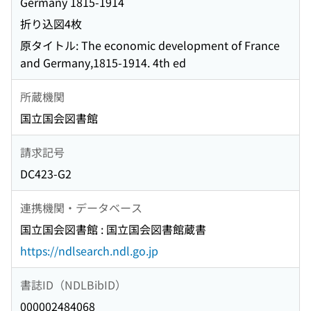
Germany 1815-1914
折り込図4枚
原タイトル: The economic development of France
and Germany,1815-1914. 4th ed
所蔵機関
国立国会図書館
請求記号
DC423-G2
連携機関・データベース
国立国会図書館 : 国立国会図書館蔵書
https://ndlsearch.ndl.go.jp
書誌ID（NDLBibID）
000002484068