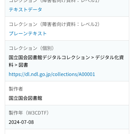
テキストデータ
コレクション（障害者向け資料：レベル2）
プレーンテキスト
コレクション（個別）
国立国会図書館デジタルコレクション > デジタル化資
料 > 図書
https://dl.ndl.go.jp/collections/A00001
製作者
国立国会図書館
製作年（W3CDTF）
2024-07-08