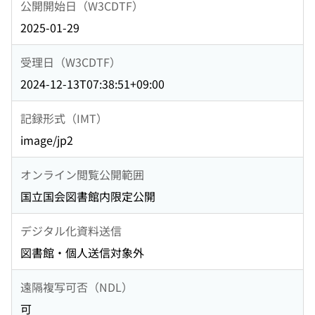
公開開始日（W3CDTF）
2025-01-29
受理日（W3CDTF）
2024-12-13T07:38:51+09:00
記録形式（IMT）
image/jp2
オンライン閲覧公開範囲
国立国会図書館内限定公開
デジタル化資料送信
図書館・個人送信対象外
遠隔複写可否（NDL）
可