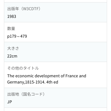
出版年（W3CDTF）
1983
数量
p179～479
大きさ
22cm
その他のタイトル
The economic development of France and
Germany,1815-1914. 4th ed
出版地（国名コード）
JP