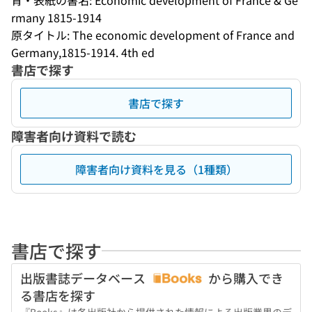
背・表紙の書名: Economic development of France & Ge
rmany 1815-1914
原タイトル: The economic development of France and 
Germany,1815-1914. 4th ed
書店で探す
書店で探す
障害者向け資料で読む
障害者向け資料を見る（1種類）
書店で探す
出版書誌データベース
から購入でき
る書店を探す