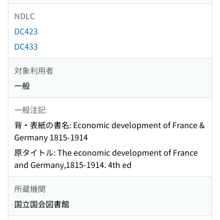
NDLC
DC423
DC433
対象利用者
一般
一般注記
背・表紙の書名: Economic development of France &
Germany 1815-1914
原タイトル: The economic development of France
and Germany,1815-1914. 4th ed
所蔵機関
国立国会図書館