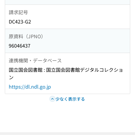
請求記号
DC423-G2
原資料（JPNO）
96046437
連携機関・データベース
国立国会図書館 : 国立国会図書館デジタルコレクショ
ン
https://dl.ndl.go.jp
少なく表示する