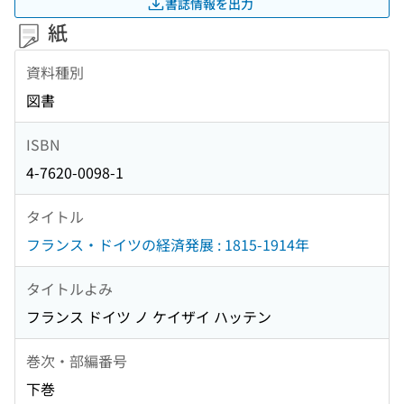
書誌情報を出力
紙
資料種別
図書
ISBN
4-7620-0098-1
タイトル
フランス・ドイツの経済発展 : 1815-1914年
タイトルよみ
フランス ドイツ ノ ケイザイ ハッテン
巻次・部編番号
下巻