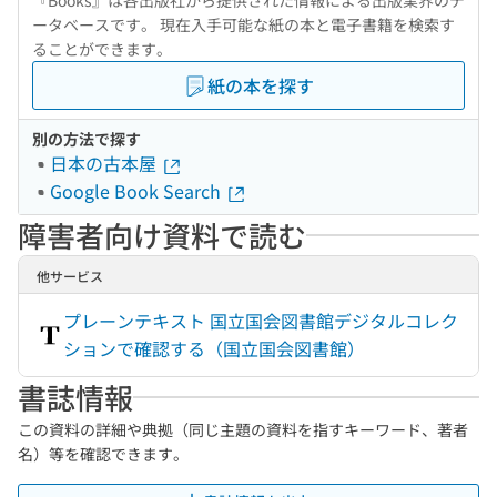
『Books』は各出版社から提供された情報による出版業界のデ
ータベースです。 現在入手可能な紙の本と電子書籍を検索す
ることができます。
紙の本を探す
別の方法で探す
日本の古本屋
Google Book Search
障害者向け資料で読む
他サービス
プレーンテキスト 国立国会図書館デジタルコレク
ションで確認する（国立国会図書館）
書誌情報
この資料の詳細や典拠（同じ主題の資料を指すキーワード、著者
名）等を確認できます。