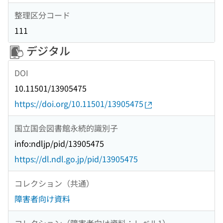
整理区分コード
111
デジタル
DOI
10.11501/13905475
https://doi.org/10.11501/13905475
国立国会図書館永続的識別子
info:ndljp/pid/13905475
https://dl.ndl.go.jp/pid/13905475
コレクション（共通）
障害者向け資料
コレクション（障害者向け資料：レベル1）