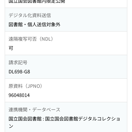
国立国会図書館内限定公開
デジタル化資料送信
図書館・個人送信対象外
遠隔複写可否（NDL）
可
請求記号
DL698-G8
原資料（JPNO）
96048014
連携機関・データベース
国立国会図書館 : 国立国会図書館デジタルコレクショ
ン