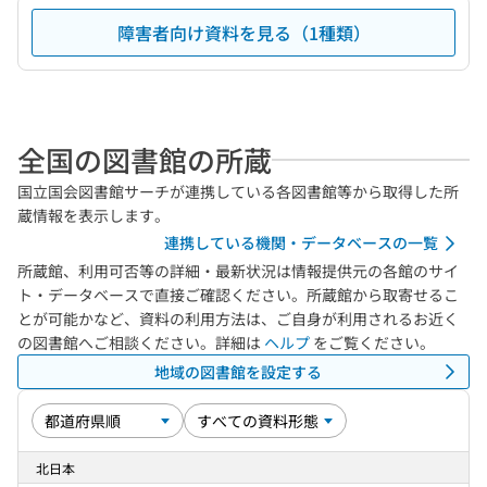
障害者向け資料を見る（1種類）
全国の図書館の所蔵
国立国会図書館サーチが連携している各図書館等から取得した所
蔵情報を表示します。
連携している機関・データベースの一覧
所蔵館、利用可否等の詳細・最新状況は情報提供元の各館のサイ
ト・データベースで直接ご確認ください。所蔵館から取寄せるこ
とが可能かなど、資料の利用方法は、ご自身が利用されるお近く
の図書館へご相談ください。詳細は
ヘルプ
をご覧ください。
地域の図書館を設定する
北日本