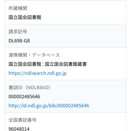
所蔵機関
国立国会図書館
請求記号
DL698-G8
連携機関・データベース
国立国会図書館 : 国立国会図書館蔵書
https://ndlsearch.ndl.go.jp
書誌ID（NDLBibID）
000002485646
http://id.ndl.go.jp/bib/000002485646
全国書誌番号
96048014