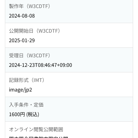
製作年（W3CDTF）
2024-08-08
公開開始日（W3CDTF）
2025-01-29
受理日（W3CDTF）
2024-12-23T08:46:47+09:00
記録形式（IMT）
image/jp2
入手条件・定価
1600円 (税込)
オンライン閲覧公開範囲