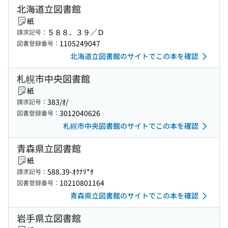
北海道立図書館
紙
５８８．３９／Ｄ
請求記号：
1105249047
図書登録番号：
北海道立図書館のサイトでこの本を確認
札幌市中央図書館
紙
383/ｵ/
請求記号：
3012040626
図書登録番号：
札幌市中央図書館のサイトでこの本を確認
青森県立図書館
紙
588.39-ｵｸﾅﾘ*ﾀ
請求記号：
10210801164
図書登録番号：
青森県立図書館のサイトでこの本を確認
岩手県立図書館