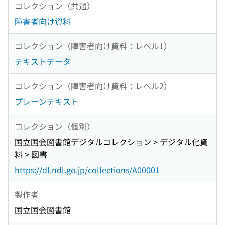
コレクション（共通）
障害者向け資料
コレクション（障害者向け資料：レベル1）
テキストデータ
コレクション（障害者向け資料：レベル2）
プレーンテキスト
コレクション（個別）
国立国会図書館デジタルコレクション > デジタル化資
料 > 図書
https://dl.ndl.go.jp/collections/A00001
製作者
国立国会図書館