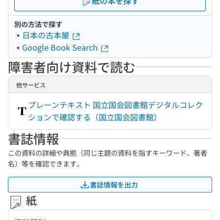
紙の本を探す
別の方法で探す
日本の古本屋
Google Book Search
障害者向け資料で読む
他サービス
プレーンテキスト 国立国会図書館デジタルコレク
ションで確認する（国立国会図書館）
書誌情報
この資料の詳細や典拠（同じ主題の資料を指すキーワード、著者
名）等を確認できます。
書誌情報を出力
紙