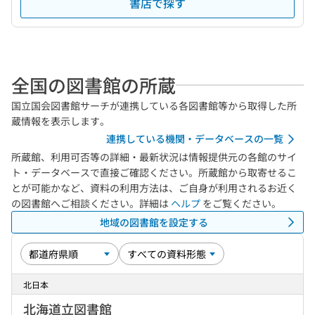
書店で探す
全国の図書館の所蔵
国立国会図書館サーチが連携している各図書館等から取得した所
蔵情報を表示します。
連携している機関・データベースの一覧
所蔵館、利用可否等の詳細・最新状況は情報提供元の各館のサイ
ト・データベースで直接ご確認ください。所蔵館から取寄せるこ
とが可能かなど、資料の利用方法は、ご自身が利用されるお近く
の図書館へご相談ください。詳細は
ヘルプ
をご覧ください。
地域の図書館を設定する
北日本
北海道立図書館