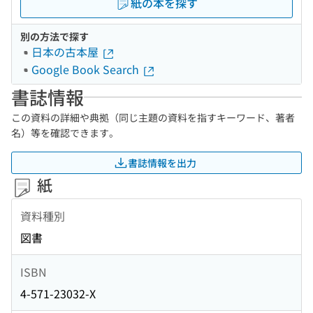
紙の本を探す
別の方法で探す
日本の古本屋
Google Book Search
書誌情報
この資料の詳細や典拠（同じ主題の資料を指すキーワード、著者
名）等を確認できます。
書誌情報を出力
紙
資料種別
図書
ISBN
4-571-23032-X