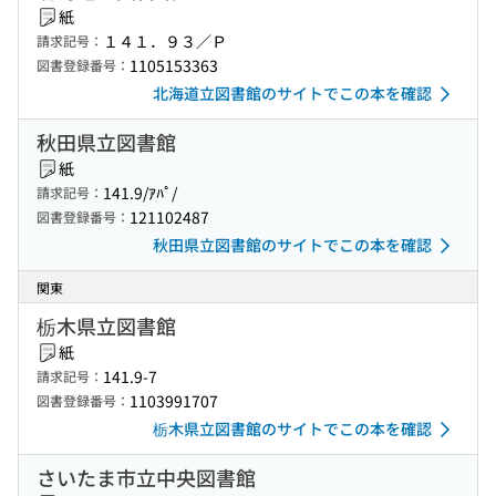
紙
１４１．９３／Ｐ
請求記号：
1105153363
図書登録番号：
北海道立図書館のサイトでこの本を確認
秋田県立図書館
紙
141.9/ｱﾊﾟ/
請求記号：
121102487
図書登録番号：
秋田県立図書館のサイトでこの本を確認
関東
栃木県立図書館
紙
141.9-7
請求記号：
1103991707
図書登録番号：
栃木県立図書館のサイトでこの本を確認
さいたま市立中央図書館