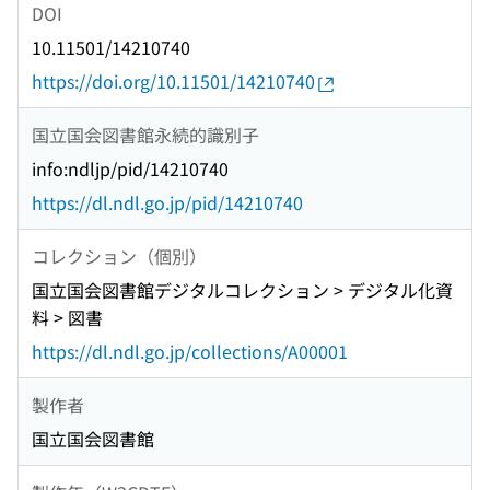
DOI
10.11501/14210740
https://doi.org/10.11501/14210740
国立国会図書館永続的識別子
info:ndljp/pid/14210740
https://dl.ndl.go.jp/pid/14210740
コレクション（個別）
国立国会図書館デジタルコレクション > デジタル化資
料 > 図書
https://dl.ndl.go.jp/collections/A00001
製作者
国立国会図書館