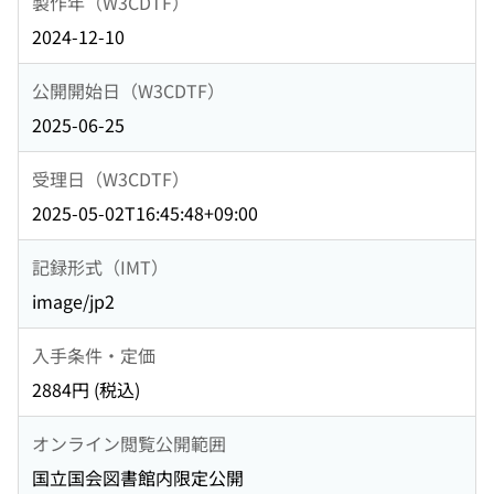
製作年（W3CDTF）
2024-12-10
公開開始日（W3CDTF）
2025-06-25
受理日（W3CDTF）
2025-05-02T16:45:48+09:00
記録形式（IMT）
image/jp2
入手条件・定価
2884円 (税込)
オンライン閲覧公開範囲
国立国会図書館内限定公開