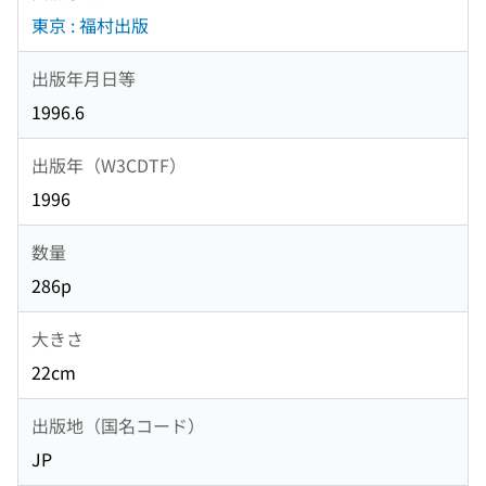
東京 : 福村出版
出版年月日等
1996.6
出版年（W3CDTF）
1996
数量
286p
大きさ
22cm
出版地（国名コード）
JP