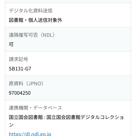
デジタル化資料送信
図書館・個人送信対象外
遠隔複写可否（NDL）
可
請求記号
SB131-G7
原資料（JPNO）
97004250
連携機関・データベース
国立国会図書館 : 国立国会図書館デジタルコレクショ
ン
https://dl.ndl.go.jp