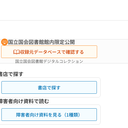
国立国会図書館館内限定公開
収録元データベースで確認する
国立国会図書館デジタルコレクション
書店で探す
書店で探す
障害者向け資料で読む
障害者向け資料を見る（1種類）