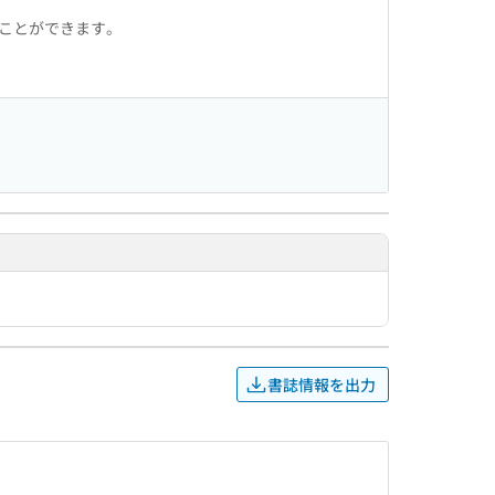
ることができます。
書誌情報を出力