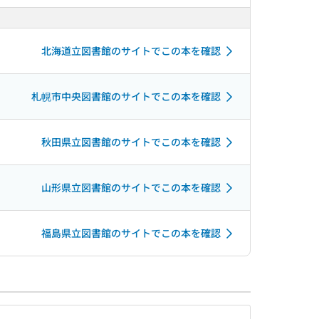
北海道立図書館のサイトでこの本を確認
札幌市中央図書館のサイトでこの本を確認
秋田県立図書館のサイトでこの本を確認
山形県立図書館のサイトでこの本を確認
福島県立図書館のサイトでこの本を確認