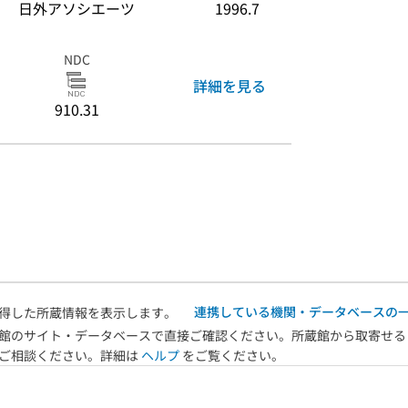
日外アソシエーツ
1996.7
NDC
詳細を見る
910.31
連携している機関・データベースの
得した所蔵情報を表示します。
館のサイト・データベースで直接ご確認ください。所蔵館から取寄せる
へご相談ください。詳細は
ヘルプ
をご覧ください。