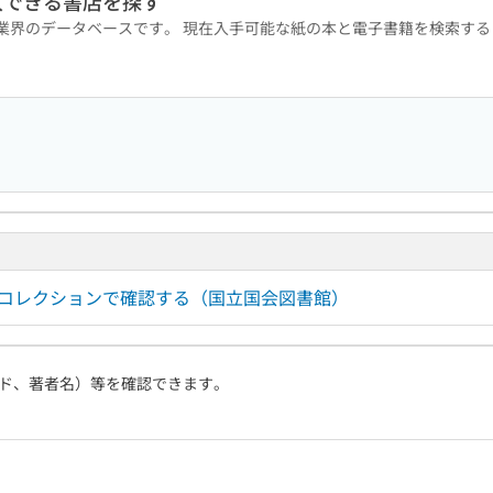
入できる書店を探す
版業界のデータベースです。 現在入手可能な紙の本と電子書籍を検索す
ルコレクションで確認する（国立国会図書館）
ド、著者名）等を確認できます。