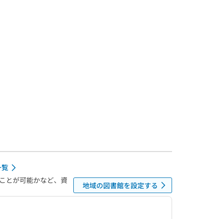
一覧
ことが可能かなど、資
地域の図書館を設定する