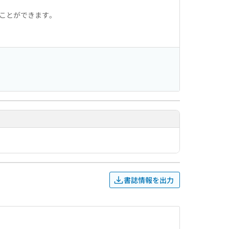
ることができます。
書誌情報を出力