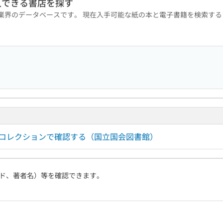
入できる書店を探す
版業界のデータベースです。 現在入手可能な紙の本と電子書籍を検索す
ルコレクションで確認する（国立国会図書館）
ド、著者名）等を確認できます。