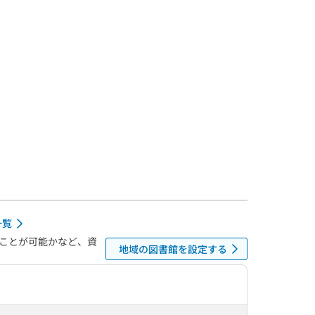
一覧
ことが可能かなど、資
地域の図書館を設定する