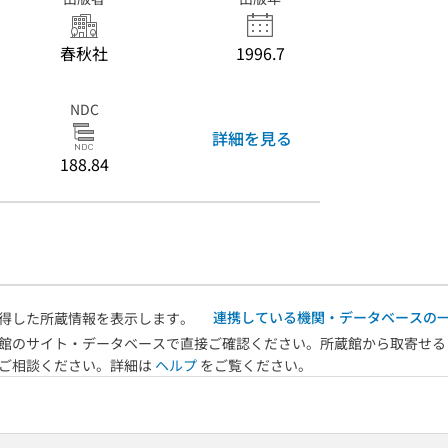
春秋社
1996.7
NDC
詳細を見る
188.84
連携している機関・データベースの
得した所蔵情報を表示します。
館のサイト・データベースで直接ご確認ください。所蔵館から取寄せる
へご相談ください。詳細は
ヘルプ
をご覧ください。