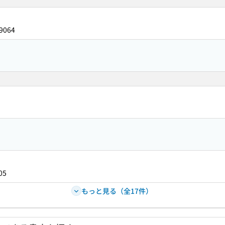
9064
05
もっと見る（全17件）