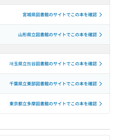
宮城県図書館のサイトでこの本を確認
山形県立図書館のサイトでこの本を確認
埼玉県立熊谷図書館のサイトでこの本を確認
千葉県立東部図書館のサイトでこの本を確認
東京都立多摩図書館のサイトでこの本を確認