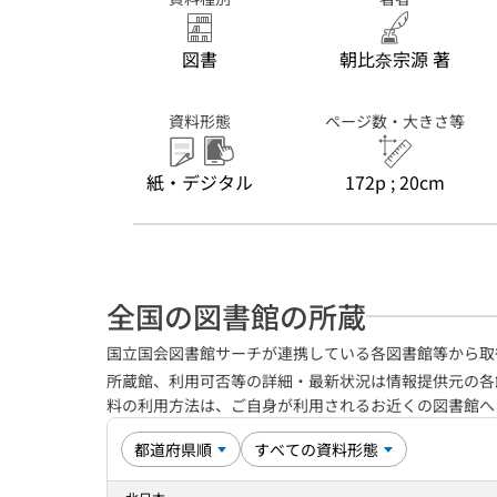
図書
朝比奈宗源 著
資料形態
ページ数・大きさ等
紙・デジタル
172p ; 20cm
全国の図書館の所蔵
国立国会図書館サーチが連携している各図書館等から取
所蔵館、利用可否等の詳細・最新状況は情報提供元の各
料の利用方法は、ご自身が利用されるお近くの図書館