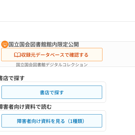
国立国会図書館館内限定公開
収録元データベースで確認する
国立国会図書館デジタルコレクション
書店で探す
書店で探す
障害者向け資料で読む
障害者向け資料を見る（1種類）