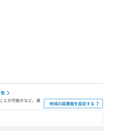
一覧
ことが可能かなど、資
地域の図書館を設定する