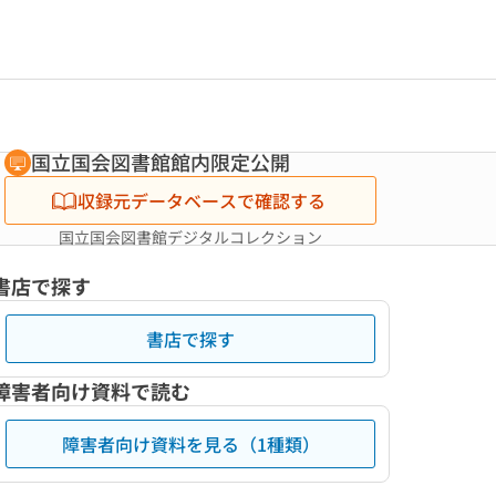
国立国会図書館館内限定公開
収録元データベースで確認する
国立国会図書館デジタルコレクション
書店で探す
書店で探す
障害者向け資料で読む
障害者向け資料を見る（1種類）