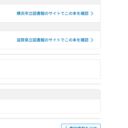
横浜市立図書館のサイトでこの本を確認
滋賀県立図書館のサイトでこの本を確認