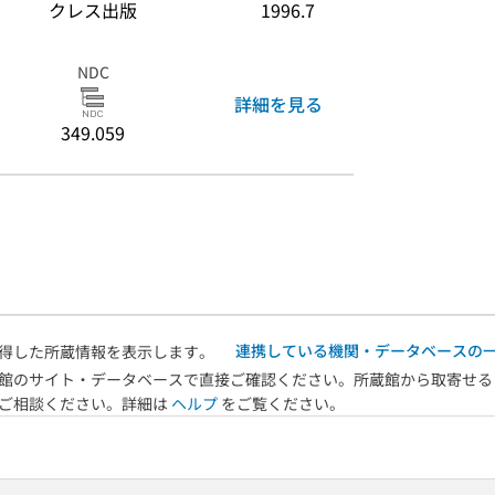
クレス出版
1996.7
NDC
詳細を見る
349.059
連携している機関・データベースの
得した所蔵情報を表示します。
館のサイト・データベースで直接ご確認ください。所蔵館から取寄せる
へご相談ください。詳細は
ヘルプ
をご覧ください。