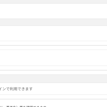
インで利用できます