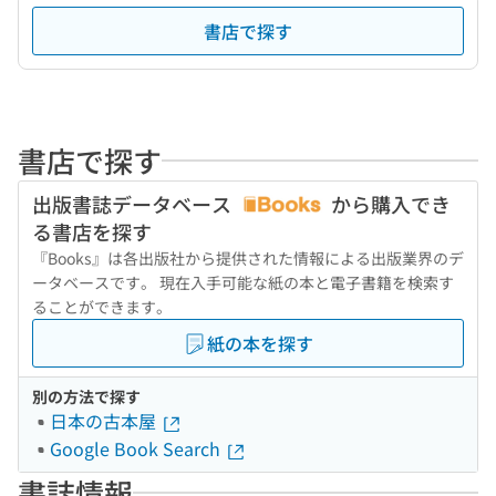
書店で探す
書店で探す
出版書誌データベース
から購入でき
る書店を探す
『Books』は各出版社から提供された情報による出版業界のデ
ータベースです。 現在入手可能な紙の本と電子書籍を検索す
ることができます。
紙の本を探す
別の方法で探す
日本の古本屋
Google Book Search
書誌情報