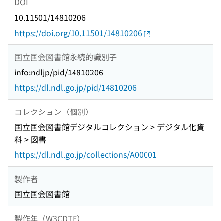
DOI
10.11501/14810206
https://doi.org/10.11501/14810206
国立国会図書館永続的識別子
info:ndljp/pid/14810206
https://dl.ndl.go.jp/pid/14810206
コレクション（個別）
国立国会図書館デジタルコレクション > デジタル化資
料 > 図書
https://dl.ndl.go.jp/collections/A00001
製作者
国立国会図書館
製作年（W3CDTF）