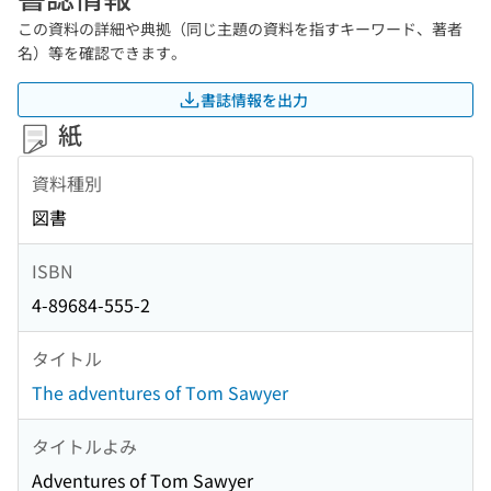
この資料の詳細や典拠（同じ主題の資料を指すキーワード、著者
名）等を確認できます。
書誌情報を出力
紙
資料種別
図書
ISBN
4-89684-555-2
タイトル
The adventures of Tom Sawyer
タイトルよみ
Adventures of Tom Sawyer