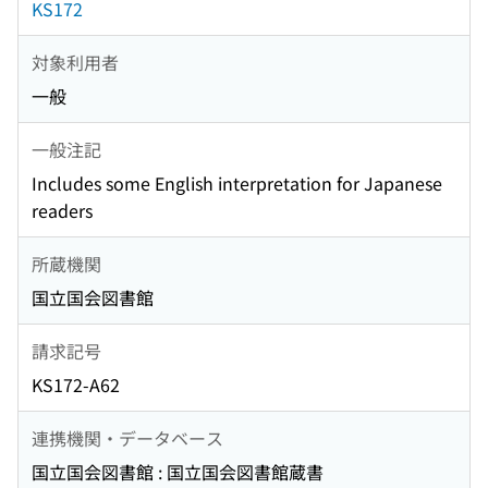
KS172
対象利用者
一般
一般注記
Includes some English interpretation for Japanese
readers
所蔵機関
国立国会図書館
請求記号
KS172-A62
連携機関・データベース
国立国会図書館 : 国立国会図書館蔵書