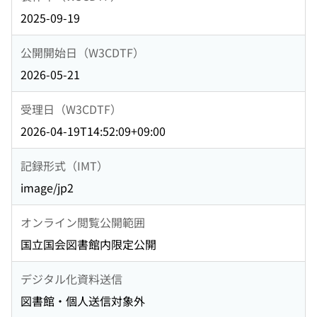
2025-09-19
公開開始日（W3CDTF）
2026-05-21
受理日（W3CDTF）
2026-04-19T14:52:09+09:00
記録形式（IMT）
image/jp2
オンライン閲覧公開範囲
国立国会図書館内限定公開
デジタル化資料送信
図書館・個人送信対象外