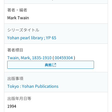
著者・編者
Mark Twain
シリーズタイトル
Yohan pearl library ; YP 65
著者標目
Twain, Mark, 1835-1910
(
00459304
)
典拠
出版事項
Tokyo : Yohan Publications
出版年月日等
1994