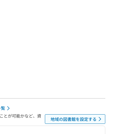
一覧
ことが可能かなど、資
地域の図書館を設定する