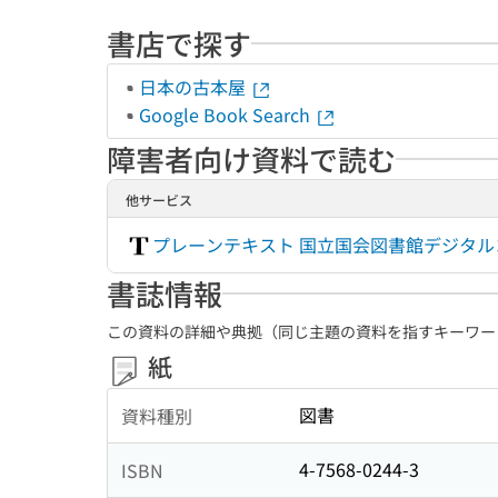
書店で探す
日本の古本屋
Google Book Search
障害者向け資料で読む
他サービス
プレーンテキスト 国立国会図書館デジタ
書誌情報
この資料の詳細や典拠（同じ主題の資料を指すキーワー
紙
図書
資料種別
4-7568-0244-3
ISBN