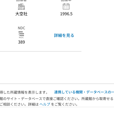
大空社
1996.5
NDC
詳細を見る
389
連携している機関・データベースの
得した所蔵情報を表示します。
館のサイト・データベースで直接ご確認ください。所蔵館から取寄せる
へご相談ください。詳細は
ヘルプ
をご覧ください。