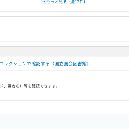
もっと見る（全12件）
ルコレクションで確認する（国立国会図書館）
ド、著者名）等を確認できます。