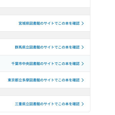
宮城県図書館のサイトでこの本を確認
群馬県立図書館のサイトでこの本を確認
千葉市中央図書館のサイトでこの本を確認
東京都立多摩図書館のサイトでこの本を確認
三重県立図書館のサイトでこの本を確認