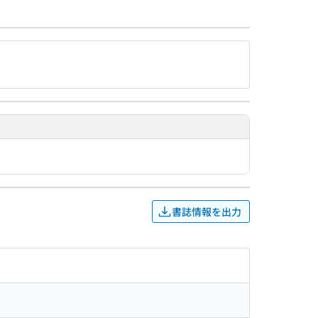
書誌情報を出力