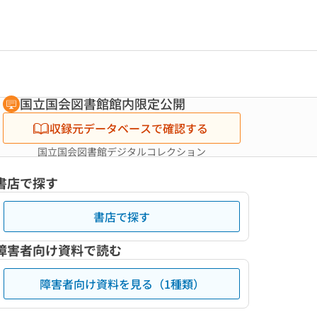
国立国会図書館館内限定公開
収録元データベースで確認する
国立国会図書館デジタルコレクション
書店で探す
書店で探す
障害者向け資料で読む
障害者向け資料を見る（1種類）