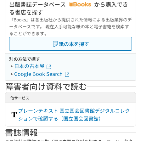
出版書誌データベース
から購入でき
る書店を探す
『Books』は各出版社から提供された情報による出版業界のデ
ータベースです。 現在入手可能な紙の本と電子書籍を検索す
ることができます。
紙の本を探す
別の方法で探す
日本の古本屋
Google Book Search
障害者向け資料で読む
他サービス
プレーンテキスト 国立国会図書館デジタルコレク
ションで確認する（国立国会図書館）
書誌情報