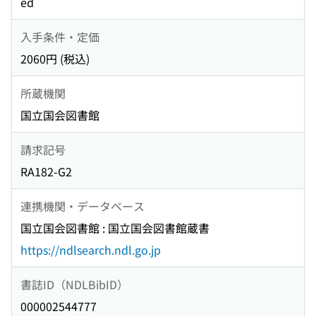
ed
入手条件・定価
2060円 (税込)
所蔵機関
国立国会図書館
請求記号
RA182-G2
連携機関・データベース
国立国会図書館 : 国立国会図書館蔵書
https://ndlsearch.ndl.go.jp
書誌ID（NDLBibID）
000002544777