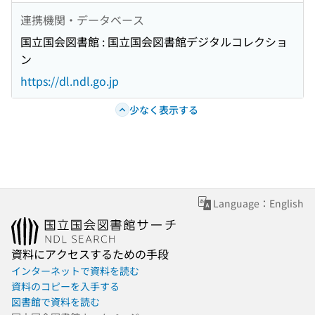
連携機関・データベース
国立国会図書館 : 国立国会図書館デジタルコレクショ
ン
https://dl.ndl.go.jp
少なく表示する
Language：English
資料にアクセスするための手段
インターネットで資料を読む
資料のコピーを入手する
図書館で資料を読む