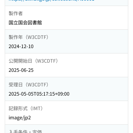
製作者
国立国会図書館
製作年（W3CDTF）
2024-12-10
公開開始日（W3CDTF）
2025-06-25
受理日（W3CDTF）
2025-05-05T05:17:15+09:00
記録形式（IMT）
image/jp2
入手条件・定価