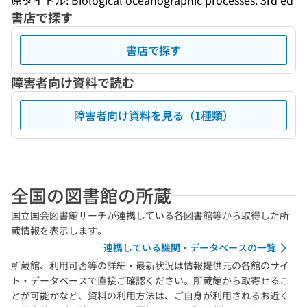
原タイトル: Biological oceanographic processes. 3rd ed
書店で探す
書店で探す
障害者向け資料で読む
障害者向け資料を見る（1種類）
全国の図書館の所蔵
国立国会図書館サーチが連携している各図書館等から取得した所
蔵情報を表示します。
連携している機関・データベースの一覧
所蔵館、利用可否等の詳細・最新状況は情報提供元の各館のサイ
ト・データベースで直接ご確認ください。所蔵館から取寄せるこ
とが可能かなど、資料の利用方法は、ご自身が利用されるお近く