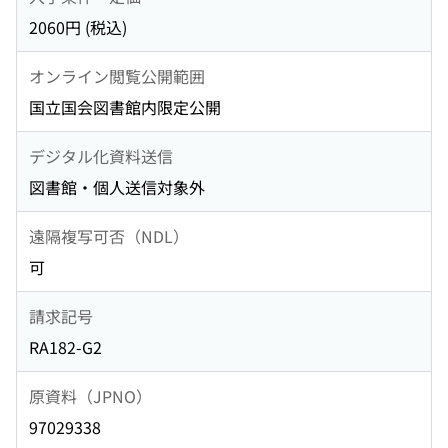
2060円 (税込)
オンライン閲覧公開範囲
国立国会図書館内限定公開
デジタル化資料送信
図書館・個人送信対象外
遠隔複写可否（NDL）
可
請求記号
RA182-G2
原資料（JPNO）
97029338