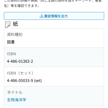
この資料の詳細や典拠（同じ主題の資料を指すキーワード、著者
名）等を確認できます。
書誌情報を出力
紙
資料種別
図書
ISBN
4-486-01383-2
ISBN（セット）
4-486-05033-9 (set)
タイトル
生物海洋学