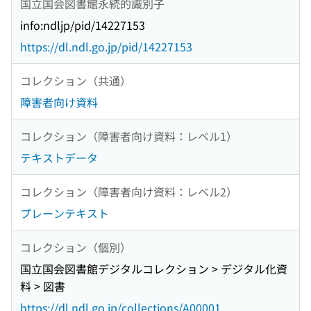
国立国会図書館永続的識別子
info:ndljp/pid/14227153
https://dl.ndl.go.jp/pid/14227153
コレクション（共通）
障害者向け資料
コレクション（障害者向け資料：レベル1）
テキストデータ
コレクション（障害者向け資料：レベル2）
プレーンテキスト
コレクション（個別）
国立国会図書館デジタルコレクション > デジタル化資
料 > 図書
https://dl.ndl.go.jp/collections/A00001