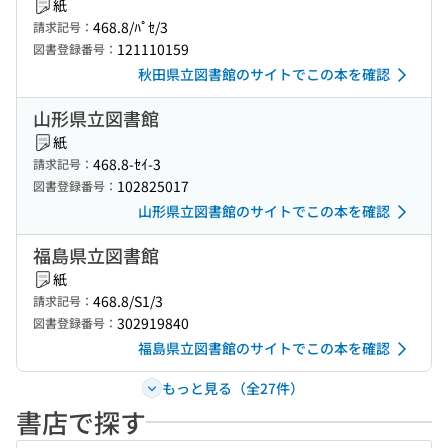
紙
468.8/ﾊﾟｾ/3
請求記号：
121110159
図書登録番号：
秋田県立図書館のサイトでこの本を確認
山形県立図書館
紙
468.8-ｾｲ-3
請求記号：
102825017
図書登録番号：
山形県立図書館のサイトでこの本を確認
福島県立図書館
紙
468.8/S1/3
請求記号：
302919840
図書登録番号：
福島県立図書館のサイトでこの本を確認
もっと見る（全27件）
書店で探す