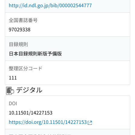
http://id.ndl.go.jp/bib/000002544777
全国書誌番号
97029338
目録規則
日本目録規則新版予備版
整理区分コード
111
デジタル
DOI
10.11501/14227153
https://doi.org/10.11501/14227153