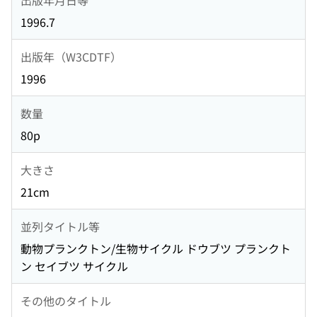
1996.7
出版年（W3CDTF）
1996
数量
80p
大きさ
21cm
並列タイトル等
動物プランクトン/生物サイクル ドウブツ プランクト
ン セイブツ サイクル
その他のタイトル