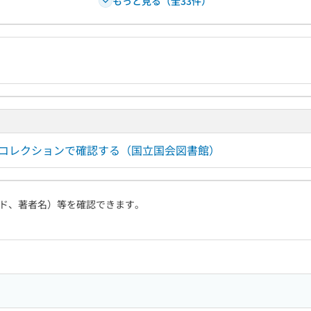
もっと見る（全33件）
ルコレクションで確認する（国立国会図書館）
ド、著者名）等を確認できます。