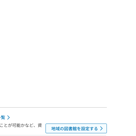
一覧
ことが可能かなど、資
地域の図書館を設定する