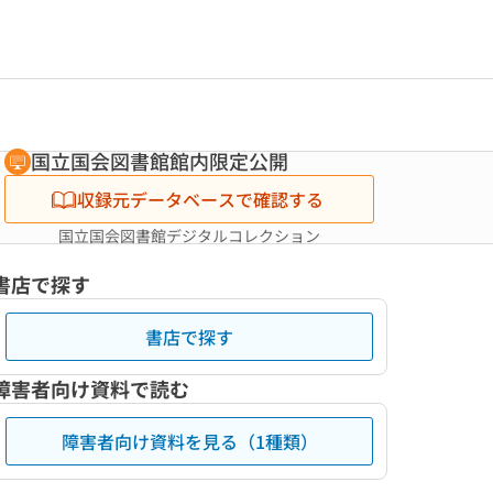
国立国会図書館館内限定公開
収録元データベースで確認する
国立国会図書館デジタルコレクション
書店で探す
書店で探す
障害者向け資料で読む
障害者向け資料を見る（1種類）