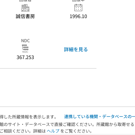
誠信書房
1996.10
NDC
詳細を見る
367.253
連携している機関・データベースの
得した所蔵情報を表示します。
館のサイト・データベースで直接ご確認ください。所蔵館から取寄せる
へご相談ください。詳細は
ヘルプ
をご覧ください。