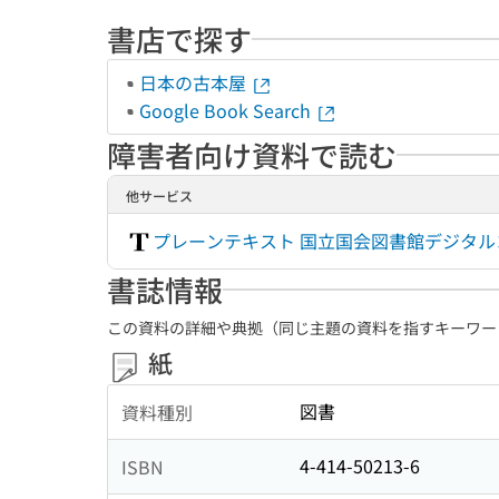
書店で探す
日本の古本屋
Google Book Search
障害者向け資料で読む
他サービス
プレーンテキスト 国立国会図書館デジタ
書誌情報
この資料の詳細や典拠（同じ主題の資料を指すキーワー
紙
図書
資料種別
4-414-50213-6
ISBN