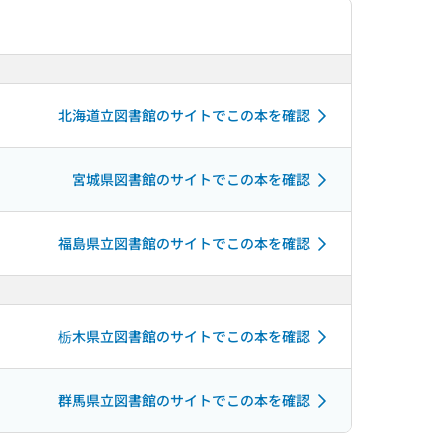
北海道立図書館のサイトでこの本を確認
宮城県図書館のサイトでこの本を確認
福島県立図書館のサイトでこの本を確認
栃木県立図書館のサイトでこの本を確認
群馬県立図書館のサイトでこの本を確認