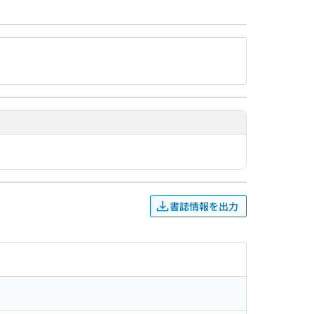
書誌情報を出力