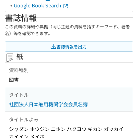
Google Book Search
書誌情報
この資料の詳細や典拠（同じ主題の資料を指すキーワード、著者
名）等を確認できます。
書誌情報を出力
紙
資料種別
図書
タイトル
社団法人日本舶用機関学会会員名簿
タイトルよみ
シャダン ホウジン ニホン ハクヨウ キカン ガッカイ
カイイン メイボ