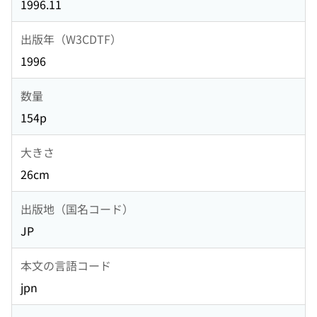
1996.11
出版年（W3CDTF）
1996
数量
154p
大きさ
26cm
出版地（国名コード）
JP
本文の言語コード
jpn