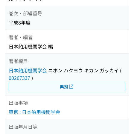
巻次・部編番号
平成8年度
著者・編者
日本舶用機関学会 編
著者標目
日本舶用機関学会
ニホン ハクヨウ キカン ガッカイ
(
00267337
)
典拠
出版事項
東京 : 日本舶用機関学会
出版年月日等