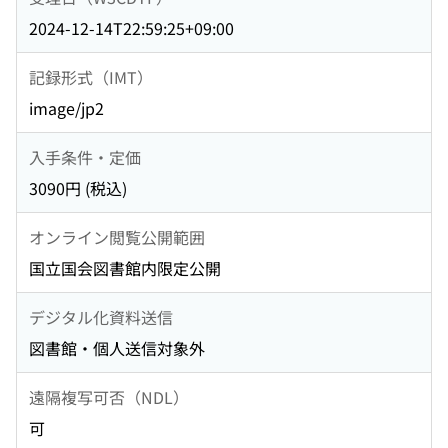
2024-12-14T22:59:25+09:00
記録形式（IMT）
image/jp2
入手条件・定価
3090円 (税込)
オンライン閲覧公開範囲
国立国会図書館内限定公開
デジタル化資料送信
図書館・個人送信対象外
遠隔複写可否（NDL）
可