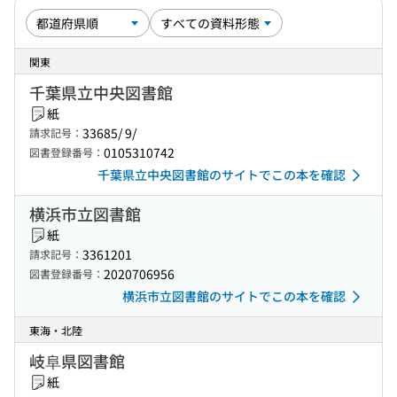
関東
千葉県立中央図書館
紙
33685/ 9/
請求記号：
0105310742
図書登録番号：
千葉県立中央図書館のサイトでこの本を確認
横浜市立図書館
紙
3361201
請求記号：
2020706956
図書登録番号：
横浜市立図書館のサイトでこの本を確認
東海・北陸
岐阜県図書館
紙