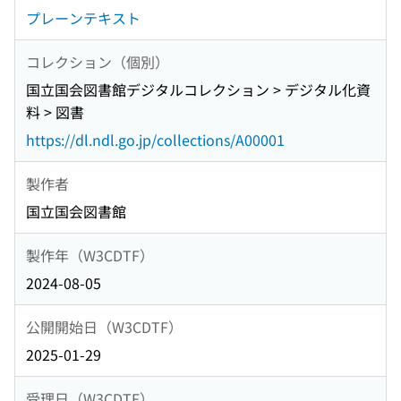
プレーンテキスト
コレクション（個別）
国立国会図書館デジタルコレクション > デジタル化資
料 > 図書
https://dl.ndl.go.jp/collections/A00001
製作者
国立国会図書館
製作年（W3CDTF）
2024-08-05
公開開始日（W3CDTF）
2025-01-29
受理日（W3CDTF）