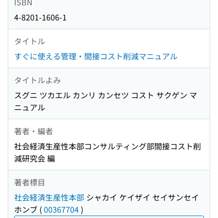
ISBN
4-8201-1606-1
タイトル
すぐに使える管理・間接コスト削減マニュアル
タイトルよみ
スグニ ツカエル カンリ カンセツ コスト サクゲン マ
ニュアル
著者・編者
社会経済生産性本部コンサルティング部間接コスト削
減研究会 編
著者標目
社会経済生産性本部
シャカイ ケイザイ セイサンセイ
ホンブ
(
00367704
)