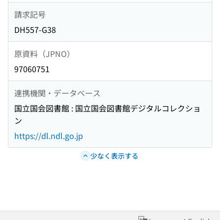
請求記号
DH557-G38
原資料（JPNO）
97060751
連携機関・データベース
国立国会図書館 : 国立国会図書館デジタルコレクショ
ン
https://dl.ndl.go.jp
少なく表示する