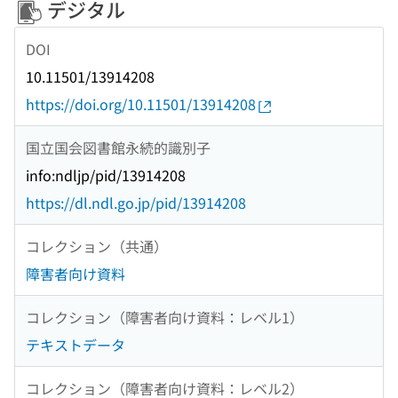
デジタル
DOI
10.11501/13914208
https://doi.org/10.11501/13914208
国立国会図書館永続的識別子
info:ndljp/pid/13914208
https://dl.ndl.go.jp/pid/13914208
コレクション（共通）
障害者向け資料
コレクション（障害者向け資料：レベル1）
テキストデータ
コレクション（障害者向け資料：レベル2）