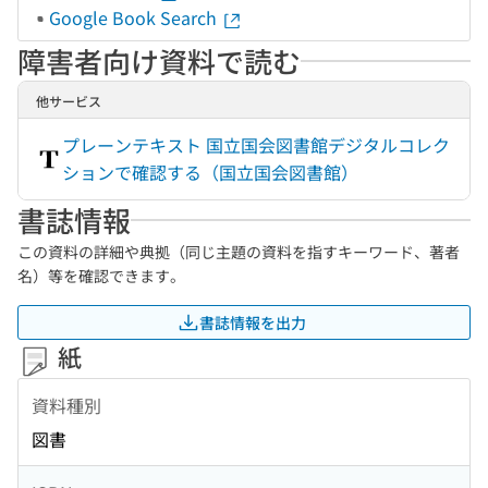
Google Book Search
障害者向け資料で読む
他サービス
プレーンテキスト 国立国会図書館デジタルコレク
ションで確認する（国立国会図書館）
書誌情報
この資料の詳細や典拠（同じ主題の資料を指すキーワード、著者
名）等を確認できます。
書誌情報を出力
紙
資料種別
図書