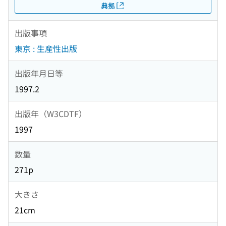
典拠
出版事項
東京 : 生産性出版
出版年月日等
1997.2
出版年（W3CDTF）
1997
数量
271p
大きさ
21cm