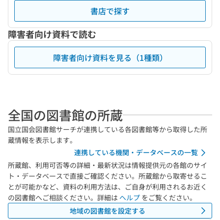
書店で探す
障害者向け資料で読む
障害者向け資料を見る（1種類）
全国の図書館の所蔵
国立国会図書館サーチが連携している各図書館等から取得した所
蔵情報を表示します。
連携している機関・データベースの一覧
所蔵館、利用可否等の詳細・最新状況は情報提供元の各館のサイ
ト・データベースで直接ご確認ください。所蔵館から取寄せるこ
とが可能かなど、資料の利用方法は、ご自身が利用されるお近く
の図書館へご相談ください。詳細は
ヘルプ
をご覧ください。
地域の図書館を設定する