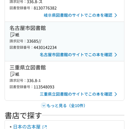
336.8-ス
請求記号：
8130776382
図書登録番号：
岐阜県図書館のサイトでこの本を確認
名古屋市図書館
紙
33685//
請求記号：
4430142234
図書登録番号：
名古屋市図書館のサイトでこの本を確認
三重県立図書館
紙
336.8-ｽ
請求記号：
113548093
図書登録番号：
三重県立図書館のサイトでこの本を確認
もっと見る（全10件）
書店で探す
日本の古本屋