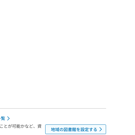
一覧
ことが可能かなど、資
地域の図書館を設定する