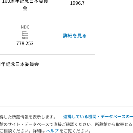
100周年記念日本委員
1996.7
会
NDC
詳細を見る
778.253
0周年記念日本委員会
連携している機関・データベースの
得した所蔵情報を表示します。
館のサイト・データベースで直接ご確認ください。所蔵館から取寄せる
へご相談ください。詳細は
ヘルプ
をご覧ください。