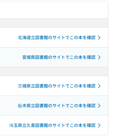
北海道立図書館のサイトでこの本を確認
宮城県図書館のサイトでこの本を確認
茨城県立図書館のサイトでこの本を確認
栃木県立図書館のサイトでこの本を確認
埼玉県立久喜図書館のサイトでこの本を確認