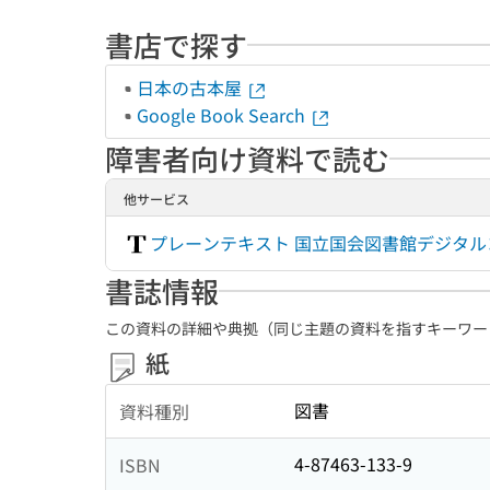
書店で探す
日本の古本屋
Google Book Search
障害者向け資料で読む
他サービス
プレーンテキスト 国立国会図書館デジタ
書誌情報
この資料の詳細や典拠（同じ主題の資料を指すキーワー
紙
図書
資料種別
4-87463-133-9
ISBN