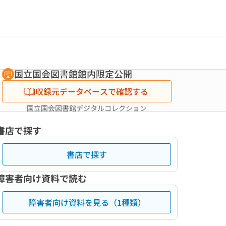
国立国会図書館館内限定公開
収録元データベースで確認する
国立国会図書館デジタルコレクション
書店で探す
書店で探す
障害者向け資料で読む
障害者向け資料を見る（1種類）