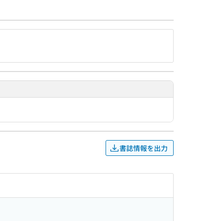
書誌情報を出力