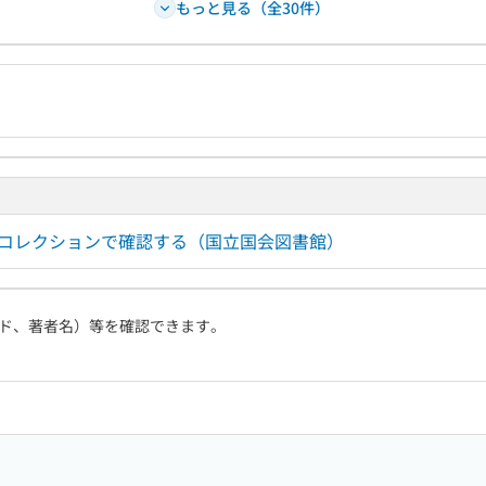
もっと見る（全30件）
ルコレクションで確認する（国立国会図書館）
ド、著者名）等を確認できます。