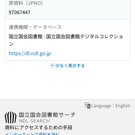
原資料（JPNO）
97067447
連携機関・データベース
国立国会図書館 : 国立国会図書館デジタルコレクショ
ン
https://dl.ndl.go.jp
少なく表示する
Language：English
資料にアクセスするための手段
インターネットで資料を読む