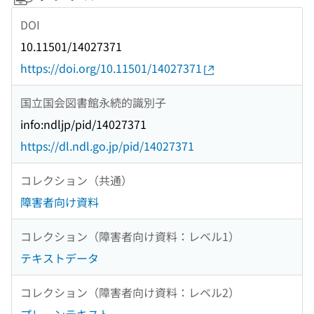
DOI
10.11501/14027371
https://doi.org/10.11501/14027371
国立国会図書館永続的識別子
info:ndljp/pid/14027371
https://dl.ndl.go.jp/pid/14027371
コレクション（共通）
障害者向け資料
コレクション（障害者向け資料：レベル1）
テキストデータ
コレクション（障害者向け資料：レベル2）