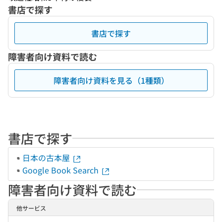
書店で探す
書店で探す
障害者向け資料で読む
障害者向け資料を見る（1種類）
書店で探す
日本の古本屋
Google Book Search
障害者向け資料で読む
他サービス