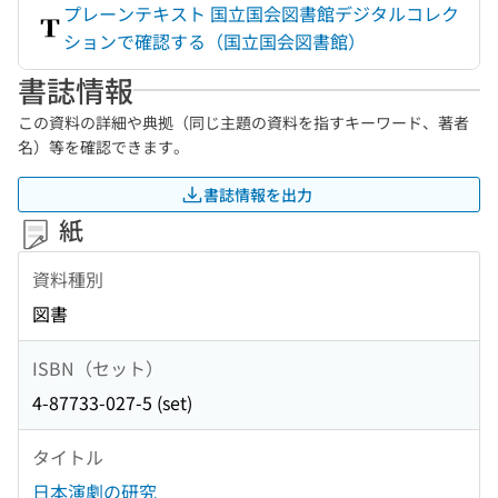
プレーンテキスト 国立国会図書館デジタルコレク
ションで確認する（国立国会図書館）
書誌情報
この資料の詳細や典拠（同じ主題の資料を指すキーワード、著者
名）等を確認できます。
書誌情報を出力
紙
資料種別
図書
ISBN（セット）
4-87733-027-5 (set)
タイトル
日本演劇の研究