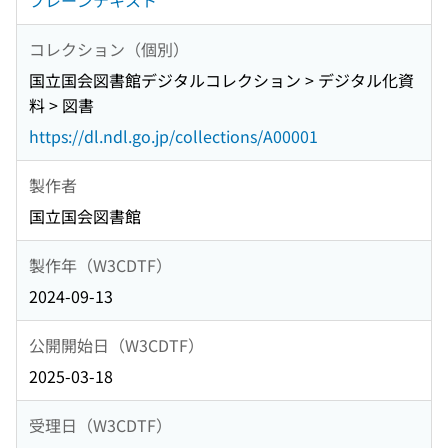
プレーンテキスト
コレクション（個別）
国立国会図書館デジタルコレクション > デジタル化資
料 > 図書
https://dl.ndl.go.jp/collections/A00001
製作者
国立国会図書館
製作年（W3CDTF）
2024-09-13
公開開始日（W3CDTF）
2025-03-18
受理日（W3CDTF）