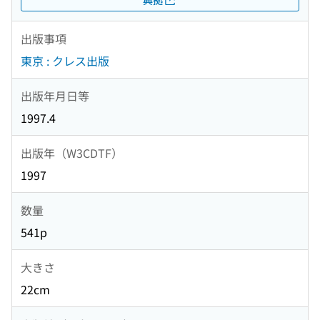
出版事項
東京 : クレス出版
出版年月日等
1997.4
出版年（W3CDTF）
1997
数量
541p
大きさ
22cm