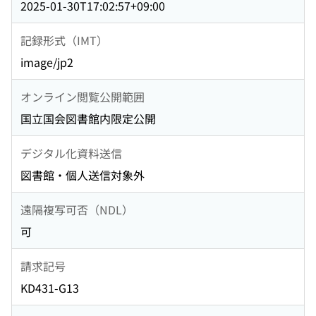
2025-01-30T17:02:57+09:00
記録形式（IMT）
image/jp2
オンライン閲覧公開範囲
国立国会図書館内限定公開
デジタル化資料送信
図書館・個人送信対象外
遠隔複写可否（NDL）
可
請求記号
KD431-G13