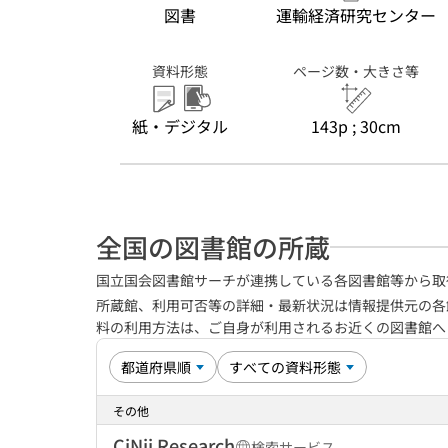
図書
運輸経済研究センター
資料形態
ページ数・大きさ等
紙・デジタル
143p ; 30cm
全国の図書館の所蔵
国立国会図書館サーチが連携している各図書館等から取
所蔵館、利用可否等の詳細・最新状況は情報提供元の各
料の利用方法は、ご自身が利用されるお近くの図書館
その他
CiNii Research
検索サービス