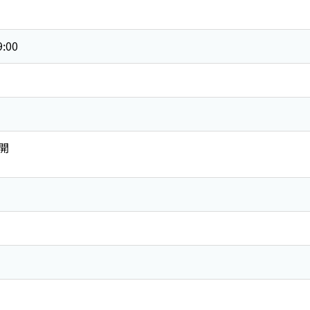
9:00
開