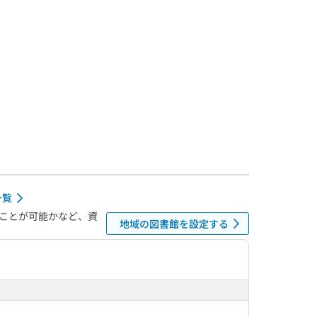
一覧
ことが可能かなど、資
地域の図書館を設定する