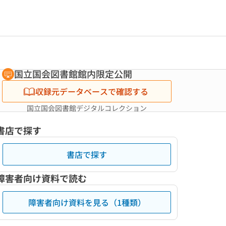
国立国会図書館館内限定公開
収録元データベースで確認する
国立国会図書館デジタルコレクション
書店で探す
書店で探す
障害者向け資料で読む
障害者向け資料を見る（1種類）