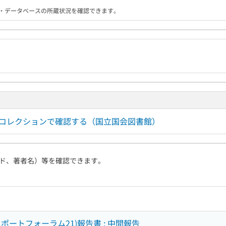
る機関・データベースの所蔵状況を確認できます。
ルコレクションで確認する（国立国会図書館）
ド、著者名）等を確認できます。
ポートフォーラム21)報告書 : 中間報告