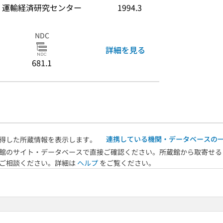
運輸経済研究センター
1994.3
NDC
詳細を見る
681.1
連携している機関・データベースの
得した所蔵情報を表示します。
館のサイト・データベースで直接ご確認ください。所蔵館から取寄せる
へご相談ください。詳細は
ヘルプ
をご覧ください。