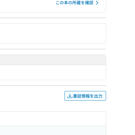
この本の所蔵を確認
書誌情報を出力