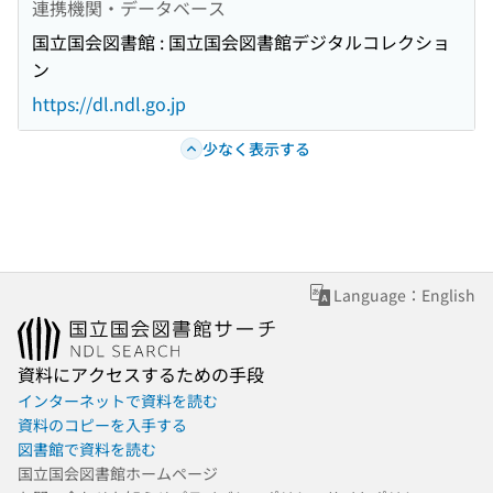
連携機関・データベース
国立国会図書館 : 国立国会図書館デジタルコレクショ
ン
https://dl.ndl.go.jp
少なく表示する
Language：English
資料にアクセスするための手段
インターネットで資料を読む
資料のコピーを入手する
図書館で資料を読む
国立国会図書館ホームページ