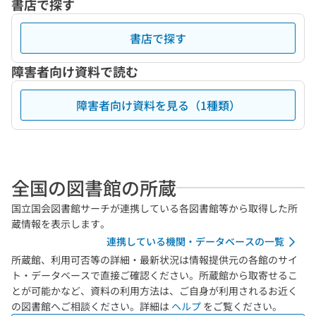
書店で探す
書店で探す
障害者向け資料で読む
障害者向け資料を見る（1種類）
全国の図書館の所蔵
国立国会図書館サーチが連携している各図書館等から取得した所
蔵情報を表示します。
連携している機関・データベースの一覧
所蔵館、利用可否等の詳細・最新状況は情報提供元の各館のサイ
ト・データベースで直接ご確認ください。所蔵館から取寄せるこ
とが可能かなど、資料の利用方法は、ご自身が利用されるお近く
の図書館へご相談ください。詳細は
ヘルプ
をご覧ください。