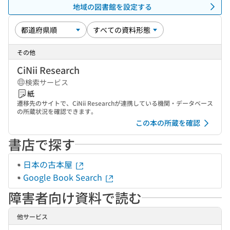
地域の図書館を設定する
その他
CiNii Research
検索サービス
紙
遷移先のサイトで、CiNii Researchが連携している機関・データベース
の所蔵状況を確認できます。
この本の所蔵を確認
書店で探す
日本の古本屋
Google Book Search
障害者向け資料で読む
他サービス