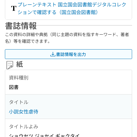
プレーンテキスト 国立国会図書館デジタルコレク
ションで確認する（国立国会図書館）
書誌情報
この資料の詳細や典拠（同じ主題の資料を指すキーワード、著者
名）等を確認できます。
書誌情報を出力
紙
資料種別
図書
タイトル
小説女性虐待
タイトルよみ
ショウセツ ジョセイ ギャクタイ