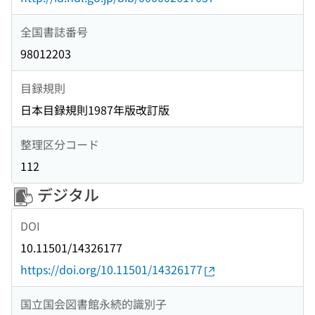
全国書誌番号
98012203
目録規則
日本目録規則1987年版改訂版
整理区分コード
112
デジタル
DOI
10.11501/14326177
https://doi.org/10.11501/14326177
国立国会図書館永続的識別子