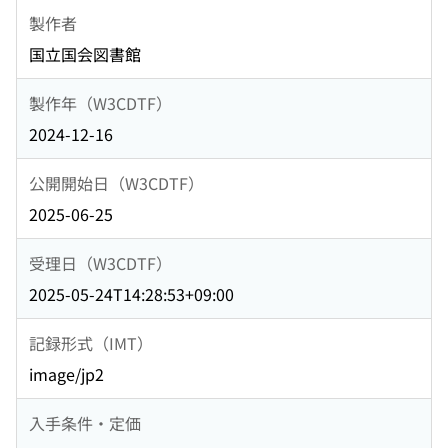
製作者
国立国会図書館
製作年（W3CDTF）
2024-12-16
公開開始日（W3CDTF）
2025-06-25
受理日（W3CDTF）
2025-05-24T14:28:53+09:00
記録形式（IMT）
image/jp2
入手条件・定価