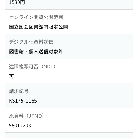
1580円
オンライン閲覧公開範囲
国立国会図書館内限定公開
デジタル化資料送信
図書館・個人送信対象外
遠隔複写可否（NDL）
可
請求記号
KS175-G165
原資料（JPNO）
98012203