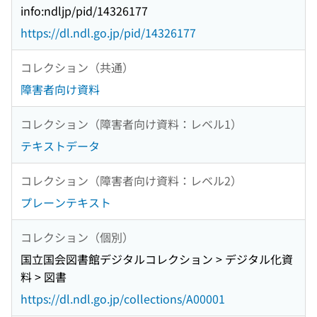
info:ndljp/pid/14326177
https://dl.ndl.go.jp/pid/14326177
コレクション（共通）
障害者向け資料
コレクション（障害者向け資料：レベル1）
テキストデータ
コレクション（障害者向け資料：レベル2）
プレーンテキスト
コレクション（個別）
国立国会図書館デジタルコレクション > デジタル化資
料 > 図書
https://dl.ndl.go.jp/collections/A00001