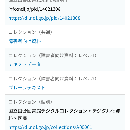
info:ndljp/pid/14021308
https://dl.ndl.go.jp/pid/14021308
コレクション（共通）
障害者向け資料
コレクション（障害者向け資料：レベル1）
テキストデータ
コレクション（障害者向け資料：レベル2）
プレーンテキスト
コレクション（個別）
国立国会図書館デジタルコレクション > デジタル化資
料 > 図書
https://dl.ndl.go.jp/collections/A00001