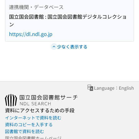
連携機関・データベース
国立国会図書館 : 国立国会図書館デジタルコレクショ
ン
https://dl.ndl.go.jp
少なく表示する
Language：English
資料にアクセスするための手段
インターネットで資料を読む
資料のコピーを入手する
図書館で資料を読む
国立国会図書館ホームページ