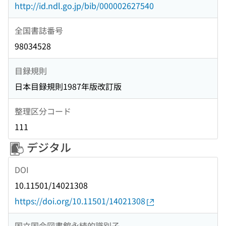
http://id.ndl.go.jp/bib/000002627540
全国書誌番号
98034528
目録規則
日本目録規則1987年版改訂版
整理区分コード
111
デジタル
DOI
10.11501/14021308
https://doi.org/10.11501/14021308
国立国会図書館永続的識別子