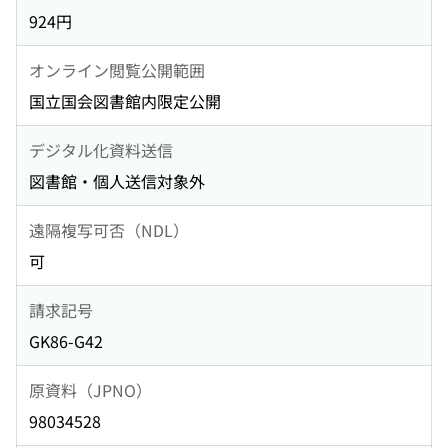
924円
オンライン閲覧公開範囲
国立国会図書館内限定公開
デジタル化資料送信
図書館・個人送信対象外
遠隔複写可否（NDL）
可
請求記号
GK86-G42
原資料（JPNO）
98034528