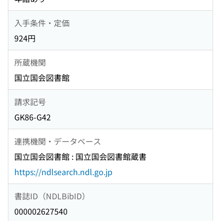
入手条件・定価
924円
所蔵機関
国立国会図書館
請求記号
GK86-G42
連携機関・データベース
国立国会図書館 : 国立国会図書館蔵書
https://ndlsearch.ndl.go.jp
書誌ID（NDLBibID）
000002627540