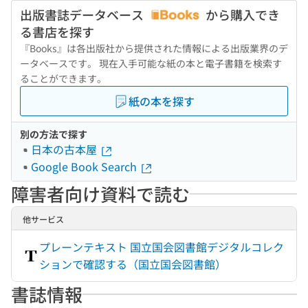
出版書誌データベース
から購入でき
る書店を探す
『Books』は各出版社から提供された情報による出版業界のデ
ータベースです。 現在入手可能な紙の本と電子書籍を検索す
ることができます。
紙の本を探す
別の方法で探す
日本の古本屋
Google Book Search
障害者向け資料で読む
他サービス
プレーンテキスト 国立国会図書館デジタルコレク
ションで確認する（国立国会図書館）
書誌情報