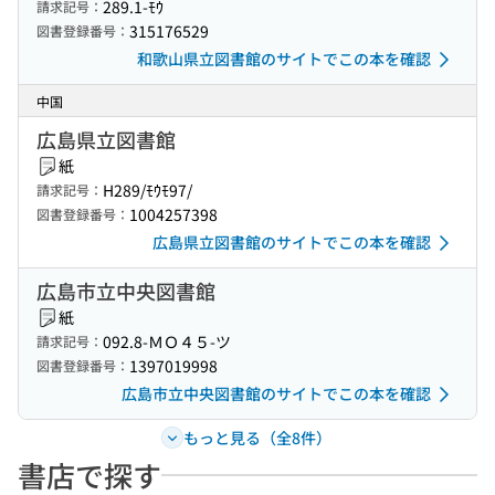
289.1-ﾓｳ
請求記号：
315176529
図書登録番号：
和歌山県立図書館のサイトでこの本を確認
中国
広島県立図書館
紙
H289/ﾓｳﾓ97/
請求記号：
1004257398
図書登録番号：
広島県立図書館のサイトでこの本を確認
広島市立中央図書館
紙
092.8-ＭＯ４５-ツ
請求記号：
1397019998
図書登録番号：
広島市立中央図書館のサイトでこの本を確認
もっと見る（全8件）
書店で探す