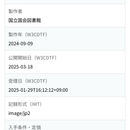
製作者
国立国会図書館
製作年（W3CDTF）
2024-09-09
公開開始日（W3CDTF）
2025-03-18
受理日（W3CDTF）
2025-01-29T16:12:12+09:00
記録形式（IMT）
image/jp2
入手条件・定価