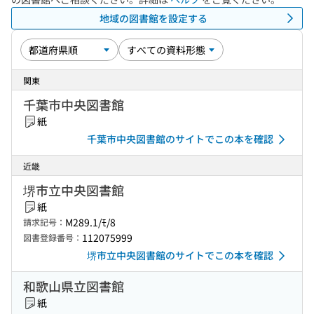
地域の図書館を設定する
関東
千葉市中央図書館
紙
千葉市中央図書館のサイトでこの本を確認
近畿
堺市立中央図書館
紙
M289.1/ﾓ/8
請求記号：
112075999
図書登録番号：
堺市立中央図書館のサイトでこの本を確認
和歌山県立図書館
紙