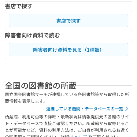
書店で探す
書店で探す
障害者向け資料で読む
障害者向け資料を見る（1種類）
全国の図書館の所蔵
国立国会図書館サーチが連携している各図書館等から取得した所
蔵情報を表示します。
連携している機関・データベースの一覧
所蔵館、利用可否等の詳細・最新状況は情報提供元の各館のサイ
ト・データベースで直接ご確認ください。所蔵館から取寄せるこ
とが可能かなど、資料の利用方法は、ご自身が利用されるお近く
の図書館へご相談ください。詳細は
ヘルプ
をご覧ください。