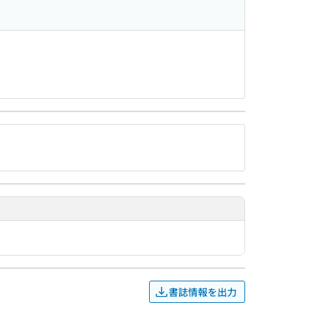
書誌情報を出力