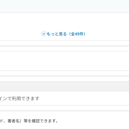
もっと見る（全49件）
インで利用できます
ド、著者名）等を確認できます。