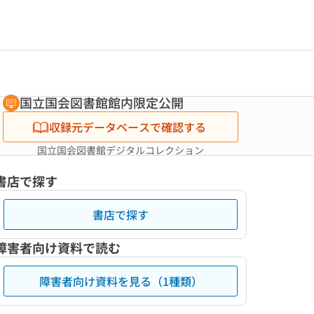
国立国会図書館館内限定公開
収録元データベースで確認する
国立国会図書館デジタルコレクション
書店で探す
書店で探す
障害者向け資料で読む
障害者向け資料を見る（1種類）