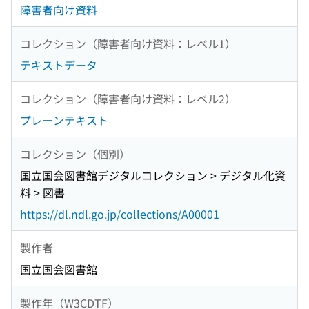
障害者向け資料
コレクション（障害者向け資料：レベル1）
テキストデータ
コレクション（障害者向け資料：レベル2）
プレーンテキスト
コレクション（個別）
国立国会図書館デジタルコレクション > デジタル化資
料 > 図書
https://dl.ndl.go.jp/collections/A00001
製作者
国立国会図書館
製作年（W3CDTF）