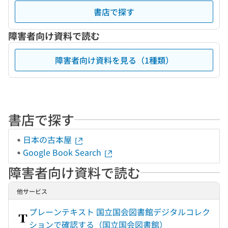
書店で探す
障害者向け資料で読む
障害者向け資料を見る（1種類）
書店で探す
日本の古本屋
Google Book Search
障害者向け資料で読む
他サービス
プレーンテキスト 国立国会図書館デジタルコレク
ションで確認する（国立国会図書館）