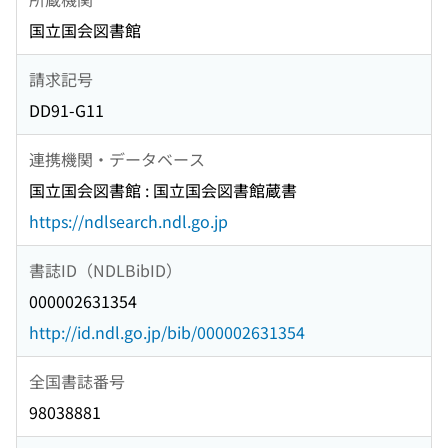
国立国会図書館
請求記号
DD91-G11
連携機関・データベース
国立国会図書館 : 国立国会図書館蔵書
https://ndlsearch.ndl.go.jp
書誌ID（NDLBibID）
000002631354
http://id.ndl.go.jp/bib/000002631354
全国書誌番号
98038881