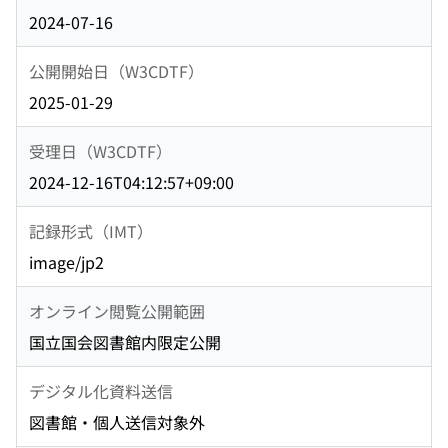
2024-07-16
公開開始日（W3CDTF）
2025-01-29
受理日（W3CDTF）
2024-12-16T04:12:57+09:00
記録形式（IMT）
image/jp2
オンライン閲覧公開範囲
国立国会図書館内限定公開
デジタル化資料送信
図書館・個人送信対象外