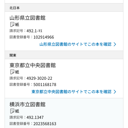
北日本
山形県立図書館
紙
492.1-ﾏｴ
請求記号：
102914966
図書登録番号：
山形県立図書館のサイトでこの本を確認
関東
東京都立中央図書館
紙
4929-3020-22
請求記号：
5001168178
図書登録番号：
東京都立中央図書館のサイトでこの本を確認
横浜市立図書館
紙
492.1347
請求記号：
2023568163
図書登録番号：