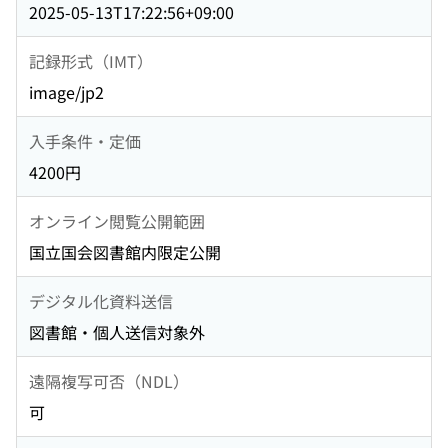
2025-05-13T17:22:56+09:00
記録形式（IMT）
image/jp2
入手条件・定価
4200円
オンライン閲覧公開範囲
国立国会図書館内限定公開
デジタル化資料送信
図書館・個人送信対象外
遠隔複写可否（NDL）
可