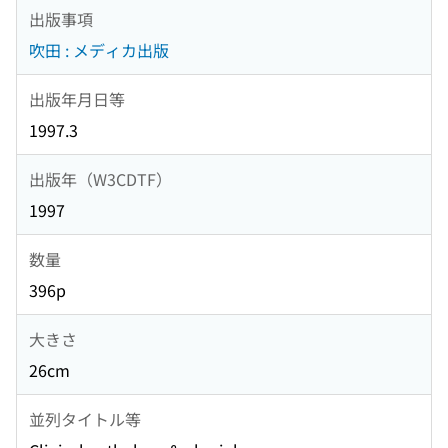
出版事項
吹田 : メディカ出版
出版年月日等
1997.3
出版年（W3CDTF）
1997
数量
396p
大きさ
26cm
並列タイトル等