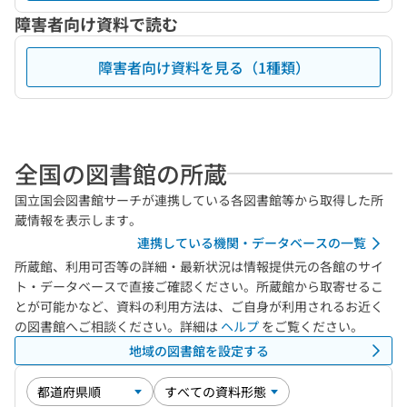
障害者向け資料で読む
障害者向け資料を見る（1種類）
全国の図書館の所蔵
国立国会図書館サーチが連携している各図書館等から取得した所
蔵情報を表示します。
連携している機関・データベースの一覧
所蔵館、利用可否等の詳細・最新状況は情報提供元の各館のサイ
ト・データベースで直接ご確認ください。所蔵館から取寄せるこ
とが可能かなど、資料の利用方法は、ご自身が利用されるお近く
の図書館へご相談ください。詳細は
ヘルプ
をご覧ください。
地域の図書館を設定する