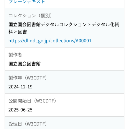
プレーンテキスト
コレクション（個別）
国立国会図書館デジタルコレクション > デジタル化資
料 > 図書
https://dl.ndl.go.jp/collections/A00001
製作者
国立国会図書館
製作年（W3CDTF）
2024-12-19
公開開始日（W3CDTF）
2025-06-25
受理日（W3CDTF）