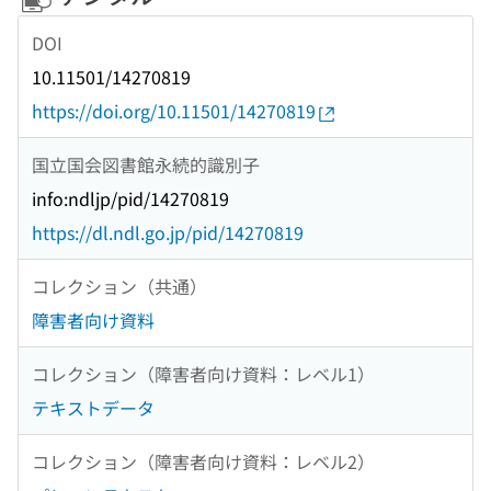
DOI
10.11501/14270819
https://doi.org/10.11501/14270819
国立国会図書館永続的識別子
info:ndljp/pid/14270819
https://dl.ndl.go.jp/pid/14270819
コレクション（共通）
障害者向け資料
コレクション（障害者向け資料：レベル1）
テキストデータ
コレクション（障害者向け資料：レベル2）