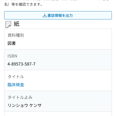
名）等を確認できます。
書誌情報を出力
紙
資料種別
図書
ISBN
4-89573-587-7
タイトル
臨床検査
タイトルよみ
リンショウ ケンサ