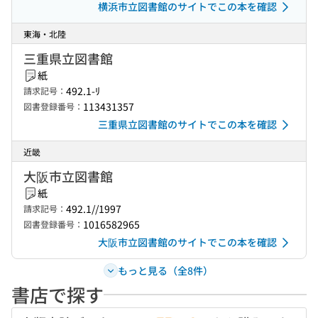
横浜市立図書館のサイトでこの本を確認
東海・北陸
三重県立図書館
紙
492.1-ﾘ
請求記号：
113431357
図書登録番号：
三重県立図書館のサイトでこの本を確認
近畿
大阪市立図書館
紙
492.1//1997
請求記号：
1016582965
図書登録番号：
大阪市立図書館のサイトでこの本を確認
もっと見る（全8件）
書店で探す