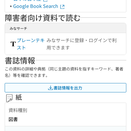
Google Book Search
障害者向け資料で読む
みなサーチ
プレーンテキ
みなサーチに登録・ログインで利
スト
用できます
書誌情報
この資料の詳細や典拠（同じ主題の資料を指すキーワード、著者
名）等を確認できます。
書誌情報を出力
紙
資料種別
図書