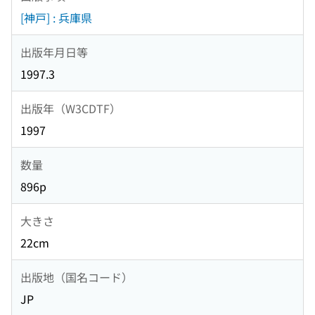
[神戸] : 兵庫県
出版年月日等
1997.3
出版年（W3CDTF）
1997
数量
896p
大きさ
22cm
出版地（国名コード）
JP