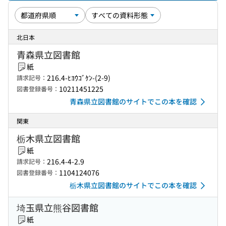
北日本
青森県立図書館
紙
216.4-ﾋﾖｳｺﾞｹﾝ-(2-9)
請求記号：
10211451225
図書登録番号：
青森県立図書館のサイトでこの本を確認
関東
栃木県立図書館
紙
216.4-4-2.9
請求記号：
1104124076
図書登録番号：
栃木県立図書館のサイトでこの本を確認
埼玉県立熊谷図書館
紙