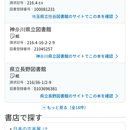
216.4-ﾋｮ
請求記号：
100081231
図書登録番号：
埼玉県立熊谷図書館のサイトでこの本を確認
神奈川県立図書館
紙
216.4-16-2-2-9
請求記号：
21045257
図書登録番号：
神奈川県立図書館のサイトでこの本を確認
県立長野図書館
紙
216/36-1/2-9
請求記号：
0103696381
図書登録番号：
県立長野図書館のサイトでこの本を確認
もっと見る（全18件）
書店で探す
日本の古本屋