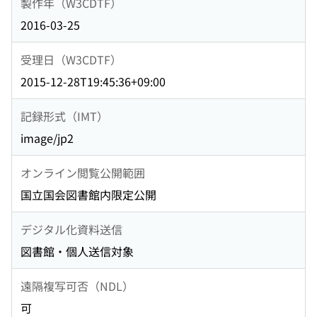
製作年（W3CDTF）
2016-03-25
受理日（W3CDTF）
2015-12-28T19:45:36+09:00
記録形式（IMT）
image/jp2
オンライン閲覧公開範囲
国立国会図書館内限定公開
デジタル化資料送信
図書館・個人送信対象
遠隔複写可否（NDL）
可