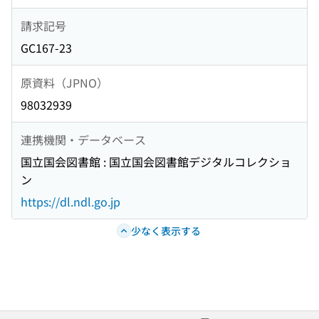
請求記号
GC167-23
原資料（JPNO）
98032939
連携機関・データベース
国立国会図書館 : 国立国会図書館デジタルコレクショ
ン
https://dl.ndl.go.jp
少なく表示する