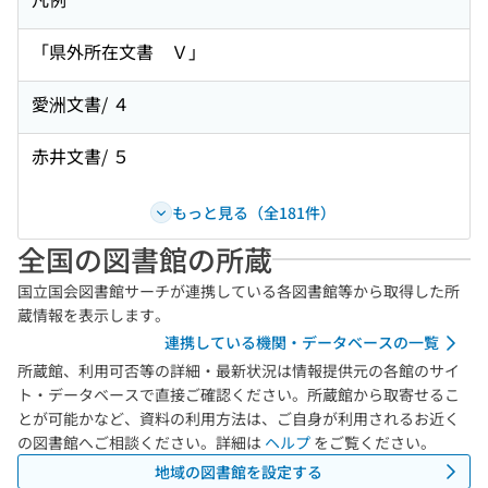
「県外所在文書 Ｖ」
愛洲文書/ ４
赤井文書/ ５
もっと見る（全181件）
全国の図書館の所蔵
国立国会図書館サーチが連携している各図書館等から取得した所
蔵情報を表示します。
連携している機関・データベースの一覧
所蔵館、利用可否等の詳細・最新状況は情報提供元の各館のサイ
ト・データベースで直接ご確認ください。所蔵館から取寄せるこ
とが可能かなど、資料の利用方法は、ご自身が利用されるお近く
の図書館へご相談ください。詳細は
ヘルプ
をご覧ください。
地域の図書館を設定する