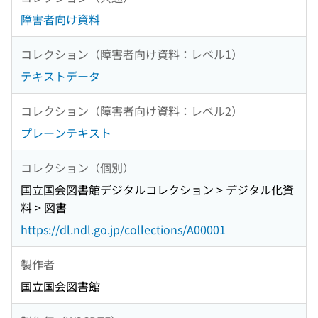
障害者向け資料
コレクション（障害者向け資料：レベル1）
テキストデータ
コレクション（障害者向け資料：レベル2）
プレーンテキスト
コレクション（個別）
国立国会図書館デジタルコレクション > デジタル化資
料 > 図書
https://dl.ndl.go.jp/collections/A00001
製作者
国立国会図書館