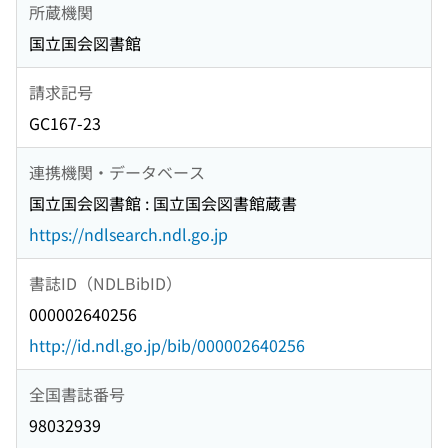
所蔵機関
国立国会図書館
請求記号
GC167-23
連携機関・データベース
国立国会図書館 : 国立国会図書館蔵書
https://ndlsearch.ndl.go.jp
書誌ID（NDLBibID）
000002640256
http://id.ndl.go.jp/bib/000002640256
全国書誌番号
98032939