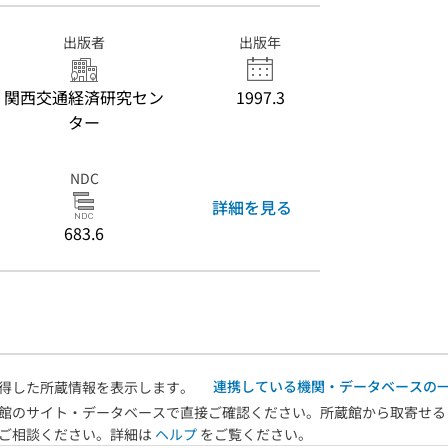
出版者
出版年
関西交通経済研究セン
1997.3
ター
NDC
詳細を見る
683.6
連携している機関・データベースの
得した所蔵情報を表示します。
館のサイト・データベースで直接ご確認ください。所蔵館から取寄せる
へご相談ください。詳細は
ヘルプ
をご覧ください。