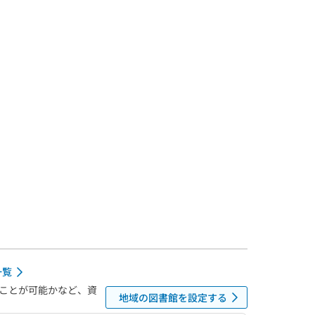
一覧
ことが可能かなど、資
地域の図書館を設定する