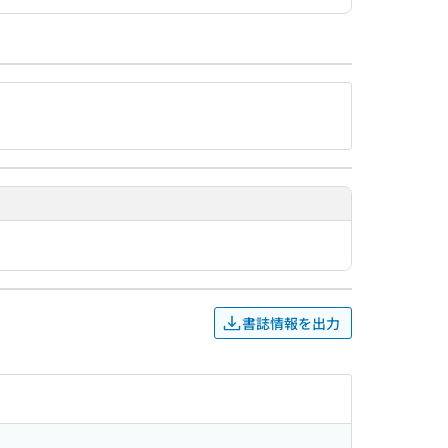
書誌情報を出力