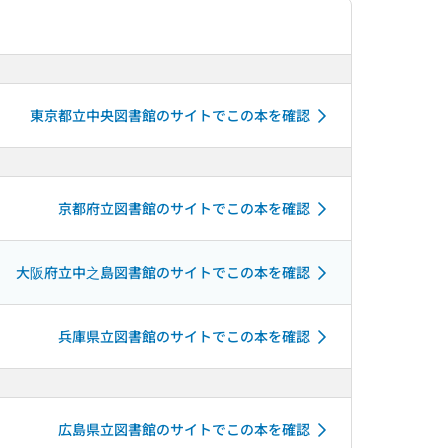
東京都立中央図書館のサイトでこの本を確認
京都府立図書館のサイトでこの本を確認
大阪府立中之島図書館のサイトでこの本を確認
兵庫県立図書館のサイトでこの本を確認
広島県立図書館のサイトでこの本を確認