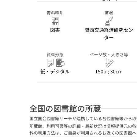
資料種別
著者
図書
関西交通経済研究セン
ター
資料形態
ページ数・大きさ等
紙・デジタル
150p ; 30cm
全国の図書館の所蔵
国立国会図書館サーチが連携している各図書館等から取
所蔵館、利用可否等の詳細・最新状況は情報提供元の各
料の利用方法は、ご自身が利用されるお近くの図書館