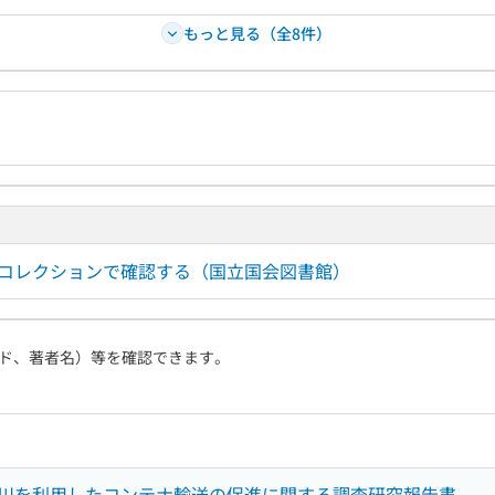
もっと見る（全8件）
ルコレクションで確認する（国立国会図書館）
ド、著者名）等を確認できます。
川を利用したコンテナ輸送の促進に関する調査研究報告書