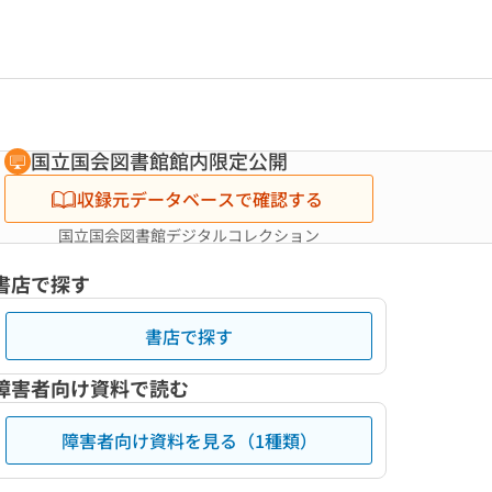
国立国会図書館館内限定公開
収録元データベースで確認する
国立国会図書館デジタルコレクション
書店で探す
書店で探す
障害者向け資料で読む
障害者向け資料を見る（1種類）