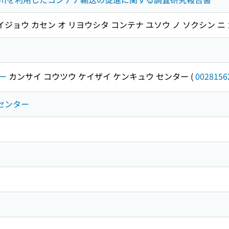
イジョウ カセン オ リヨウシタ コンテナ ユソウ ノ ソクシン 
ー
カンサイ コウツウ ケイザイ ケンキュウ センター
(
0028156
究センター