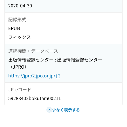
2020-04-30
記録形式
EPUB
フィックス
連携機関・データベース
出版情報登録センター : 出版情報登録センター
（JPRO）
https://jpro2.jpo.or.jp/
JP-eコード
59288402bokutam00211
少なく表示する