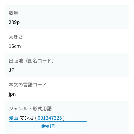
数量
289p
大きさ
16cm
出版地（国名コード）
JP
本文の言語コード
jpn
ジャンル・形式用語
漫画
マンガ
(
001347325
)
典拠