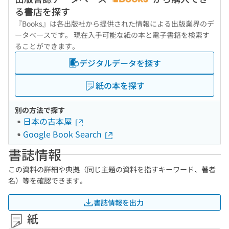
る書店を探す
『Books』は各出版社から提供された情報による出版業界のデ
ータベースです。 現在入手可能な紙の本と電子書籍を検索す
ることができます。
デジタルデータを探す
紙の本を探す
別の方法で探す
日本の古本屋
Google Book Search
書誌情報
この資料の詳細や典拠（同じ主題の資料を指すキーワード、著者
名）等を確認できます。
書誌情報を出力
紙