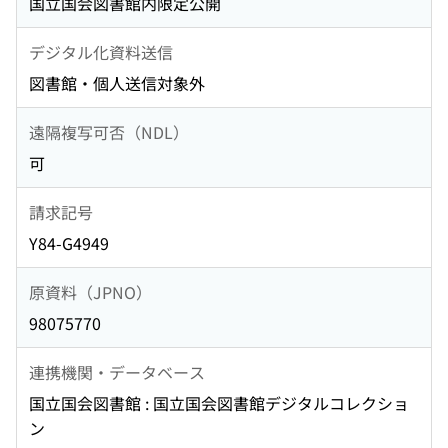
国立国会図書館内限定公開
デジタル化資料送信
図書館・個人送信対象外
遠隔複写可否（NDL）
可
請求記号
Y84-G4949
原資料（JPNO）
98075770
連携機関・データベース
国立国会図書館 : 国立国会図書館デジタルコレクショ
ン