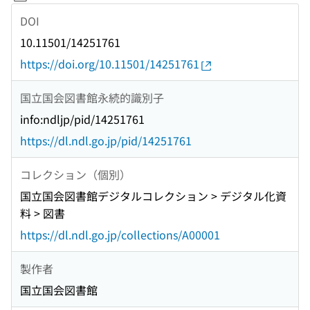
DOI
10.11501/14251761
https://doi.org/10.11501/14251761
国立国会図書館永続的識別子
info:ndljp/pid/14251761
https://dl.ndl.go.jp/pid/14251761
コレクション（個別）
国立国会図書館デジタルコレクション > デジタル化資
料 > 図書
https://dl.ndl.go.jp/collections/A00001
製作者
国立国会図書館