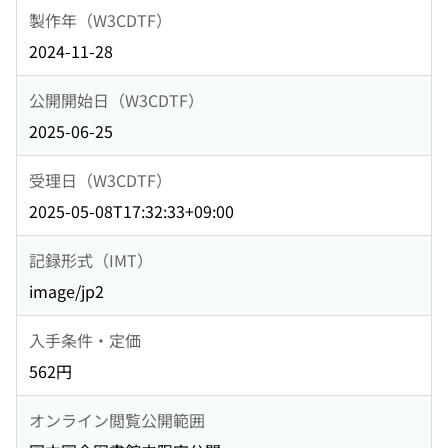
製作年（W3CDTF）
2024-11-28
公開開始日（W3CDTF）
2025-06-25
受理日（W3CDTF）
2025-05-08T17:32:33+09:00
記録形式（IMT）
image/jp2
入手条件・定価
562円
オンライン閲覧公開範囲