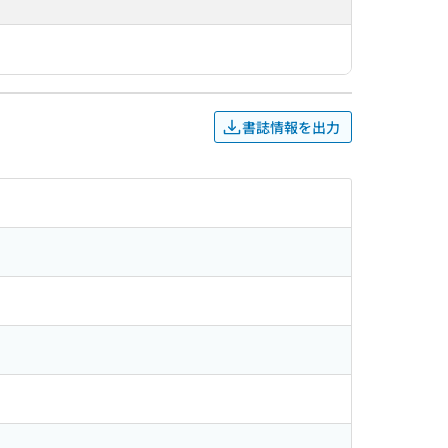
書誌情報を出力