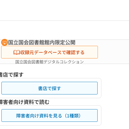
国立国会図書館館内限定公開
収録元データベースで確認する
国立国会図書館デジタルコレクション
書店で探す
書店で探す
障害者向け資料で読む
障害者向け資料を見る（1種類）