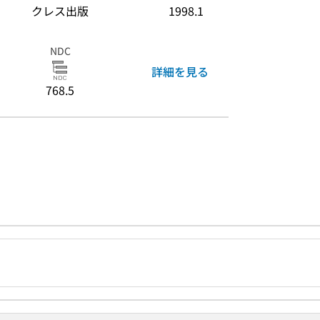
クレス出版
1998.1
NDC
詳細を見る
768.5