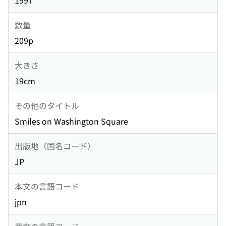
1997
数量
209p
大きさ
19cm
その他のタイトル
Smiles on Washington Square
出版地（国名コード）
JP
本文の言語コード
jpn