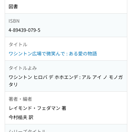
図書
ISBN
4-89439-079-5
タイトル
ワシントン広場で微笑んで : ある愛の物語
タイトルよみ
ワシントン ヒロバ デ ホホエンデ : アル アイ ノ モノガ
タリ
著者・編者
レイモンド・フェダマン 著
今村楯夫 訳
シリーズタイトル