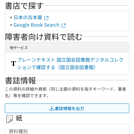
書店で探す
日本の古本屋
Google Book Search
障害者向け資料で読む
他サービス
プレーンテキスト 国立国会図書館デジタルコレク
ションで確認する（国立国会図書館）
書誌情報
この資料の詳細や典拠（同じ主題の資料を指すキーワード、著者
名）等を確認できます。
書誌情報を出力
紙
資料種別