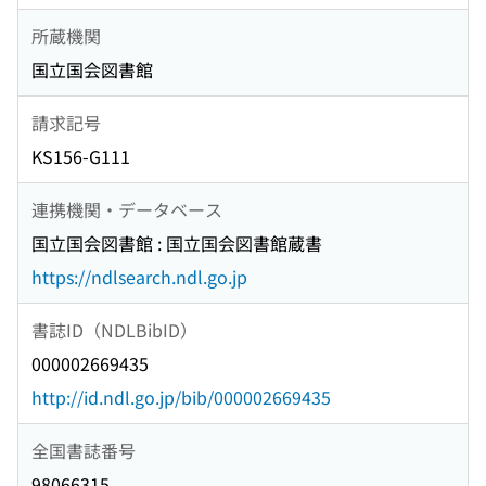
所蔵機関
国立国会図書館
請求記号
KS156-G111
連携機関・データベース
国立国会図書館 : 国立国会図書館蔵書
https://ndlsearch.ndl.go.jp
書誌ID（NDLBibID）
000002669435
http://id.ndl.go.jp/bib/000002669435
全国書誌番号
98066315