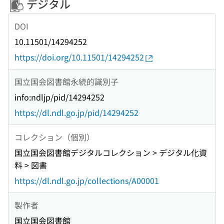
デジタル
DOI
10.11501/14294252
https://doi.org/10.11501/14294252
国立国会図書館永続的識別子
info:ndljp/pid/14294252
https://dl.ndl.go.jp/pid/14294252
コレクション（個別）
国立国会図書館デジタルコレクション > デジタル化資
料 > 図書
https://dl.ndl.go.jp/collections/A00001
製作者
国立国会図書館