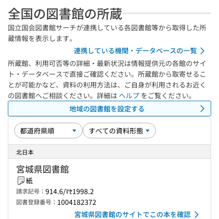
全国の図書館の所蔵
国立国会図書館サーチが連携している各図書館等から取得した所
蔵情報を表示します。
連携している機関・データベースの一覧
所蔵館、利用可否等の詳細・最新状況は情報提供元の各館のサイ
ト・データベースで直接ご確認ください。所蔵館から取寄せるこ
とが可能かなど、資料の利用方法は、ご自身が利用されるお近く
の図書館へご相談ください。詳細は
ヘルプ
をご覧ください。
地域の図書館を設定する
北日本
宮城県図書館
紙
914.6/ﾏｾ1998.2
請求記号：
1004182372
図書登録番号：
宮城県図書館のサイトでこの本を確認