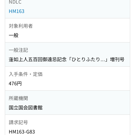
NDLC
HM163
対象利用者
一般
一般注記
蓮如上人五百回御遠忌記念「ひとりふたり…」増刊号
入手条件・定価
476円
所蔵機関
国立国会図書館
請求記号
HM163-G83