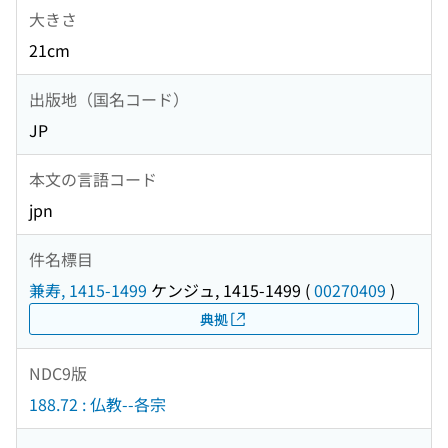
大きさ
21cm
出版地（国名コード）
JP
本文の言語コード
jpn
件名標目
兼寿, 1415-1499
ケンジュ, 1415-1499
(
00270409
)
典拠
NDC9版
188.72 : 仏教--各宗