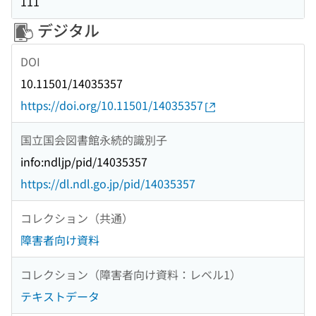
111
デジタル
DOI
10.11501/14035357
https://doi.org/10.11501/14035357
国立国会図書館永続的識別子
info:ndljp/pid/14035357
https://dl.ndl.go.jp/pid/14035357
コレクション（共通）
障害者向け資料
コレクション（障害者向け資料：レベル1）
テキストデータ