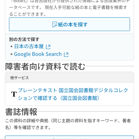
『Books』は各出版社から提供された情報による出版業界のデ
ータベースです。 現在入手可能な紙の本と電子書籍を検索す
ることができます。
紙の本を探す
別の方法で探す
日本の古本屋
Google Book Search
障害者向け資料で読む
他サービス
プレーンテキスト 国立国会図書館デジタルコレク
ションで確認する（国立国会図書館）
書誌情報
この資料の詳細や典拠（同じ主題の資料を指すキーワード、著者
名）等を確認できます。