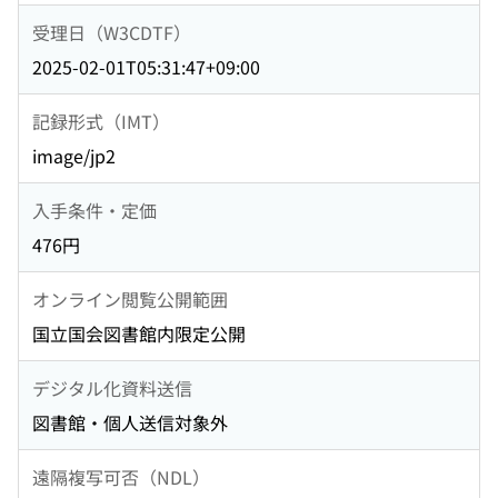
受理日（W3CDTF）
2025-02-01T05:31:47+09:00
記録形式（IMT）
image/jp2
入手条件・定価
476円
オンライン閲覧公開範囲
国立国会図書館内限定公開
デジタル化資料送信
図書館・個人送信対象外
遠隔複写可否（NDL）