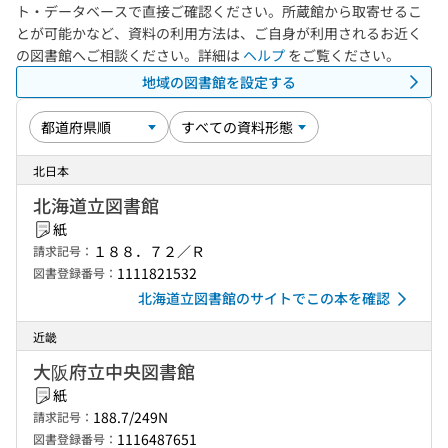
ト・データベースで直接ご確認ください。所蔵館から取寄せるこ
とが可能かなど、資料の利用方法は、ご自身が利用されるお近く
の図書館へご相談ください。詳細は
ヘルプ
をご覧ください。
地域の図書館を設定する
北日本
北海道立図書館
紙
１８８．７２／Ｒ
請求記号：
1111821532
図書登録番号：
北海道立図書館のサイトでこの本を確認
近畿
大阪府立中央図書館
紙
188.7/249N
請求記号：
1116487651
図書登録番号：