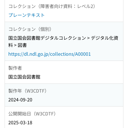
コレクション（障害者向け資料：レベル2）
プレーンテキスト
コレクション（個別）
国立国会図書館デジタルコレクション > デジタル化資
料 > 図書
https://dl.ndl.go.jp/collections/A00001
製作者
国立国会図書館
製作年（W3CDTF）
2024-09-20
公開開始日（W3CDTF）
2025-03-18