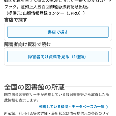
戦国乱世を生きた蓮如の生涯と信仰が一冊でわかるガイド
ブック。蓮如上人五百回御遠忌法要記念出版。
（提供元: 出版情報登録センター（JPRO））
書店で探す
書店で探す
障害者向け資料で読む
障害者向け資料を見る（1種類）
全国の図書館の所蔵
国立国会図書館サーチが連携している各図書館等から取得した所
蔵情報を表示します。
連携している機関・データベースの一覧
所蔵館、利用可否等の詳細・最新状況は情報提供元の各館のサイ