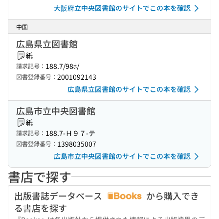
大阪府立中央図書館のサイトでこの本を確認
中国
広島県立図書館
紙
188.7/98ﾎ/
請求記号：
2001092143
図書登録番号：
広島県立図書館のサイトでこの本を確認
広島市立中央図書館
紙
188.7-Ｈ９７-テ
請求記号：
1398035007
図書登録番号：
広島市立中央図書館のサイトでこの本を確認
書店で探す
出版書誌データベース
から購入でき
る書店を探す