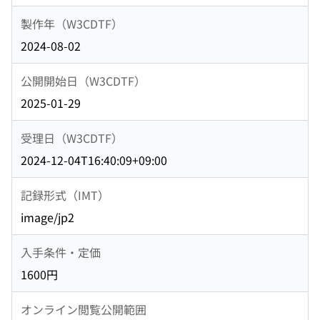
製作年（W3CDTF）
2024-08-02
公開開始日（W3CDTF）
2025-01-29
受理日（W3CDTF）
2024-12-04T16:40:09+09:00
記録形式（IMT）
image/jp2
入手条件・定価
1600円
オンライン閲覧公開範囲