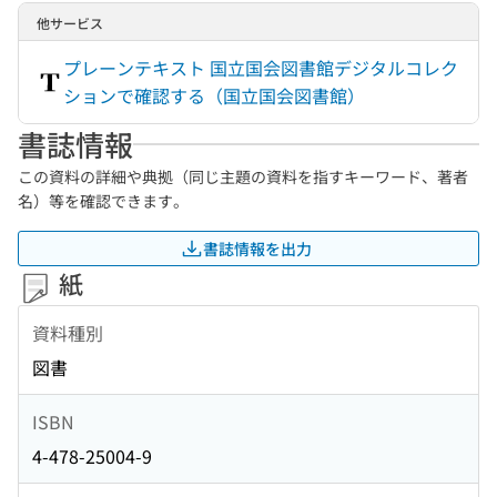
他サービス
プレーンテキスト 国立国会図書館デジタルコレク
ションで確認する（国立国会図書館）
書誌情報
この資料の詳細や典拠（同じ主題の資料を指すキーワード、著者
名）等を確認できます。
書誌情報を出力
紙
資料種別
図書
ISBN
4-478-25004-9