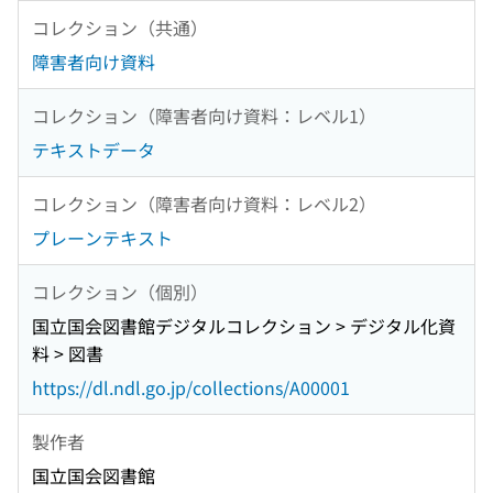
コレクション（共通）
障害者向け資料
コレクション（障害者向け資料：レベル1）
テキストデータ
コレクション（障害者向け資料：レベル2）
プレーンテキスト
コレクション（個別）
国立国会図書館デジタルコレクション > デジタル化資
料 > 図書
https://dl.ndl.go.jp/collections/A00001
製作者
国立国会図書館