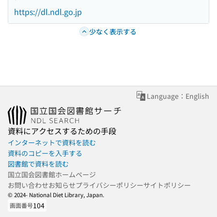
https://dl.ndl.go.jp
少なく表示する
Language：English
資料にアクセスするための手段
インターネットで資料を読む
資料のコピーを入手する
図書館で資料を読む
国立国会図書館ホームページ
お問い合わせ
お知らせ
プライバシーポリシー
サイトポリシー
© 2024- National Diet Library, Japan.
104
画面番号