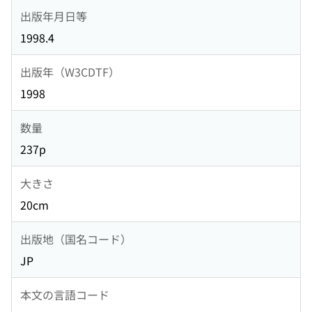
出版年月日等
1998.4
出版年（W3CDTF）
1998
数量
237p
大きさ
20cm
出版地（国名コード）
JP
本文の言語コード