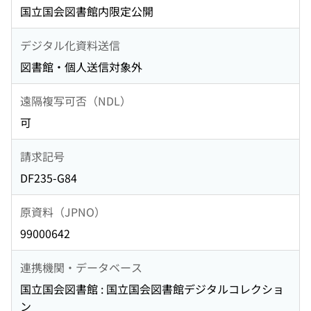
国立国会図書館内限定公開
デジタル化資料送信
図書館・個人送信対象外
遠隔複写可否（NDL）
可
請求記号
DF235-G84
原資料（JPNO）
99000642
連携機関・データベース
国立国会図書館 : 国立国会図書館デジタルコレクショ
ン