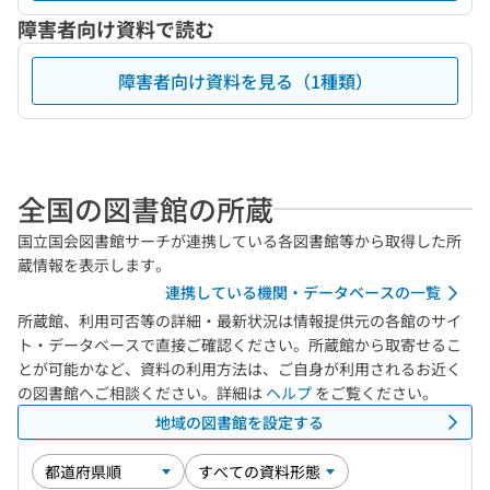
障害者向け資料で読む
障害者向け資料を見る（1種類）
全国の図書館の所蔵
国立国会図書館サーチが連携している各図書館等から取得した所
蔵情報を表示します。
連携している機関・データベースの一覧
所蔵館、利用可否等の詳細・最新状況は情報提供元の各館のサイ
ト・データベースで直接ご確認ください。所蔵館から取寄せるこ
とが可能かなど、資料の利用方法は、ご自身が利用されるお近く
の図書館へご相談ください。詳細は
ヘルプ
をご覧ください。
地域の図書館を設定する