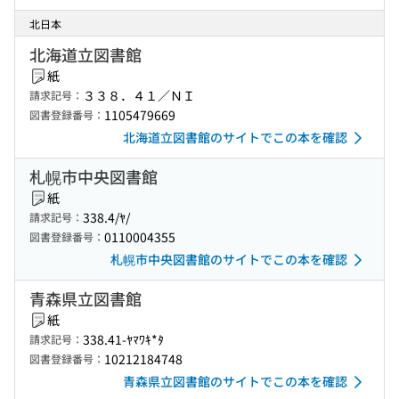
北日本
北海道立図書館
紙
３３８．４１／ＮＩ
請求記号：
1105479669
図書登録番号：
北海道立図書館のサイトでこの本を確認
札幌市中央図書館
紙
338.4/ﾔ/
請求記号：
0110004355
図書登録番号：
札幌市中央図書館のサイトでこの本を確認
青森県立図書館
紙
338.41-ﾔﾏﾜｷ*ﾀ
請求記号：
10212184748
図書登録番号：
青森県立図書館のサイトでこの本を確認