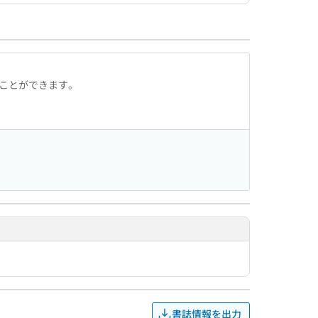
ることができます。
書誌情報を出力