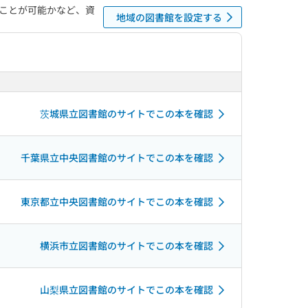
ことが可能かなど、資
地域の図書館を設定する
茨城県立図書館のサイトでこの本を確認
千葉県立中央図書館のサイトでこの本を確認
東京都立中央図書館のサイトでこの本を確認
横浜市立図書館のサイトでこの本を確認
山梨県立図書館のサイトでこの本を確認