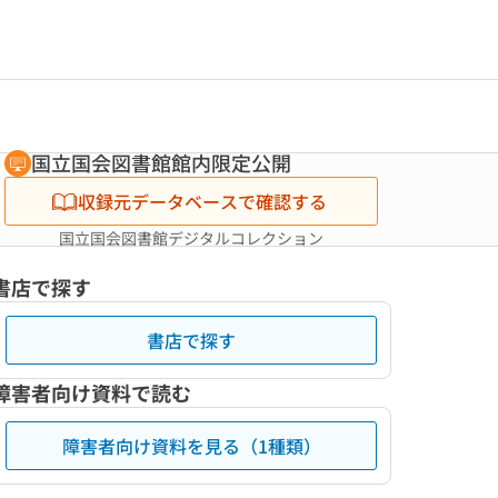
国立国会図書館館内限定公開
収録元データベースで確認する
国立国会図書館デジタルコレクション
書店で探す
書店で探す
障害者向け資料で読む
障害者向け資料を見る（1種類）