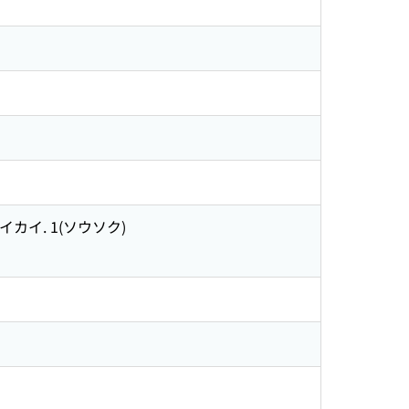
イカイ. 1(ソウソク)