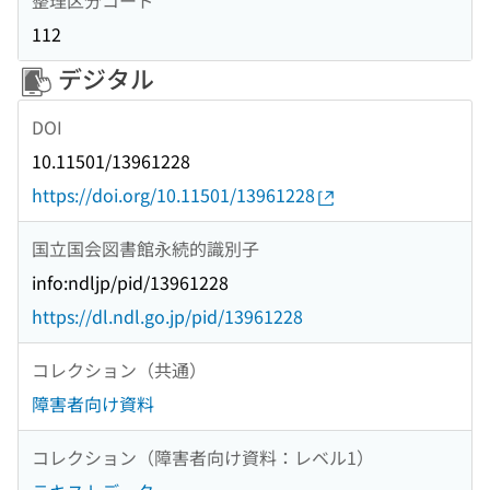
112
デジタル
DOI
10.11501/13961228
https://doi.org/10.11501/13961228
国立国会図書館永続的識別子
info:ndljp/pid/13961228
https://dl.ndl.go.jp/pid/13961228
コレクション（共通）
障害者向け資料
コレクション（障害者向け資料：レベル1）