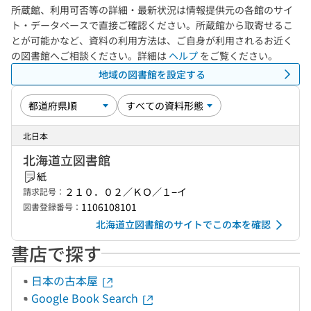
所蔵館、利用可否等の詳細・最新状況は情報提供元の各館のサイ
ト・データベースで直接ご確認ください。所蔵館から取寄せるこ
とが可能かなど、資料の利用方法は、ご自身が利用されるお近く
の図書館へご相談ください。詳細は
ヘルプ
をご覧ください。
地域の図書館を設定する
北日本
北海道立図書館
紙
２１０．０２／ＫＯ／１−イ
請求記号：
1106108101
図書登録番号：
北海道立図書館のサイトでこの本を確認
書店で探す
日本の古本屋
Google Book Search