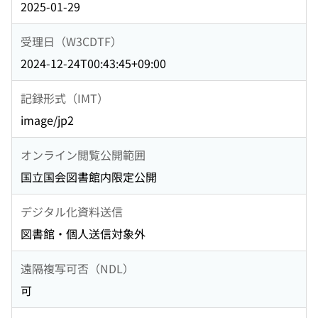
2025-01-29
受理日（W3CDTF）
2024-12-24T00:43:45+09:00
記録形式（IMT）
image/jp2
オンライン閲覧公開範囲
国立国会図書館内限定公開
デジタル化資料送信
図書館・個人送信対象外
遠隔複写可否（NDL）
可