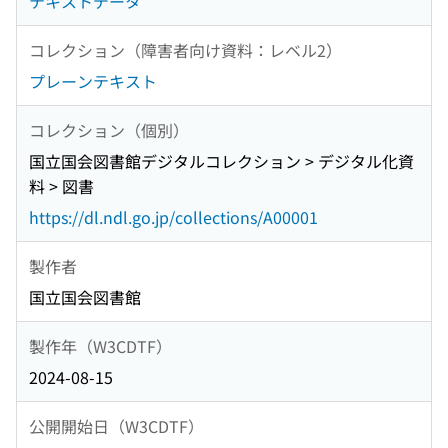
テキストデータ
コレクション（障害者向け資料：レベル2）
プレーンテキスト
コレクション（個別）
国立国会図書館デジタルコレクション > デジタル化資
料 > 図書
https://dl.ndl.go.jp/collections/A00001
製作者
国立国会図書館
製作年（W3CDTF）
2024-08-15
公開開始日（W3CDTF）