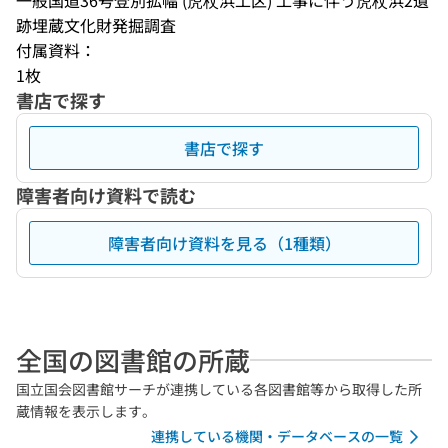
一般国道36号登別拡幅 (虎杖浜工区) 工事に伴う虎杖浜2遺
跡埋蔵文化財発掘調査
付属資料：
1枚
書店で探す
書店で探す
障害者向け資料で読む
障害者向け資料を見る（1種類）
全国の図書館の所蔵
国立国会図書館サーチが連携している各図書館等から取得した所
蔵情報を表示します。
連携している機関・データベースの一覧