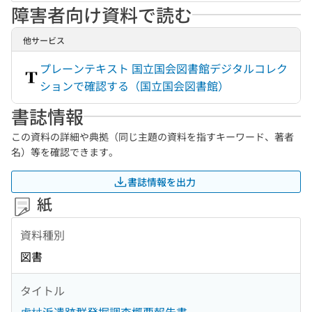
障害者向け資料で読む
他サービス
プレーンテキスト 国立国会図書館デジタルコレク
ションで確認する（国立国会図書館）
書誌情報
この資料の詳細や典拠（同じ主題の資料を指すキーワード、著者
名）等を確認できます。
書誌情報を出力
紙
資料種別
図書
タイトル