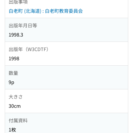
出版事項
白老町 (北海道) : 白老町教育委員会
出版年月日等
1998.3
出版年（W3CDTF）
1998
数量
9p
大きさ
30cm
付属資料
1枚