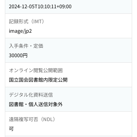
2024-12-05T10:10:11+09:00
記録形式（IMT）
image/jp2
入手条件・定価
30000円
オンライン閲覧公開範囲
国立国会図書館内限定公開
デジタル化資料送信
図書館・個人送信対象外
遠隔複写可否（NDL）
可