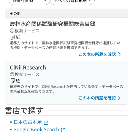
その他
農林水産関係試験研究機関総合目録
検索サービス
紙
遷移先のサイトで、農林水産関係試験研究機関総合目録が連携してい
る機関・データベースの所蔵状況を確認できます。
この本の所蔵を確認
CiNii Research
検索サービス
紙
遷移先のサイトで、CiNii Researchが連携している機関・データベース
の所蔵状況を確認できます。
この本の所蔵を確認
書店で探す
日本の古本屋
Google Book Search