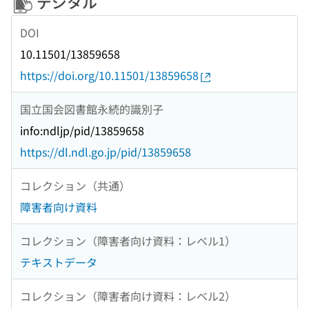
デジタル
DOI
10.11501/13859658
https://doi.org/10.11501/13859658
国立国会図書館永続的識別子
info:ndljp/pid/13859658
https://dl.ndl.go.jp/pid/13859658
コレクション（共通）
障害者向け資料
コレクション（障害者向け資料：レベル1）
テキストデータ
コレクション（障害者向け資料：レベル2）