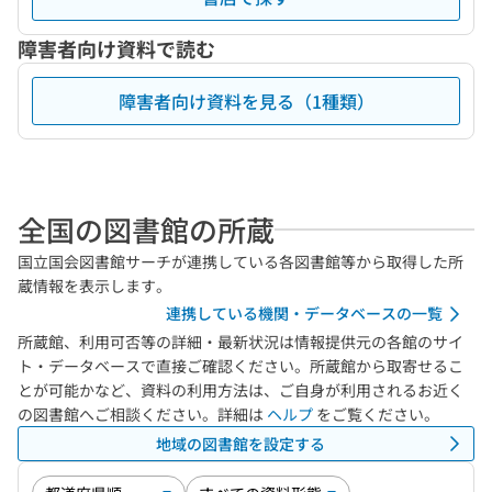
障害者向け資料で読む
障害者向け資料を見る（1種類）
全国の図書館の所蔵
国立国会図書館サーチが連携している各図書館等から取得した所
蔵情報を表示します。
連携している機関・データベースの一覧
所蔵館、利用可否等の詳細・最新状況は情報提供元の各館のサイ
ト・データベースで直接ご確認ください。所蔵館から取寄せるこ
とが可能かなど、資料の利用方法は、ご自身が利用されるお近く
の図書館へご相談ください。詳細は
ヘルプ
をご覧ください。
地域の図書館を設定する