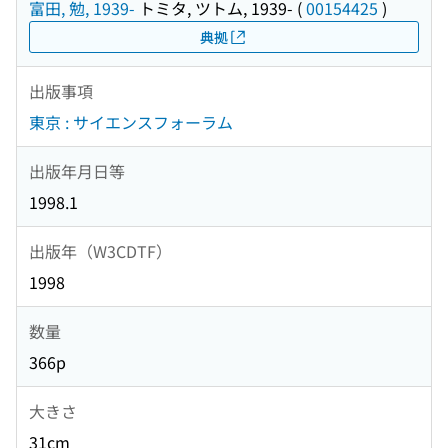
富田, 勉, 1939-
トミタ, ツトム, 1939-
(
00154425
)
典拠
出版事項
東京 : サイエンスフォーラム
出版年月日等
1998.1
出版年（W3CDTF）
1998
数量
366p
大きさ
31cm