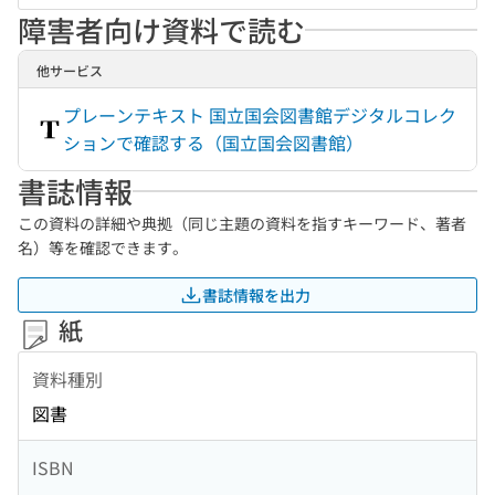
障害者向け資料で読む
他サービス
プレーンテキスト 国立国会図書館デジタルコレク
ションで確認する（国立国会図書館）
書誌情報
この資料の詳細や典拠（同じ主題の資料を指すキーワード、著者
名）等を確認できます。
書誌情報を出力
紙
資料種別
図書
ISBN