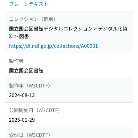
プレーンテキスト
コレクション（個別）
国立国会図書館デジタルコレクション > デジタル化資
料 > 図書
https://dl.ndl.go.jp/collections/A00001
製作者
国立国会図書館
製作年（W3CDTF）
2024-08-13
公開開始日（W3CDTF）
2025-01-29
受理日（W3CDTF）