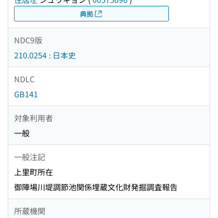
典拠
NDC9版
210.0254 : 日本史
NDLC
GB141
対象利用者
一般
一般注記
上里町所在
御陣場川堤調節池関係埋蔵文化財発掘調査報告
所蔵機関