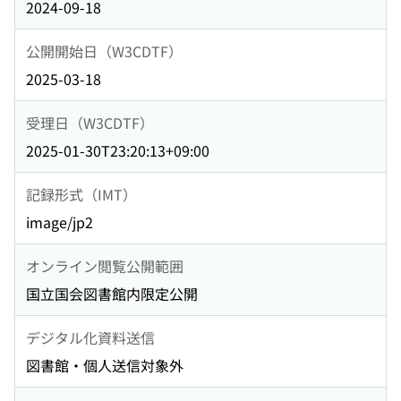
2024-09-18
公開開始日（W3CDTF）
2025-03-18
受理日（W3CDTF）
2025-01-30T23:20:13+09:00
記録形式（IMT）
image/jp2
オンライン閲覧公開範囲
国立国会図書館内限定公開
デジタル化資料送信
図書館・個人送信対象外