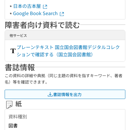
日本の古本屋
Google Book Search
障害者向け資料で読む
他サービス
プレーンテキスト 国立国会図書館デジタルコレク
ションで確認する（国立国会図書館）
書誌情報
この資料の詳細や典拠（同じ主題の資料を指すキーワード、著者
名）等を確認できます。
書誌情報を出力
紙
資料種別
図書