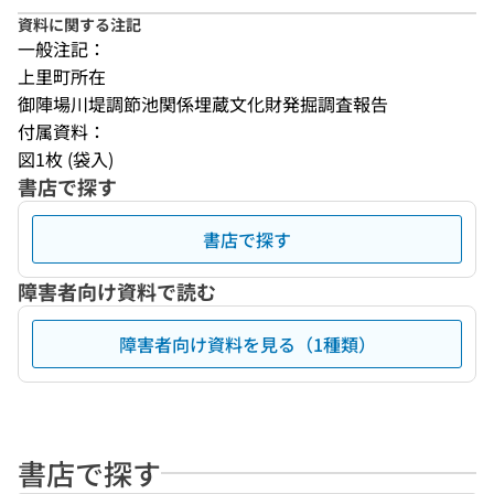
資料に関する注記
一般注記：
上里町所在
御陣場川堤調節池関係埋蔵文化財発掘調査報告
付属資料：
図1枚 (袋入)
書店で探す
書店で探す
障害者向け資料で読む
障害者向け資料を見る（1種類）
書店で探す