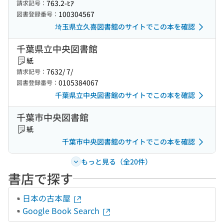
763.2-ﾋｱ
請求記号：
100304567
図書登録番号：
埼玉県立久喜図書館のサイトでこの本を確認
千葉県立中央図書館
紙
7632/ 7/
請求記号：
0105384067
図書登録番号：
千葉県立中央図書館のサイトでこの本を確認
千葉市中央図書館
紙
千葉市中央図書館のサイトでこの本を確認
もっと見る（全20件）
書店で探す
日本の古本屋
Google Book Search