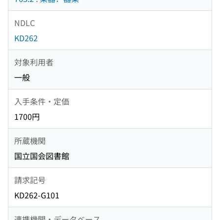
NDLC
KD262
対象利用者
一般
入手条件・定価
1700円
所蔵機関
国立国会図書館
請求記号
KD262-G101
連携機関・データベース