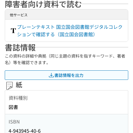
障害者向け資料で読む
他サービス
プレーンテキスト 国立国会図書館デジタルコレク
ションで確認する（国立国会図書館）
書誌情報
この資料の詳細や典拠（同じ主題の資料を指すキーワード、著者
名）等を確認できます。
書誌情報を出力
紙
資料種別
図書
ISBN
4-943945-40-6