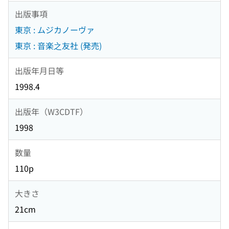
出版事項
東京 : ムジカノーヴァ
東京 : 音楽之友社 (発売)
出版年月日等
1998.4
出版年（W3CDTF）
1998
数量
110p
大きさ
21cm