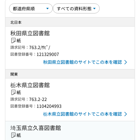
北日本
秋田県立図書館
紙
763.2/ｻﾋﾟ/
請求記号：
121329007
図書登録番号：
秋田県立図書館のサイトでこの本を確認
関東
栃木県立図書館
紙
763.2-22
請求記号：
1104204993
図書登録番号：
栃木県立図書館のサイトでこの本を確認
埼玉県立久喜図書館
紙