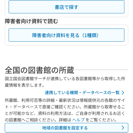
書店で探す
障害者向け資料で読む
障害者向け資料を見る（1種類）
全国の図書館の所蔵
国立国会図書館サーチが連携している各図書館等から取得した所
蔵情報を表示します。
連携している機関・データベースの一覧
所蔵館、利用可否等の詳細・最新状況は情報提供元の各館のサイ
ト・データベースで直接ご確認ください。所蔵館から取寄せるこ
とが可能かなど、資料の利用方法は、ご自身が利用されるお近く
の図書館へご相談ください。詳細は
ヘルプ
をご覧ください。
地域の図書館を設定する