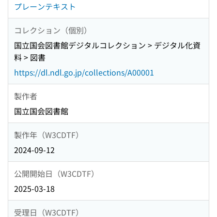
プレーンテキスト
コレクション（個別）
国立国会図書館デジタルコレクション > デジタル化資
料 > 図書
https://dl.ndl.go.jp/collections/A00001
製作者
国立国会図書館
製作年（W3CDTF）
2024-09-12
公開開始日（W3CDTF）
2025-03-18
受理日（W3CDTF）