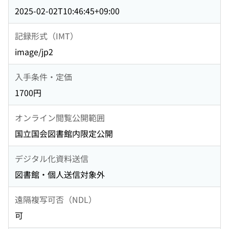
2025-02-02T10:46:45+09:00
記録形式（IMT）
image/jp2
入手条件・定価
1700円
オンライン閲覧公開範囲
国立国会図書館内限定公開
デジタル化資料送信
図書館・個人送信対象外
遠隔複写可否（NDL）
可