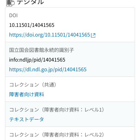
デジタル
DOI
10.11501/14041565
https://doi.org/10.11501/14041565
国立国会図書館永続的識別子
info:ndljp/pid/14041565
https://dl.ndl.go.jp/pid/14041565
コレクション（共通）
障害者向け資料
コレクション（障害者向け資料：レベル1）
テキストデータ
コレクション（障害者向け資料：レベル2）