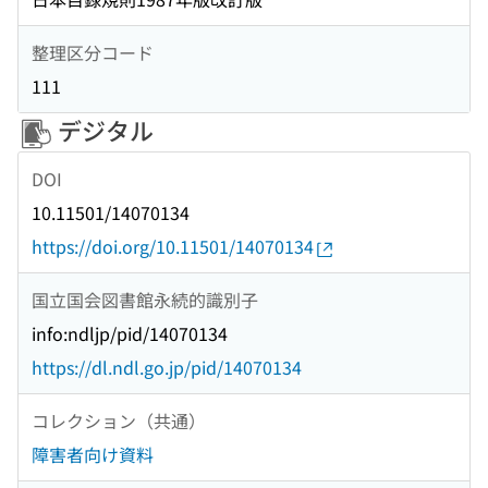
整理区分コード
111
デジタル
DOI
10.11501/14070134
https://doi.org/10.11501/14070134
国立国会図書館永続的識別子
info:ndljp/pid/14070134
https://dl.ndl.go.jp/pid/14070134
コレクション（共通）
障害者向け資料