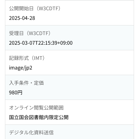
公開開始日（W3CDTF）
2025-04-28
受理日（W3CDTF）
2025-03-07T22:15:39+09:00
記録形式（IMT）
image/jp2
入手条件・定価
980円
オンライン閲覧公開範囲
国立国会図書館内限定公開
デジタル化資料送信