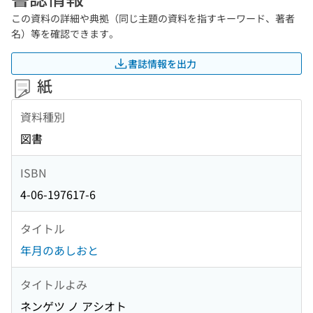
この資料の詳細や典拠（同じ主題の資料を指すキーワード、著者
名）等を確認できます。
書誌情報を出力
紙
資料種別
図書
ISBN
4-06-197617-6
タイトル
年月のあしおと
タイトルよみ
ネンゲツ ノ アシオト