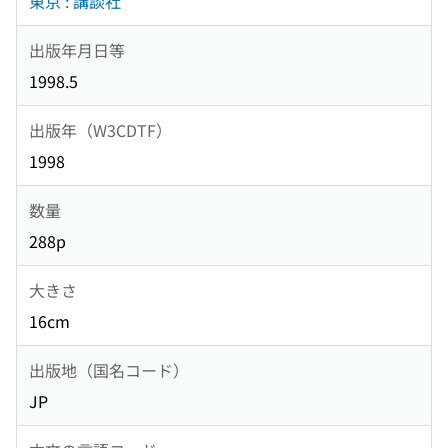
東京 : 講談社
出版年月日等
1998.5
出版年（W3CDTF）
1998
数量
288p
大きさ
16cm
出版地（国名コード）
JP