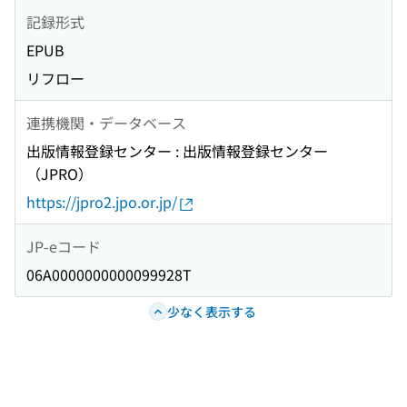
記録形式
EPUB
リフロー
連携機関・データベース
出版情報登録センター : 出版情報登録センター
（JPRO）
https://jpro2.jpo.or.jp/
JP-eコード
06A0000000000099928T
少なく表示する