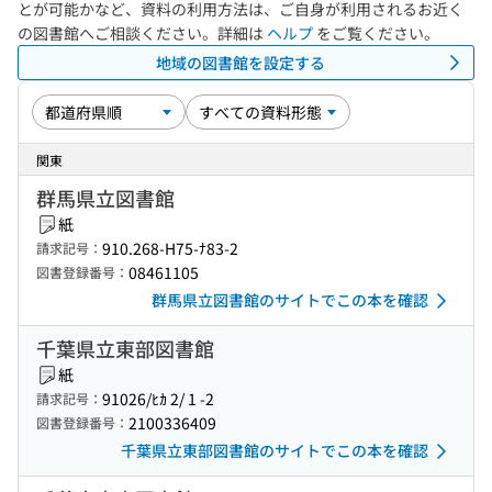
とが可能かなど、資料の利用方法は、ご自身が利用されるお近く
の図書館へご相談ください。詳細は
ヘルプ
をご覧ください。
地域の図書館を設定する
関東
群馬県立図書館
紙
910.268-H75-ﾅ83-2
請求記号：
08461105
図書登録番号：
群馬県立図書館のサイトでこの本を確認
千葉県立東部図書館
紙
91026/ﾋｶ 2/ 1 -2
請求記号：
2100336409
図書登録番号：
千葉県立東部図書館のサイトでこの本を確認