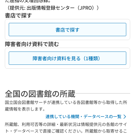
た屈指の文壇回想録。
（提供元: 出版情報登録センター（JPRO））
書店で探す
書店で探す
障害者向け資料で読む
障害者向け資料を見る（1種類）
全国の図書館の所蔵
国立国会図書館サーチが連携している各図書館等から取得した所
蔵情報を表示します。
連携している機関・データベースの一覧
所蔵館、利用可否等の詳細・最新状況は情報提供元の各館のサイ
ト・データベースで直接ご確認ください。所蔵館から取寄せるこ