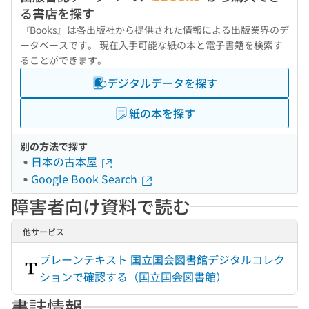
る書店を探す
『Books』は各出版社から提供された情報による出版業界のデ
ータベースです。 現在入手可能な紙の本と電子書籍を検索す
ることができます。
デジタルデータを探す
紙の本を探す
別の方法で探す
日本の古本屋
Google Book Search
障害者向け資料で読む
他サービス
プレーンテキスト 国立国会図書館デジタルコレク
ションで確認する（国立国会図書館）
書誌情報