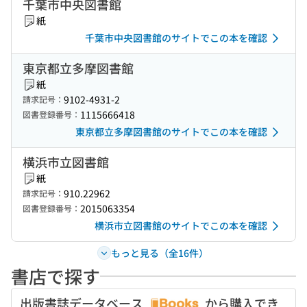
千葉市中央図書館
紙
千葉市中央図書館のサイトでこの本を確認
東京都立多摩図書館
紙
9102-4931-2
請求記号：
1115666418
図書登録番号：
東京都立多摩図書館のサイトでこの本を確認
横浜市立図書館
紙
910.22962
請求記号：
2015063354
図書登録番号：
横浜市立図書館のサイトでこの本を確認
もっと見る（全16件）
書店で探す
出版書誌データベース
から購入でき