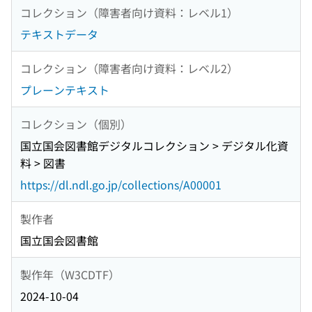
コレクション（障害者向け資料：レベル1）
テキストデータ
コレクション（障害者向け資料：レベル2）
プレーンテキスト
コレクション（個別）
国立国会図書館デジタルコレクション > デジタル化資
料 > 図書
https://dl.ndl.go.jp/collections/A00001
製作者
国立国会図書館
製作年（W3CDTF）
2024-10-04