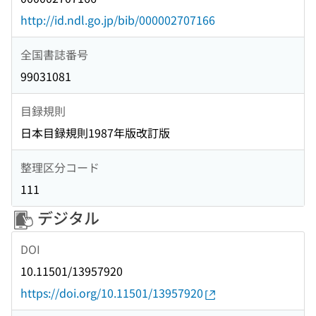
http://id.ndl.go.jp/bib/000002707166
全国書誌番号
99031081
目録規則
日本目録規則1987年版改訂版
整理区分コード
111
デジタル
DOI
10.11501/13957920
https://doi.org/10.11501/13957920