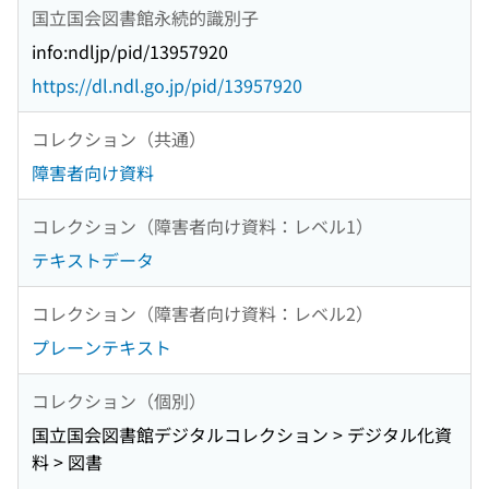
国立国会図書館永続的識別子
info:ndljp/pid/13957920
https://dl.ndl.go.jp/pid/13957920
コレクション（共通）
障害者向け資料
コレクション（障害者向け資料：レベル1）
テキストデータ
コレクション（障害者向け資料：レベル2）
プレーンテキスト
コレクション（個別）
国立国会図書館デジタルコレクション > デジタル化資
料 > 図書