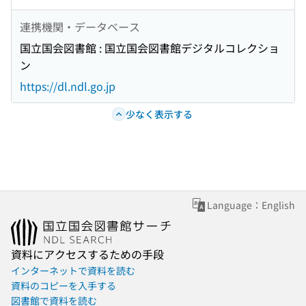
連携機関・データベース
国立国会図書館 : 国立国会図書館デジタルコレクショ
ン
https://dl.ndl.go.jp
少なく表示する
Language：English
資料にアクセスするための手段
インターネットで資料を読む
資料のコピーを入手する
図書館で資料を読む