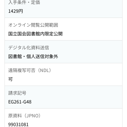
入手条件・定価
1429円
オンライン閲覧公開範囲
国立国会図書館内限定公開
デジタル化資料送信
図書館・個人送信対象外
遠隔複写可否（NDL）
可
請求記号
EG261-G48
原資料（JPNO）
99031081