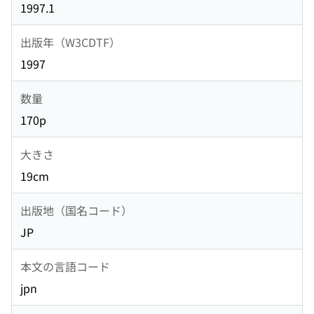
1997.1
出版年（W3CDTF）
1997
数量
170p
大きさ
19cm
出版地（国名コード）
JP
本文の言語コード
jpn