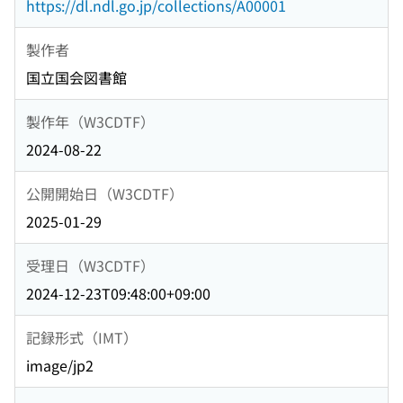
https://dl.ndl.go.jp/collections/A00001
製作者
国立国会図書館
製作年（W3CDTF）
2024-08-22
公開開始日（W3CDTF）
2025-01-29
受理日（W3CDTF）
2024-12-23T09:48:00+09:00
記録形式（IMT）
image/jp2