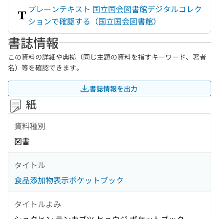
プレーンテキスト 国立国会図書館デジタルコレク
ションで確認する（国立国会図書館）
書誌情報
この資料の詳細や典拠（同じ主題の資料を指すキーワード、著者
名）等を確認できます。
書誌情報を出力
紙
資料種別
図書
タイトル
食品添加物表示ポケットブック
タイトルよみ