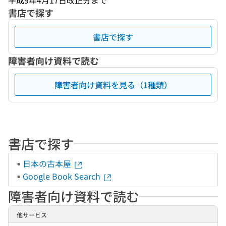
平成9年4月17日改正分まで
書店で探す
書店で探す
障害者向け資料で読む
障害者向け資料を見る（1種類）
書店で探す
日本の古本屋
Google Book Search
障害者向け資料で読む
他サービス