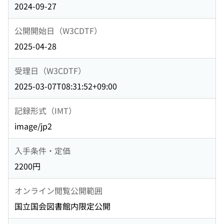
2024-09-27
公開開始日（W3CDTF）
2025-04-28
受理日（W3CDTF）
2025-03-07T08:31:52+09:00
記録形式（IMT）
image/jp2
入手条件・定価
2200円
オンライン閲覧公開範囲
国立国会図書館内限定公開