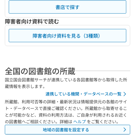
書店で探す
障害者向け資料で読む
障害者向け資料を見る（3種類）
全国の図書館の所蔵
国立国会図書館サーチが連携している各図書館等から取得した所
蔵情報を表示します。
連携している機関・データベースの一覧
所蔵館、利用可否等の詳細・最新状況は情報提供元の各館のサイ
ト・データベースで直接ご確認ください。所蔵館から取寄せるこ
とが可能かなど、資料の利用方法は、ご自身が利用されるお近く
の図書館へご相談ください。詳細は
ヘルプ
をご覧ください。
地域の図書館を設定する