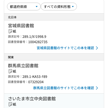
北日本
宮城県図書館
紙
289.1/ｶﾌ1998.9
請求記号：
1004282735
図書登録番号：
宮城県図書館のサイトでこの本を確認
関東
群馬県立図書館
紙
289.1-KA53-ﾅ89
請求記号：
07329204
図書登録番号：
群馬県立図書館のサイトでこの本を確認
さいたま市立中央図書館
紙