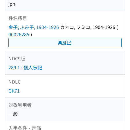
jpn
件名標目
金子, ふみ子, 1904-1926
カネコ, フミコ, 1904-1926
(
00026285
)
典拠
NDC9版
289.1 : 個人伝記
NDLC
GK71
対象利用者
一般
入手条件・定価