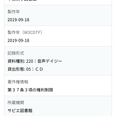
製作年
2019-09-18
製作年（W3CDTF）
2019-09-18
記録形式
資料種別: 220：音声デイジー
貸出形態: 05：ＣＤ
著作権情報
第３７条３項の権利制限
所蔵機関
サピエ図書館