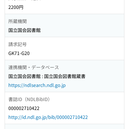
2200円
所蔵機関
国立国会図書館
請求記号
GK71-G20
連携機関・データベース
国立国会図書館 : 国立国会図書館蔵書
https://ndlsearch.ndl.go.jp
書誌ID（NDLBibID）
000002710422
http://id.ndl.go.jp/bib/000002710422