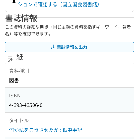
ションで確認する（国立国会図書館）
書誌情報
この資料の詳細や典拠（同じ主題の資料を指すキーワード、著者
名）等を確認できます。
書誌情報を出力
紙
資料種別
図書
ISBN
4-393-43506-0
タイトル
何が私をこうさせたか : 獄中手記