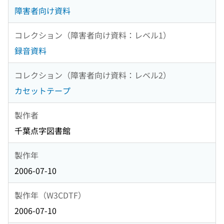
障害者向け資料
コレクション（障害者向け資料：レベル1）
録音資料
コレクション（障害者向け資料：レベル2）
カセットテープ
製作者
千葉点字図書館
製作年
2006-07-10
製作年（W3CDTF）
2006-07-10