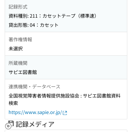
記録形式
資料種別: 211：カセットテープ（標準速）
貸出形態: 04：カセット
著作権情報
未選択
所蔵機関
サピエ図書館
連携機関・データベース
全国視覚障害者情報提供施設協会 : サピエ図書館資料
検索
https://www.sapie.or.jp/
記録メディア