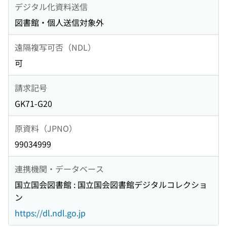
デジタル化資料送信
図書館・個人送信対象外
遠隔複写可否（NDL）
可
請求記号
GK71-G20
原資料（JPNO）
99034999
連携機関・データベース
国立国会図書館 : 国立国会図書館デジタルコレクショ
ン
https://dl.ndl.go.jp