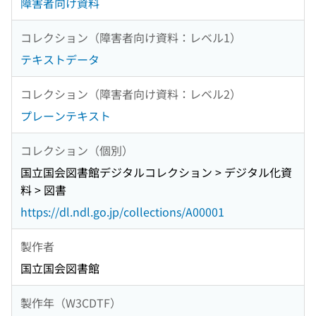
障害者向け資料
コレクション（障害者向け資料：レベル1）
テキストデータ
コレクション（障害者向け資料：レベル2）
プレーンテキスト
コレクション（個別）
国立国会図書館デジタルコレクション > デジタル化資
料 > 図書
https://dl.ndl.go.jp/collections/A00001
製作者
国立国会図書館
製作年（W3CDTF）