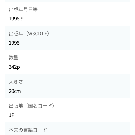
出版年月日等
1998.9
出版年（W3CDTF）
1998
数量
342p
大きさ
20cm
出版地（国名コード）
JP
本文の言語コード