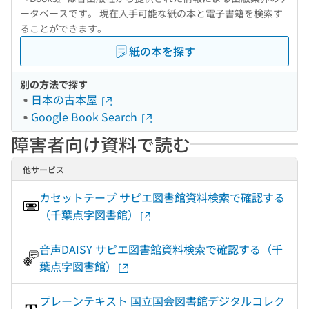
ータベースです。 現在入手可能な紙の本と電子書籍を検索す
ることができます。
紙の本を探す
別の方法で探す
日本の古本屋
Google Book Search
障害者向け資料で読む
他サービス
カセットテープ サピエ図書館資料検索で確認する
（千葉点字図書館）
音声DAISY サピエ図書館資料検索で確認する（千
葉点字図書館）
プレーンテキスト 国立国会図書館デジタルコレク