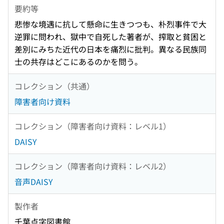
要約等
悲惨な境遇に抗して懸命に生きつつも、朴烈事件で大
逆罪に問われ、獄中で自死した著者が、搾取と貧困と
差別にみちた近代の日本を痛烈に批判。異なる民族同
士の共存はどこにあるのかを問う。
コレクション（共通）
障害者向け資料
コレクション（障害者向け資料：レベル1）
DAISY
コレクション（障害者向け資料：レベル2）
音声DAISY
製作者
千葉点字図書館