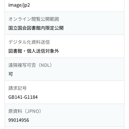
image/jp2
オンライン閲覧公開範囲
国立国会図書館内限定公開
デジタル化資料送信
図書館・個人送信対象外
遠隔複写可否（NDL）
可
請求記号
GB141-G1184
原資料（JPNO）
99014956