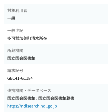
対象利用者
一般
一般注記
多可郡加美町清水所在
所蔵機関
国立国会図書館
請求記号
GB141-G1184
連携機関・データベース
国立国会図書館 : 国立国会図書館蔵書
https://ndlsearch.ndl.go.jp