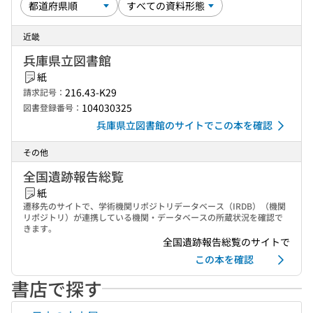
近畿
兵庫県立図書館
紙
216.43-K29
請求記号：
104030325
図書登録番号：
兵庫県立図書館のサイトでこの本を確認
その他
全国遺跡報告総覧
紙
遷移先のサイトで、学術機関リポジトリデータベース（IRDB）（機関
リポジトリ）が連携している機関・データベースの所蔵状況を確認で
きます。
全国遺跡報告総覧のサイトで
この本を確認
書店で探す