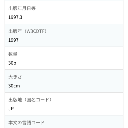
出版年月日等
1997.3
出版年（W3CDTF）
1997
数量
30p
大きさ
30cm
出版地（国名コード）
JP
本文の言語コード