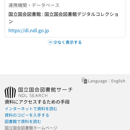
連携機関・データベース
国立国会図書館 : 国立国会図書館デジタルコレクショ
ン
https://dl.ndl.go.jp
少なく表示する
Language：English
資料にアクセスするための手段
インターネットで資料を読む
資料のコピーを入手する
図書館で資料を読む
国立国会図書館ホームページ