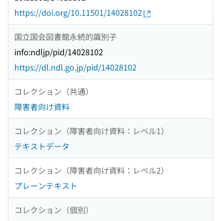
https://doi.org/10.11501/14028102
国立国会図書館永続的識別子
info:ndljp/pid/14028102
https://dl.ndl.go.jp/pid/14028102
コレクション（共通）
障害者向け資料
コレクション（障害者向け資料：レベル1）
テキストデータ
コレクション（障害者向け資料：レベル2）
プレーンテキスト
コレクション（個別）