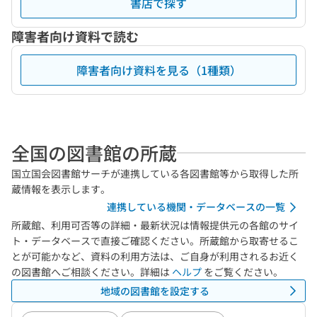
書店で探す
障害者向け資料で読む
障害者向け資料を見る（1種類）
全国の図書館の所蔵
国立国会図書館サーチが連携している各図書館等から取得した所
蔵情報を表示します。
連携している機関・データベースの一覧
所蔵館、利用可否等の詳細・最新状況は情報提供元の各館のサイ
ト・データベースで直接ご確認ください。所蔵館から取寄せるこ
とが可能かなど、資料の利用方法は、ご自身が利用されるお近く
の図書館へご相談ください。詳細は
ヘルプ
をご覧ください。
地域の図書館を設定する