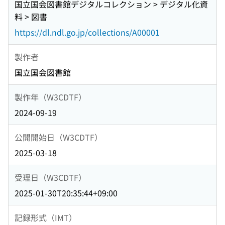
国立国会図書館デジタルコレクション > デジタル化資
料 > 図書
https://dl.ndl.go.jp/collections/A00001
製作者
国立国会図書館
製作年（W3CDTF）
2024-09-19
公開開始日（W3CDTF）
2025-03-18
受理日（W3CDTF）
2025-01-30T20:35:44+09:00
記録形式（IMT）