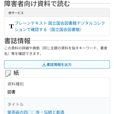
障害者向け資料で読む
他サービス
プレーンテキスト 国立国会図書館デジタルコレク
ションで確認する（国立国会図書館）
書誌情報
この資料の詳細や典拠（同じ主題の資料を指すキーワード、著者
名）等を確認できます。
書誌情報を出力
紙
資料種別
図書
タイトル
樂茶碗の四〇〇年・伝統と創造