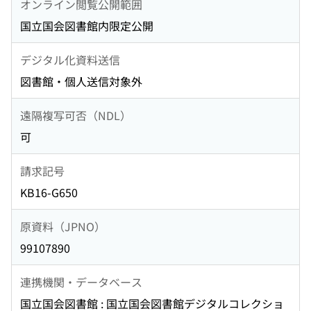
オンライン閲覧公開範囲
国立国会図書館内限定公開
デジタル化資料送信
図書館・個人送信対象外
遠隔複写可否（NDL）
可
請求記号
KB16-G650
原資料（JPNO）
99107890
連携機関・データベース
国立国会図書館 : 国立国会図書館デジタルコレクショ