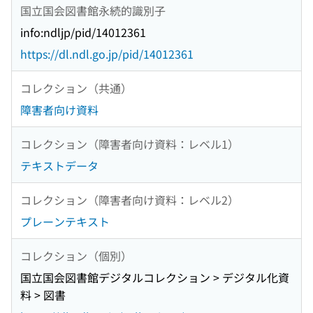
国立国会図書館永続的識別子
info:ndljp/pid/14012361
https://dl.ndl.go.jp/pid/14012361
コレクション（共通）
障害者向け資料
コレクション（障害者向け資料：レベル1）
テキストデータ
コレクション（障害者向け資料：レベル2）
プレーンテキスト
コレクション（個別）
国立国会図書館デジタルコレクション > デジタル化資
料 > 図書