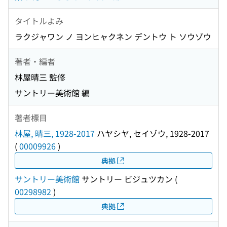
タイトルよみ
ラクジャワン ノ ヨンヒャクネン デントウ ト ソウゾウ
著者・編者
林屋晴三 監修
サントリー美術館 編
著者標目
林屋, 晴三, 1928-2017
ハヤシヤ, セイゾウ, 1928-2017
(
00009926
)
典拠
サントリー美術館
サントリー ビジュツカン
(
00298982
)
典拠