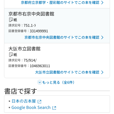
京都府立京都学・歴彩館のサイトでこの本を確認
京都市右京中央図書館
紙
751.1-ﾗ
請求記号：
331499991
図書登録番号：
京都市右京中央図書館のサイトでこの本を確認
大阪市立図書館
紙
75/914/
請求記号：
1046963011
図書登録番号：
大阪市立図書館のサイトでこの本を確認
もっと見る（全6件）
書店で探す
日本の古本屋
Google Book Search