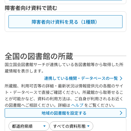
障害者向け資料で読む
障害者向け資料を見る（1種類）
全国の図書館の所蔵
国立国会図書館サーチが連携している各図書館等から取得した所
蔵情報を表示します。
連携している機関・データベースの一覧
所蔵館、利用可否等の詳細・最新状況は情報提供元の各館のサイ
ト・データベースで直接ご確認ください。所蔵館から取寄せるこ
とが可能かなど、資料の利用方法は、ご自身が利用されるお近く
の図書館へご相談ください。詳細は
ヘルプ
をご覧ください。
地域の図書館を設定する