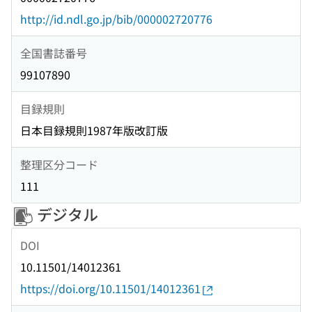
http://id.ndl.go.jp/bib/000002720776
全国書誌番号
99107890
目録規則
日本目録規則1987年版改訂版
整理区分コード
111
デジタル
DOI
10.11501/14012361
https://doi.org/10.11501/14012361