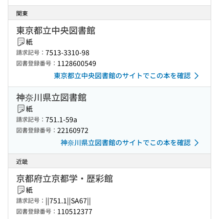
関東
東京都立中央図書館
紙
7513-3310-98
請求記号：
1128600549
図書登録番号：
東京都立中央図書館のサイトでこの本を確認
神奈川県立図書館
紙
751.1-59a
請求記号：
22160972
図書登録番号：
神奈川県立図書館のサイトでこの本を確認
近畿
京都府立京都学・歴彩館
紙
||751.1||SA67||
請求記号：
110512377
図書登録番号：