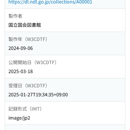
https://dl.ndl.go.jp/collections/A00001
製作者
国立国会図書館
製作年（W3CDTF）
2024-09-06
公開開始日（W3CDTF）
2025-03-18
受理日（W3CDTF）
2025-01-27T19:34:35+09:00
記録形式（IMT）
image/jp2