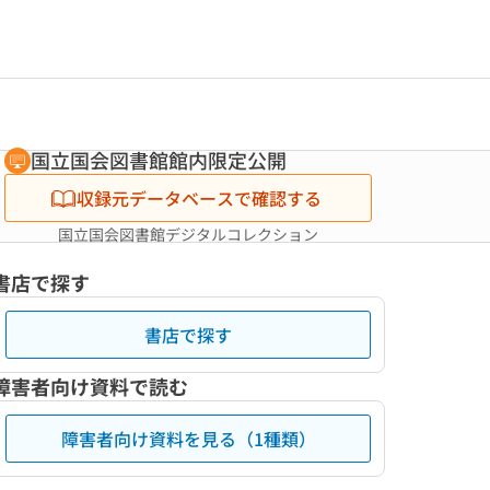
国立国会図書館館内限定公開
収録元データベースで確認する
国立国会図書館デジタルコレクション
書店で探す
書店で探す
障害者向け資料で読む
障害者向け資料を見る（1種類）