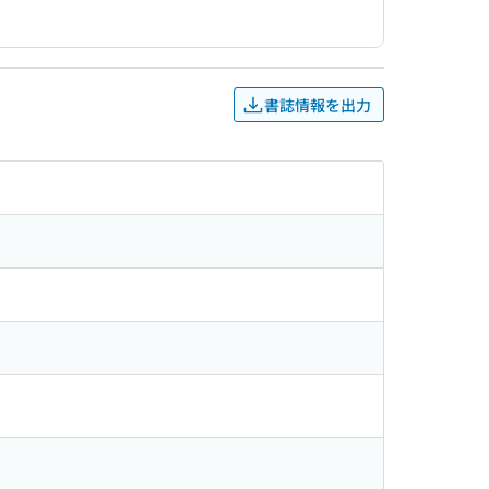
書誌情報を出力