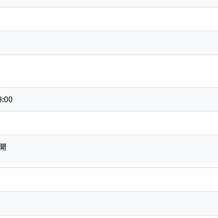
9:00
開