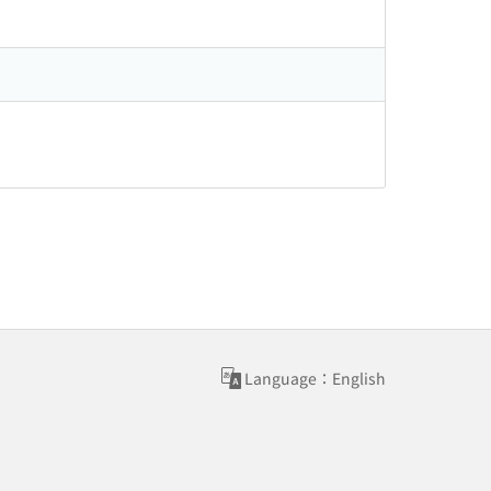
Language：English