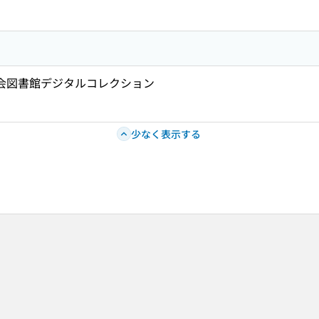
国会図書館デジタルコレクション
少なく表示する