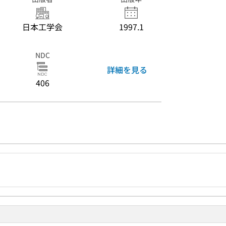
日本工学会
1997.1
NDC
詳細を見る
406