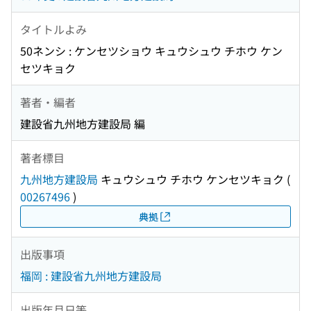
タイトルよみ
50ネンシ : ケンセツショウ キュウシュウ チホウ ケン
セツキョク
著者・編者
建設省九州地方建設局 編
著者標目
九州地方建設局
キュウシュウ チホウ ケンセツキョク
(
00267496
)
典拠
出版事項
福岡 : 建設省九州地方建設局
出版年月日等