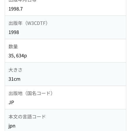
1998.7
出版年（W3CDTF）
1998
数量
35, 634p
大きさ
31cm
出版地（国名コード）
JP
本文の言語コード
jpn