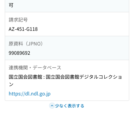
可
請求記号
AZ-451-G118
原資料（JPNO）
99089692
連携機関・データベース
国立国会図書館 : 国立国会図書館デジタルコレクショ
ン
https://dl.ndl.go.jp
少なく表示する