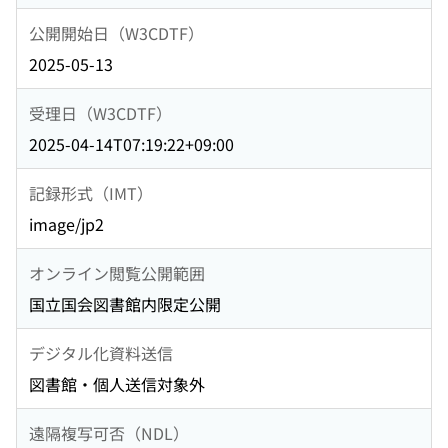
公開開始日（W3CDTF）
2025-05-13
受理日（W3CDTF）
2025-04-14T07:19:22+09:00
記録形式（IMT）
image/jp2
オンライン閲覧公開範囲
国立国会図書館内限定公開
デジタル化資料送信
図書館・個人送信対象外
遠隔複写可否（NDL）