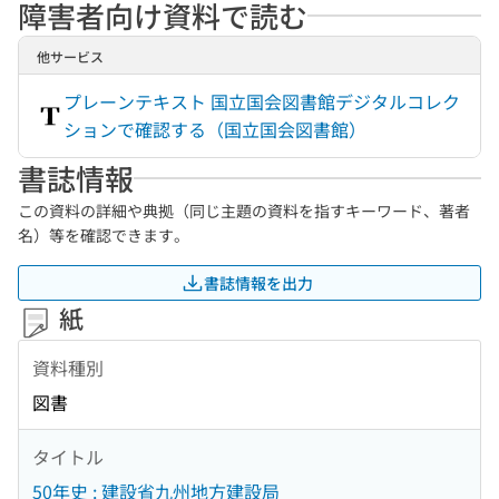
障害者向け資料で読む
他サービス
プレーンテキスト 国立国会図書館デジタルコレク
ションで確認する（国立国会図書館）
書誌情報
この資料の詳細や典拠（同じ主題の資料を指すキーワード、著者
名）等を確認できます。
書誌情報を出力
紙
資料種別
図書
タイトル
50年史 : 建設省九州地方建設局