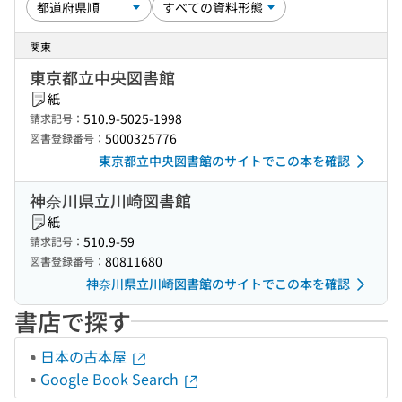
関東
東京都立中央図書館
紙
510.9-5025-1998
請求記号：
5000325776
図書登録番号：
東京都立中央図書館のサイトでこの本を確認
神奈川県立川崎図書館
紙
510.9-59
請求記号：
80811680
図書登録番号：
神奈川県立川崎図書館のサイトでこの本を確認
書店で探す
日本の古本屋
Google Book Search