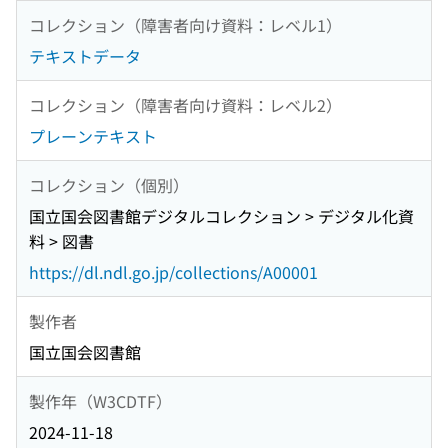
コレクション（障害者向け資料：レベル1）
テキストデータ
コレクション（障害者向け資料：レベル2）
プレーンテキスト
コレクション（個別）
国立国会図書館デジタルコレクション > デジタル化資
料 > 図書
https://dl.ndl.go.jp/collections/A00001
製作者
国立国会図書館
製作年（W3CDTF）
2024-11-18