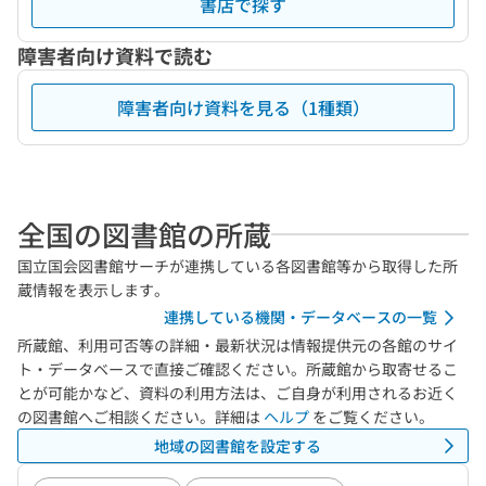
書店で探す
障害者向け資料で読む
障害者向け資料を見る（1種類）
全国の図書館の所蔵
国立国会図書館サーチが連携している各図書館等から取得した所
蔵情報を表示します。
連携している機関・データベースの一覧
所蔵館、利用可否等の詳細・最新状況は情報提供元の各館のサイ
ト・データベースで直接ご確認ください。所蔵館から取寄せるこ
とが可能かなど、資料の利用方法は、ご自身が利用されるお近く
の図書館へご相談ください。詳細は
ヘルプ
をご覧ください。
地域の図書館を設定する