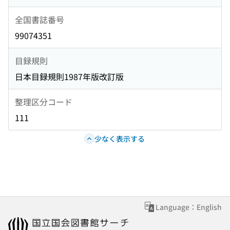
全国書誌番号
99074351
目録規則
日本目録規則1987年版改訂版
整理区分コード
111
少なく表示する
Language：English