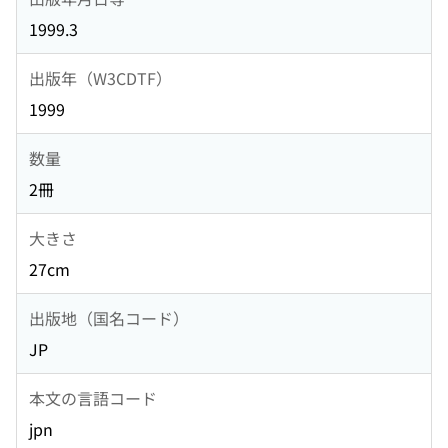
1999.3
出版年（W3CDTF）
1999
数量
2冊
大きさ
27cm
出版地（国名コード）
JP
本文の言語コード
jpn