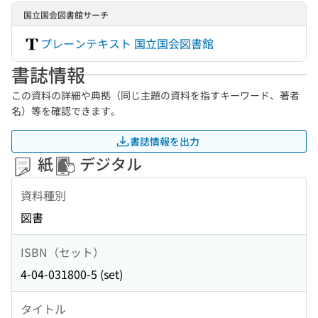
国立国会図書館サーチ
プレーンテキスト 国立国会図書館
書誌情報
この資料の詳細や典拠（同じ主題の資料を指すキーワード、著者
名）等を確認できます。
書誌情報を出力
紙
デジタル
資料種別
図書
ISBN（セット）
4-04-031800-5 (set)
タイトル