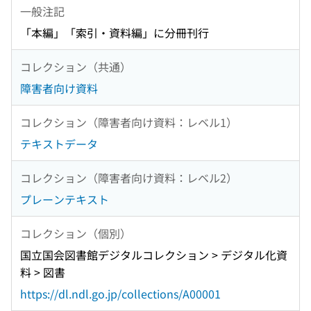
一般注記
「本編」「索引・資料編」に分冊刊行
コレクション（共通）
障害者向け資料
コレクション（障害者向け資料：レベル1）
テキストデータ
コレクション（障害者向け資料：レベル2）
プレーンテキスト
コレクション（個別）
国立国会図書館デジタルコレクション > デジタル化資
料 > 図書
https://dl.ndl.go.jp/collections/A00001