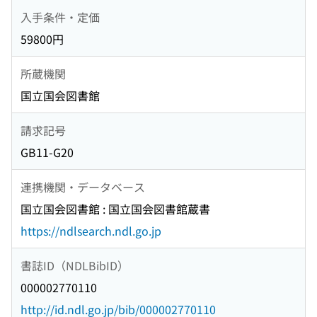
入手条件・定価
59800円
所蔵機関
国立国会図書館
請求記号
GB11-G20
連携機関・データベース
国立国会図書館 : 国立国会図書館蔵書
https://ndlsearch.ndl.go.jp
書誌ID（NDLBibID）
000002770110
http://id.ndl.go.jp/bib/000002770110