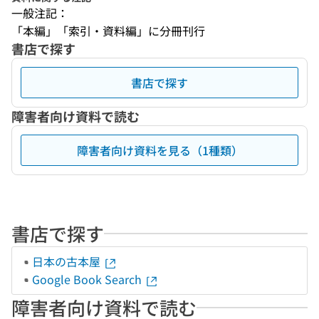
一般注記：
「本編」「索引・資料編」に分冊刊行
書店で探す
書店で探す
障害者向け資料で読む
障害者向け資料を見る（1種類）
書店で探す
日本の古本屋
Google Book Search
障害者向け資料で読む