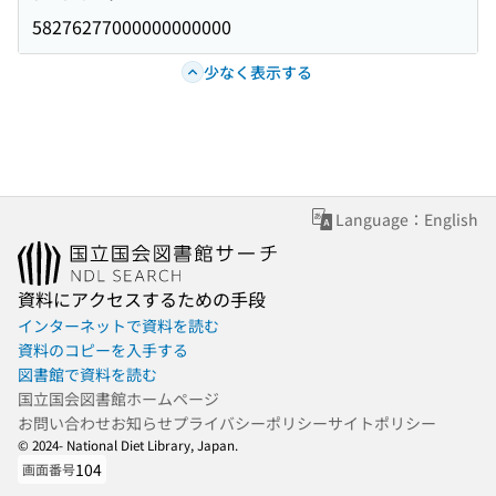
58276277000000000000
少なく表示する
Language：English
資料にアクセスするための手段
インターネットで資料を読む
資料のコピーを入手する
図書館で資料を読む
国立国会図書館ホームページ
お問い合わせ
お知らせ
プライバシーポリシー
サイトポリシー
© 2024- National Diet Library, Japan.
104
画面番号