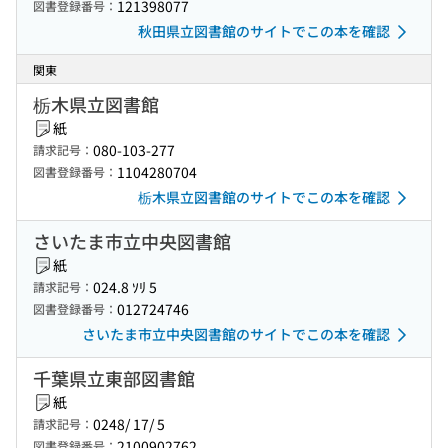
121398077
図書登録番号：
秋田県立図書館のサイトでこの本を確認
関東
栃木県立図書館
紙
080-103-277
請求記号：
1104280704
図書登録番号：
栃木県立図書館のサイトでこの本を確認
さいたま市立中央図書館
紙
024.8 ｿﾘ 5
請求記号：
012724746
図書登録番号：
さいたま市立中央図書館のサイトでこの本を確認
千葉県立東部図書館
紙
0248/ 17/ 5
請求記号：
2100902762
図書登録番号：