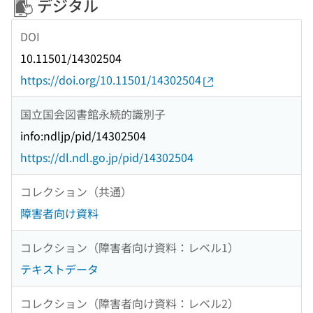
デジタル
DOI
10.11501/14302504
https://doi.org/10.11501/14302504
国立国会図書館永続的識別子
info:ndljp/pid/14302504
https://dl.ndl.go.jp/pid/14302504
コレクション（共通）
障害者向け資料
コレクション（障害者向け資料：レベル1）
テキストデータ
コレクション（障害者向け資料：レベル2）