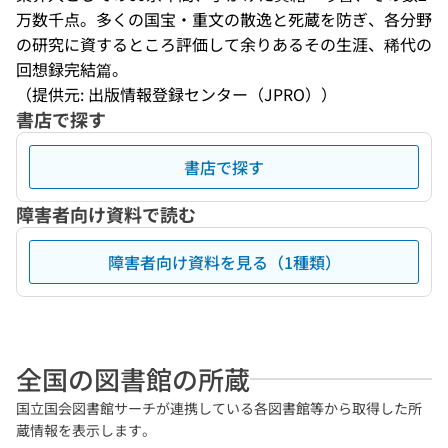
万数千点。多くの国宝・重文の散逸と死蔵を防ぎ、各分野
の研究に資するところ評価して余りあるその生涯、稀代の
回想録完結篇。
（提供元: 出版情報登録センター（JPRO））
書店で探す
書店で探す
障害者向け資料で読む
障害者向け資料を見る（1種類）
全国の図書館の所蔵
国立国会図書館サーチが連携している各図書館等から取得した所
蔵情報を表示します。