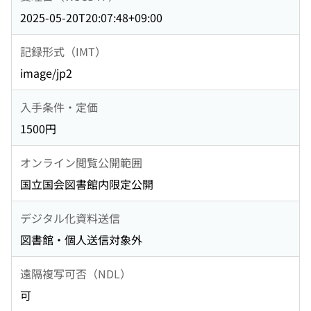
2025-05-20T20:07:48+09:00
記録形式（IMT）
image/jp2
入手条件・定価
1500円
オンライン閲覧公開範囲
国立国会図書館内限定公開
デジタル化資料送信
図書館・個人送信対象外
遠隔複写可否（NDL）
可