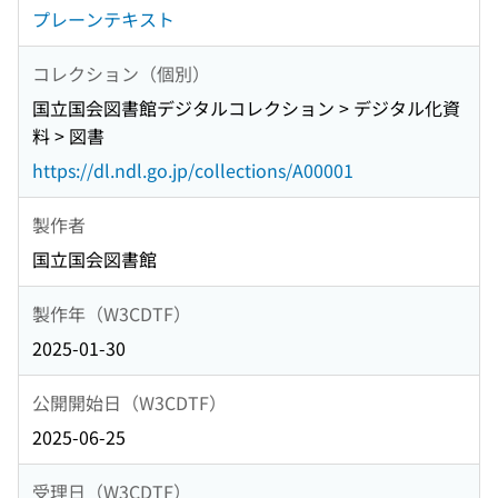
プレーンテキスト
コレクション（個別）
国立国会図書館デジタルコレクション > デジタル化資
料 > 図書
https://dl.ndl.go.jp/collections/A00001
製作者
国立国会図書館
製作年（W3CDTF）
2025-01-30
公開開始日（W3CDTF）
2025-06-25
受理日（W3CDTF）