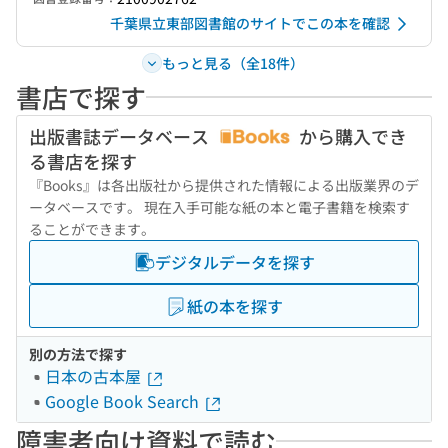
千葉県立東部図書館のサイトでこの本を確認
もっと見る（全18件）
書店で探す
出版書誌データベース
から購入でき
る書店を探す
『Books』は各出版社から提供された情報による出版業界のデ
ータベースです。 現在入手可能な紙の本と電子書籍を検索す
ることができます。
デジタルデータを探す
紙の本を探す
別の方法で探す
日本の古本屋
Google Book Search
障害者向け資料で読む