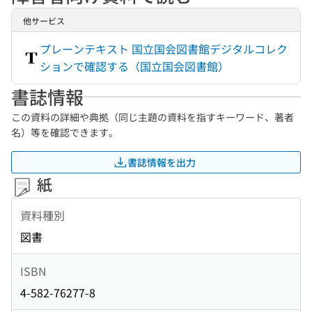
他サービス
プレーンテキスト 国立国会図書館デジタルコレク
ションで確認する（国立国会図書館）
書誌情報
この資料の詳細や典拠（同じ主題の資料を指すキーワード、著者
名）等を確認できます。
書誌情報を出力
紙
資料種別
図書
ISBN
4-582-76277-8