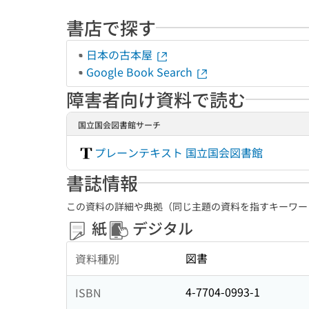
書店で探す
日本の古本屋
Google Book Search
障害者向け資料で読む
国立国会図書館サーチ
プレーンテキスト 国立国会図書館
書誌情報
この資料の詳細や典拠（同じ主題の資料を指すキーワー
紙
デジタル
図書
資料種別
4-7704-0993-1
ISBN