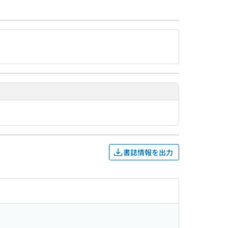
書誌情報を出力