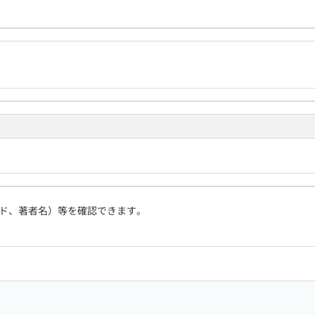
ド、著者名）等を確認できます。