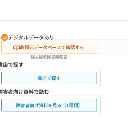
デジタルデータあり
収録元データベースで確認する
国立国会図書館蔵書
書店で探す
書店で探す
障害者向け資料で読む
障害者向け資料を見る（1種類）