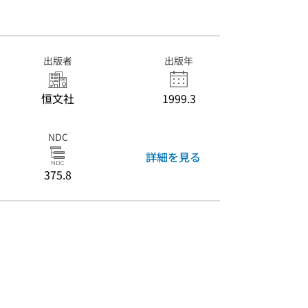
出版者
出版年
恒文社
1999.3
NDC
詳細を見る
375.8