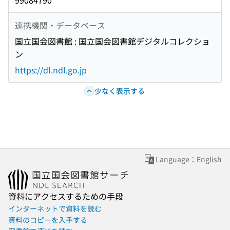
99084790
連携機関・データベース
国立国会図書館 : 国立国会図書館デジタルコレクショ
ン
https://dl.ndl.go.jp
少なく表示する
Language：English
資料にアクセスするための手段
インターネットで資料を読む
資料のコピーを入手する