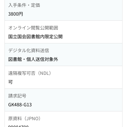
入手条件・定価
3800円
オンライン閲覧公開範囲
国立国会図書館内限定公開
デジタル化資料送信
図書館・個人送信対象外
遠隔複写可否（NDL）
可
請求記号
GK488-G13
原資料（JPNO）