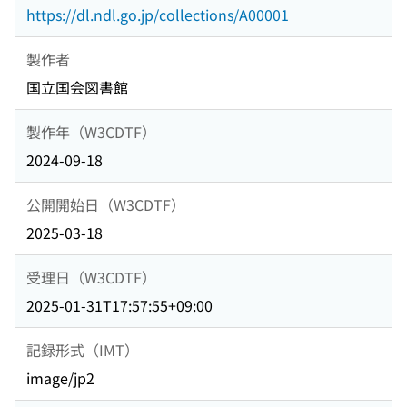
https://dl.ndl.go.jp/collections/A00001
製作者
国立国会図書館
製作年（W3CDTF）
2024-09-18
公開開始日（W3CDTF）
2025-03-18
受理日（W3CDTF）
2025-01-31T17:57:55+09:00
記録形式（IMT）
image/jp2