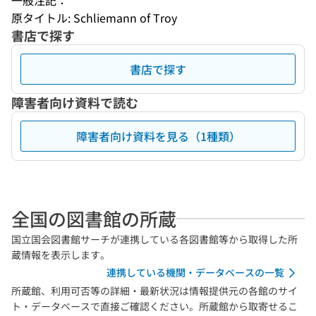
一般注記：
原タイトル: Schliemann of Troy
書店で探す
書店で探す
障害者向け資料で読む
障害者向け資料を見る（1種類）
全国の図書館の所蔵
国立国会図書館サーチが連携している各図書館等から取得した所
蔵情報を表示します。
連携している機関・データベースの一覧
所蔵館、利用可否等の詳細・最新状況は情報提供元の各館のサイ
ト・データベースで直接ご確認ください。所蔵館から取寄せるこ