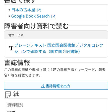
日本の古本屋
Google Book Search
障害者向け資料で読む
他サービス
プレーンテキスト 国立国会図書館デジタルコレク
ションで確認する（国立国会図書館）
書誌情報
この資料の詳細や典拠（同じ主題の資料を指すキーワード、著者
名）等を確認できます。
書誌情報を出力
紙
資料種別