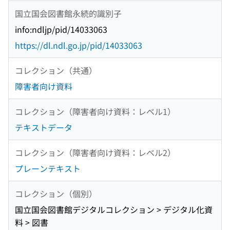
国立国会図書館永続的識別子
info:ndljp/pid/14033063
https://dl.ndl.go.jp/pid/14033063
コレクション（共通）
障害者向け資料
コレクション（障害者向け資料：レベル1）
テキストデータ
コレクション（障害者向け資料：レベル2）
プレーンテキスト
コレクション（個別）
国立国会図書館デジタルコレクション > デジタル化資
料 > 図書