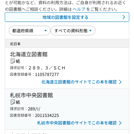
とが可能かなど、資料の利用方法は、ご自身が利用されるお近く
の図書館へご相談ください。詳細は
ヘルプ
をご覧ください。
地域の図書館を設定する
北日本
北海道立図書館
紙
２８９．３／ＳＣＨ
請求記号：
1105787277
図書登録番号：
北海道立図書館のサイトでこの本を確認
札幌市中央図書館
紙
289/ｼ/
請求記号：
2011534225
図書登録番号：
札幌市中央図書館のサイトでこの本を確認