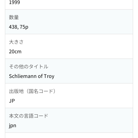
1999
数量
438, 75p
大きさ
20cm
その他のタイトル
Schliemann of Troy
出版地（国名コード）
JP
本文の言語コード
jpn