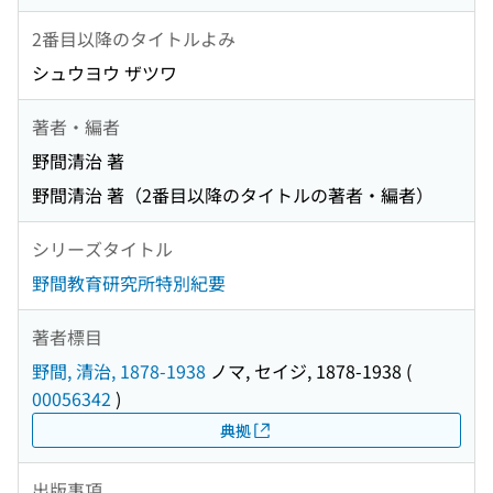
2番目以降のタイトルよみ
シュウヨウ ザツワ
著者・編者
野間清治 著
野間清治 著（2番目以降のタイトルの著者・編者）
シリーズタイトル
野間教育研究所特別紀要
著者標目
野間, 清治, 1878-1938
ノマ, セイジ, 1878-1938
(
00056342
)
典拠
出版事項