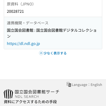
原資料（JPNO）
20028721
連携機関・データベース
国立国会図書館 : 国立国会図書館デジタルコレクショ
ン
https://dl.ndl.go.jp
少なく表示する
Language：English
資料にアクセスするための手段