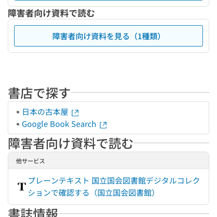
障害者向け資料で読む
障害者向け資料を見る（1種類）
書店で探す
日本の古本屋
Google Book Search
障害者向け資料で読む
他サービス
プレーンテキスト 国立国会図書館デジタルコレク
ションで確認する（国立国会図書館）
書誌情報