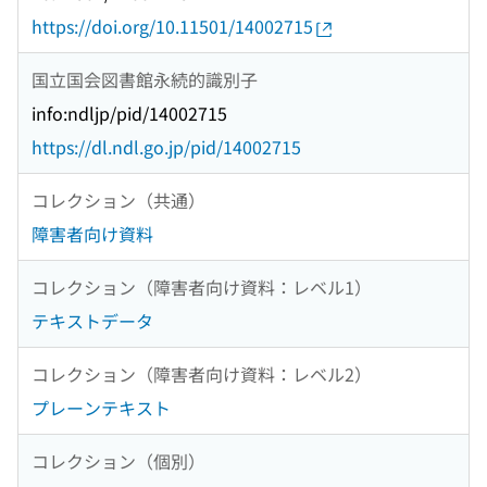
https://doi.org/10.11501/14002715
国立国会図書館永続的識別子
info:ndljp/pid/14002715
https://dl.ndl.go.jp/pid/14002715
コレクション（共通）
障害者向け資料
コレクション（障害者向け資料：レベル1）
テキストデータ
コレクション（障害者向け資料：レベル2）
プレーンテキスト
コレクション（個別）