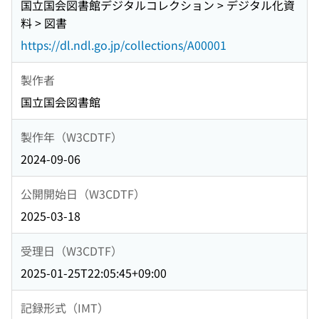
国立国会図書館デジタルコレクション > デジタル化資
料 > 図書
https://dl.ndl.go.jp/collections/A00001
製作者
国立国会図書館
製作年（W3CDTF）
2024-09-06
公開開始日（W3CDTF）
2025-03-18
受理日（W3CDTF）
2025-01-25T22:05:45+09:00
記録形式（IMT）