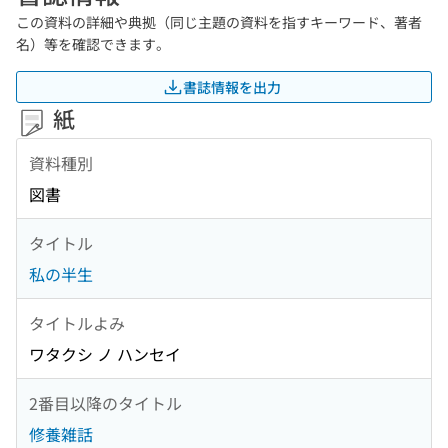
この資料の詳細や典拠（同じ主題の資料を指すキーワード、著者
名）等を確認できます。
書誌情報を出力
紙
資料種別
図書
タイトル
私の半生
タイトルよみ
ワタクシ ノ ハンセイ
2番目以降のタイトル
修養雑話