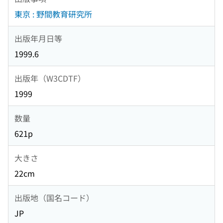
東京 : 野間教育研究所
出版年月日等
1999.6
出版年（W3CDTF）
1999
数量
621p
大きさ
22cm
出版地（国名コード）
JP