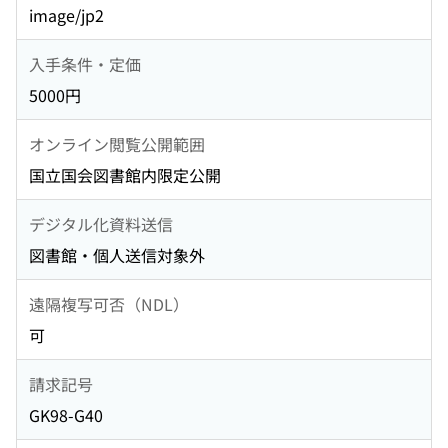
image/jp2
入手条件・定価
5000円
オンライン閲覧公開範囲
国立国会図書館内限定公開
デジタル化資料送信
図書館・個人送信対象外
遠隔複写可否（NDL）
可
請求記号
GK98-G40